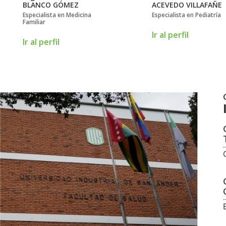
BLANCO GÓMEZ
ACEVEDO VILLAFAÑE
Especialista en Medicina
Especialista en Pediatría
Familiar
Ir al perfil
Ir al perfil