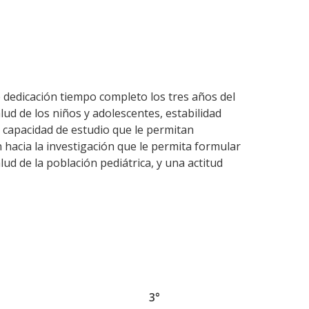
 dedicación tiempo completo los tres años del
lud de los niños y adolescentes, estabilidad
 capacidad de estudio que le permitan
 hacia la investigación que le permita formular
ud de la población pediátrica, y una actitud
3°