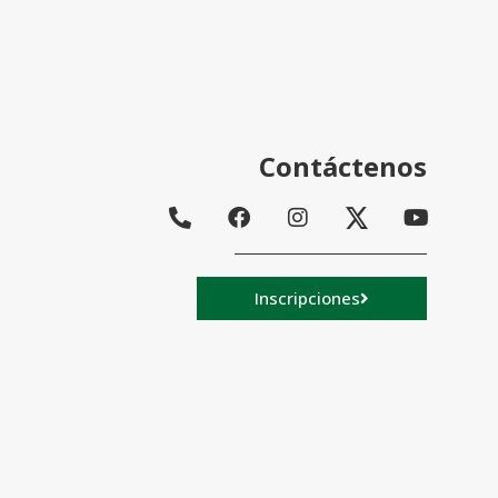
Contáctenos
Inscripciones