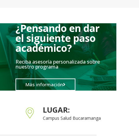
¿Pensando en dar
el siguiente paso
académico?
Reciba asesoría personalizada sobre
nuestro programa
Más información
LUGAR:
Campus Salud Bucaramanga