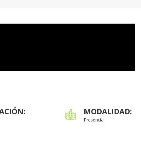
ACIÓN:
MODALIDAD:
Presencial