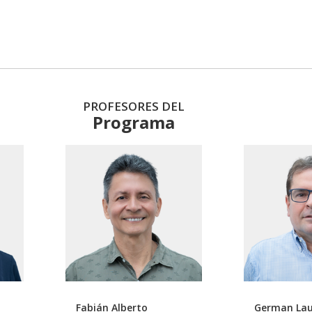
PROFESORES DEL
Programa
Fabián Alberto
German La