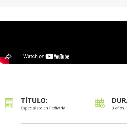
TÍTULO:
DUR
Especialista en Pediatría
3 años