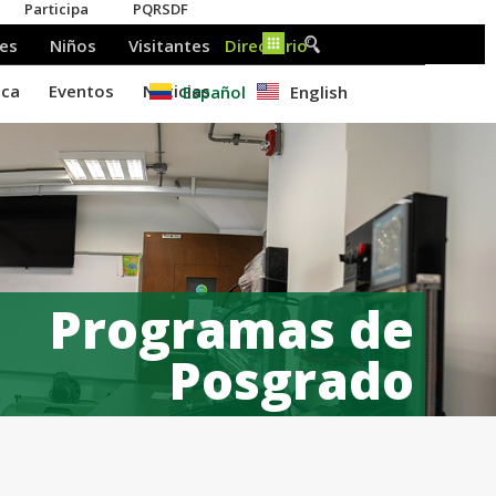
Español
English
Programas de
Posgrado