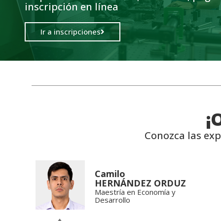
inscripción en línea
Ir a inscripciones
¡
Conozca las exp
Camilo
HERNÁNDEZ ORDUZ
Maestría en Economía y
Desarrollo