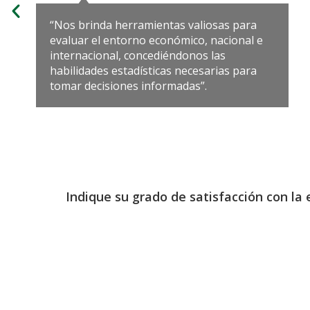
“Nos brinda herramientas valiosas para
evaluar el entorno económico, nacional e
internacional, concediéndonos las
habilidades estadísticas necesarias para
tomar decisiones informadas”.
Indique su grado de satisfacción con la 