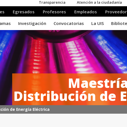
Maestría
Distribución de E
ción de Energía Eléctrica