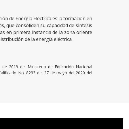
ión de Energía Eléctrica es la formación en
s, que consoliden su capacidad de síntesis
s en primera instancia de la zona oriente
istribución de la energía eléctrica.
 de 2019 del Ministerio de Educación Nacional
Calificado No. 8233 del 27 de mayo del 2020 del