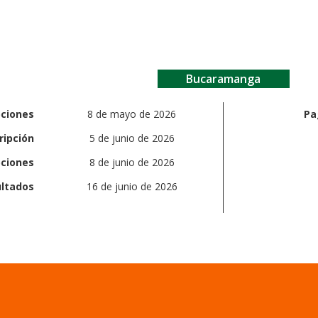
Bucaramanga
pciones
8 de mayo de 2026
Pa
ripción
5 de junio de 2026
pciones
8 de junio de 2026
ultados
16 de junio de 2026