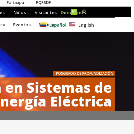
Español
English
POSGRADO DE PROFUNDIZACIÓN
 en Sistemas de
nergía Eléctrica