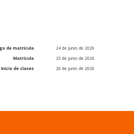
go de matrícula
24 de junio de 2026
Matrícula
25 de junio de 2026
Inicio de clases
26 de junio de 2026