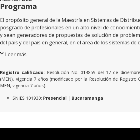
Programa
El propósito general de la Maestría en Sistemas de Distribuc
posgrado de profesionales en un alto nivel de conocimiento
y sean generadores de propuestas de solución de problema
del país y del país en general, en el área de los sistemas de d
Leer más
Registro calificado:
Resolución No. 014859 del 17 de diciembre
(MEN), vigencia 7 años (modiﬁcado por la Resolución de Registro 
MEN, vigencia 7 años).
SNIES 101930:
Presencial
|
Bucaramanga