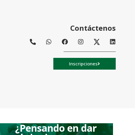
Contáctenos
Inscripciones
¿Pensando en dar