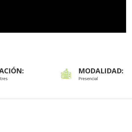
ACIÓN:
MODALIDAD:
tres
Presencial