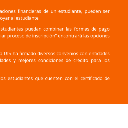
aciones financieras de un estudiante, pueden ser
oyar al estudiante.
estudiantes puedan combinar las formas de pago
ciar proceso de inscripción” encontrará las opciones
 la UIS ha firmado diversos convenios con entidades
idades y mejores condiciones de crédito para los
os estudiantes que cuenten con el certificado de