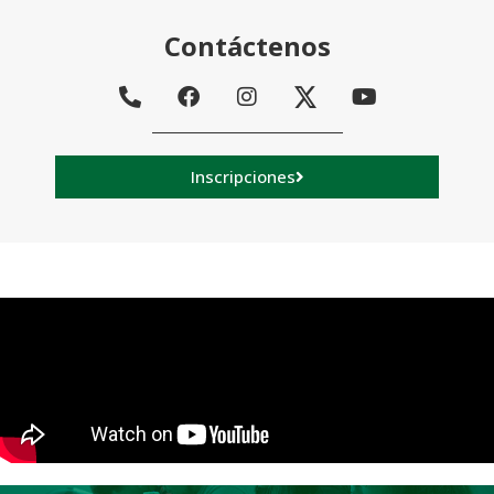
Contáctenos
Inscripciones