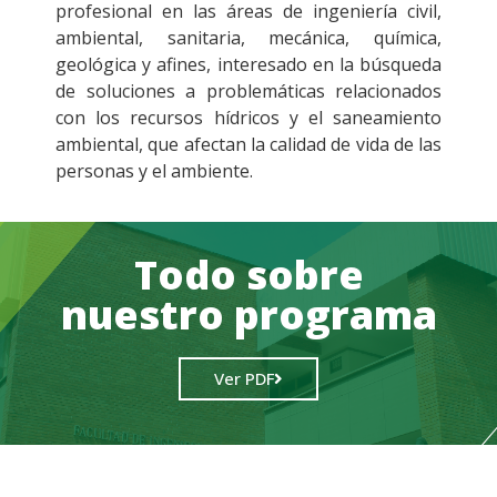
profesional en las áreas de ingeniería civil,
ambiental, sanitaria, mecánica, química,
geológica y afines, interesado en la búsqueda
de soluciones a problemáticas relacionados
con los recursos hídricos y el saneamiento
ambiental, que afectan la calidad de vida de las
personas y el ambiente.
Todo sobre
nuestro programa
Ver PDF