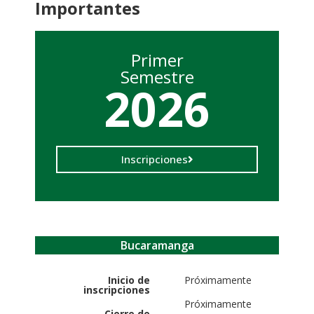
Importantes
Primer
Semestre
2026
Inscripciones
Bucaramanga
Inicio de
Próximamente
inscripciones
Próximamente
Cierre de