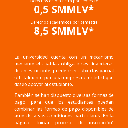
Derechos de matrícula por semestre
0,5 SMMLV*
Derechos académicos por semestre
8,5 SMMLV*
La universidad cuenta con un mecanismo
mediante el cual las obligaciones financieras
de un estudiante, pueden ser cubiertas parcial
o totalmente por una empresa o entidad que
desee apoyar al estudiante.
También se han dispuesto diversas formas de
pago, para que los estudiantes puedan
combinar las formas de pago disponibles de
acuerdo a sus condiciones particulares. En la
página “Iniciar proceso de inscripción”