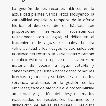
La gestión de los recursos hídricos en la
actualidad plantea varios retos incluyendo: la
variabilidad espacial y temporal de la oferta
hídrica; el deterioro de los hábitats que
proporcionan servicios ecosistémicos
relacionados con el agua; el déficit en el
tratamiento de aguas residuales; la alta
vulnerabilidad a los riesgos relacionados con
la calidad del recurso; la variabilidad y cambio
climático. Así mismo, a pesar de los avances en
materia de acceso a agua potable y
saneamiento, persisten necesidades como: las
brechas regionales y sociales de acceso a los
servicios; problemas en la gestión de las
empresas; falta de atención a la sostenibilidad
ambiental y gestión del riesgo; servicios
inadecuados de recolección, tratamiento y
disposición de aguas residuales y residuos