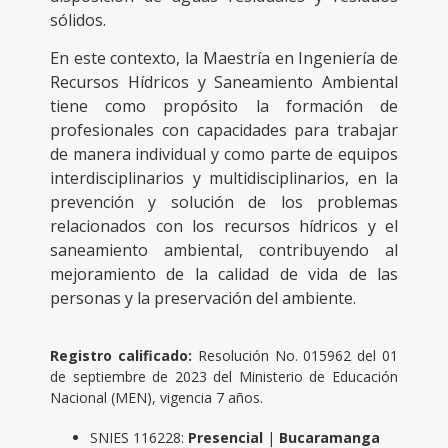
sólidos.
En este contexto, la Maestría en Ingeniería de
Recursos Hídricos y Saneamiento Ambiental
tiene como propósito la formación de
profesionales con capacidades para trabajar
de manera individual y como parte de equipos
interdisciplinarios y multidisciplinarios, en la
prevención y solución de los problemas
relacionados con los recursos hídricos y el
saneamiento ambiental, contribuyendo al
mejoramiento de la calidad de vida de las
personas y la preservación del ambiente.
Registro calificado:
Resolución No. 015962 del 01
de septiembre de 2023 del Ministerio de Educación
Nacional (MEN), vigencia 7 años.
SNIES 116228:
Presencial
|
Bucaramanga