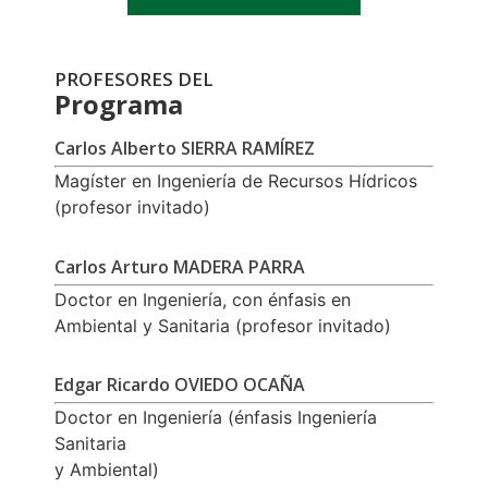
PROFESORES DEL
Programa
Carlos Alberto SIERRA RAMÍREZ
Magíster en Ingeniería de Recursos Hídricos
(profesor invitado)
Carlos Arturo MADERA PARRA
Doctor en Ingeniería, con énfasis en
Ambiental y Sanitaria (profesor invitado)
Edgar Ricardo OVIEDO OCAÑA
Doctor en Ingeniería (énfasis Ingeniería
Sanitaria
y Ambiental)