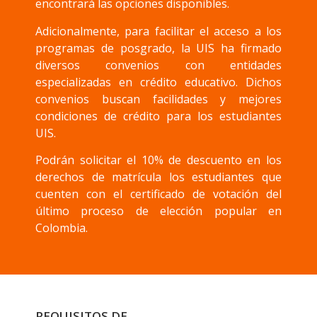
encontrará las opciones disponibles.
Adicionalmente, para facilitar el acceso a los
programas de posgrado, la UIS ha firmado
diversos convenios con entidades
especializadas en crédito educativo. Dichos
convenios buscan facilidades y mejores
condiciones de crédito para los estudiantes
UIS.
Podrán solicitar el 10% de descuento en los
derechos de matrícula los estudiantes que
cuenten con el certificado de votación del
último proceso de elección popular en
Colombia.
REQUISITOS DE