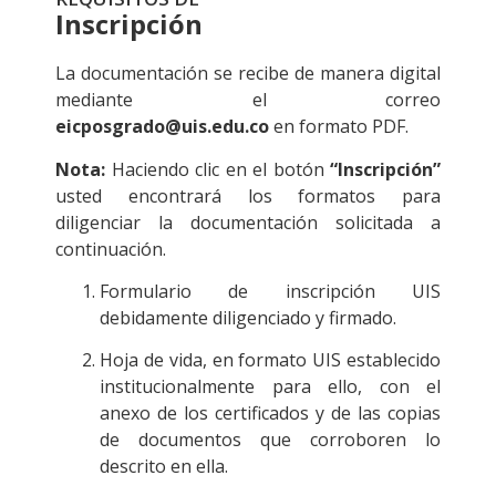
Inscripción
La documentación se recibe de manera digital
mediante el correo
eicposgrado@uis.edu.co
en formato PDF.
Nota:
Haciendo clic en el botón
“Inscripción”
usted encontrará los formatos para
diligenciar la documentación solicitada a
continuación.
Formulario de inscripción UIS
debidamente diligenciado y firmado.
Hoja de vida, en formato UIS establecido
institucionalmente para ello, con el
anexo de los certificados y de las copias
de documentos que corroboren lo
descrito en ella.