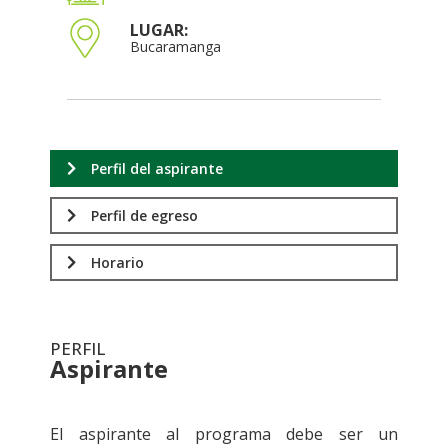
LUGAR:
Bucaramanga
Perfil del aspirante
Perfil de egreso
Horario
PERFIL
Aspirante
.
El aspirante al programa debe ser un