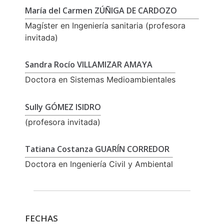
María del Carmen ZÚÑIGA DE CARDOZO
Magíster en Ingeniería sanitaria (profesora
invitada)
Sandra Rocío VILLAMIZAR AMAYA
Doctora en Sistemas Medioambientales
Sully GÓMEZ ISIDRO
(profesora invitada)
Tatiana Costanza GUARÍN CORREDOR
Doctora en Ingeniería Civil y Ambiental
FECHAS