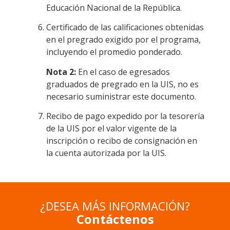
Educación Nacional de la República.
Certificado de las calificaciones obtenidas
en el pregrado exigido por el programa,
incluyendo el promedio ponderado.
Nota 2:
En el caso de egresados
graduados de pregrado en la UIS, no es
necesario suministrar este documento.
Recibo de pago expedido por la tesorería
de la UIS por el valor vigente de la
inscripción o recibo de consignación en
la cuenta autorizada por la UIS.
¿DESEA MÁS INFORMACIÓN?
Contáctenos