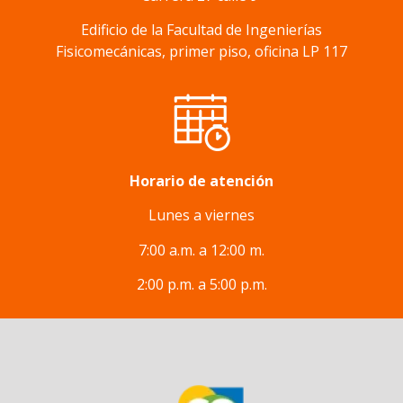
Edificio de la Facultad de Ingenierías
Fisicomecánicas, primer piso, oficina LP 117
Horario de atención
Lunes a viernes
7:00 a.m. a 12:00 m.
2:00 p.m. a 5:00 p.m.