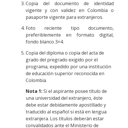
Copia del documento de identidad
vigente y con validez en Colombia o
pasaporte vigente para extranjeros.
Foto reciente tipo documento,
preferiblemente en formato digital,
fondo blanco 3×4.
Copia del diploma o copia del acta de
grado del pregrado exigido por el
programa, expedido por una institución
de educación superior reconocida en
Colombia.
Nota 1:
Si el aspirante posee título de
una universidad del extranjero, éste
debe estar debidamente apostillado y
traducido al español si está en lengua
extranjera. Los títulos deberán estar
convalidados ante el Ministerio de