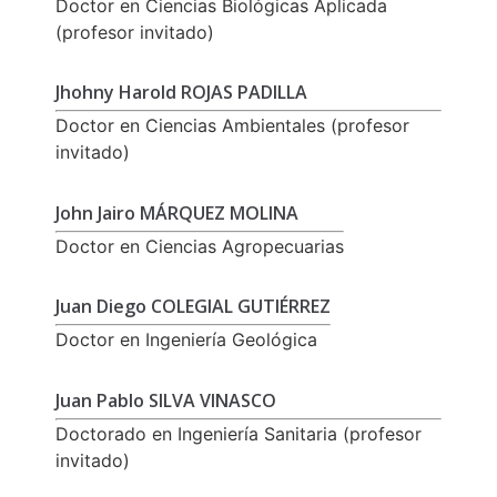
Doctor en Ciencias Biológicas Aplicada
(profesor invitado)
Jhohny Harold ROJAS PADILLA
Doctor en Ciencias Ambientales (profesor
invitado)
John Jairo MÁRQUEZ MOLINA
Doctor en Ciencias Agropecuarias
Juan Diego COLEGIAL GUTIÉRREZ
Doctor en Ingeniería Geológica
Juan Pablo SILVA VINASCO
Doctorado en Ingeniería Sanitaria (profesor
invitado)