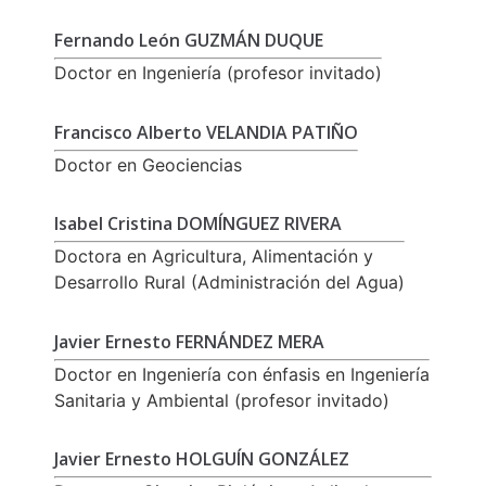
Fernando León GUZMÁN DUQUE
Doctor en Ingeniería (profesor invitado)
Francisco Alberto VELANDIA PATIÑO
Doctor en Geociencias
Isabel Cristina DOMÍNGUEZ RIVERA
Doctora en Agricultura, Alimentación y
Desarrollo Rural (Administración del Agua)
Javier Ernesto FERNÁNDEZ MERA
Doctor en Ingeniería con énfasis en Ingeniería
Sanitaria y Ambiental (profesor invitado)
Javier Ernesto HOLGUÍN GONZÁLEZ