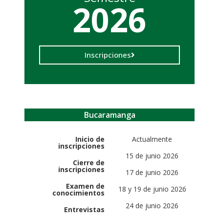
2026
Inscripciones
Bucaramanga
Inicio de
Actualmente
inscripciones
15 de junio 2026
Cierre de
inscripciones
17 de junio 2026
Examen de
18 y 19 de junio 2026
conocimientos
24 de junio 2026
Entrevistas