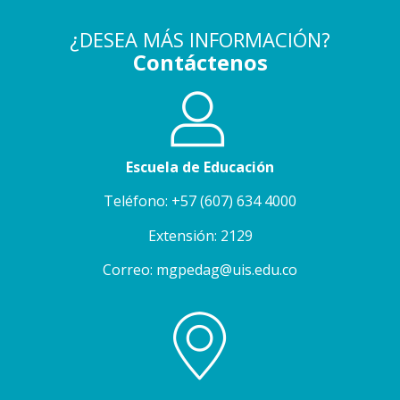
¿DESEA MÁS INFORMACIÓN?
Contáctenos
Escuela de Educación
Teléfono: +57 (607) 634 4000
Extensión: 2129
Correo: mgpedag@uis.edu.co