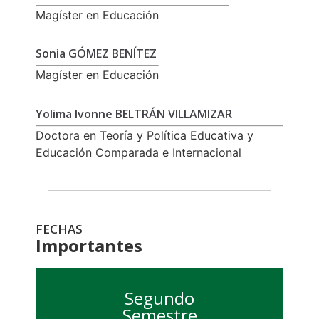
Magíster en Educación
Sonia GÓMEZ BENÍTEZ
Magíster en Educación
Yolima Ivonne BELTRÁN VILLAMIZAR
Doctora en Teoría y Política Educativa y
Educación Comparada e Internacional
FECHAS
Importantes
Segundo
Semestre