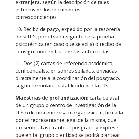
extranjera, según la descripción de tales
estudios en los documentos
correspondientes.
10. Recibo de pago, expedido por la tesorería
de la UIS, por el valor vigente de la prueba
psicotécnica (en caso que se exija) o recibo de
consignación en las cuentas autorizadas.
11. Dos (2) cartas de referencia académica,
confidenciales, en sobres sellados, enviadas
directamente a la coordinación del posgrado,
según formulario establecido por la UIS.
Maestrías de profundización:
carta de aval
de un grupo o centro de investigación de la
UIS o de una empresa u organización, firmada
por el representante legal de la misma, que
presente al aspirante al posgrado y exprese
que en tal grupo o entidad se podrá plantear