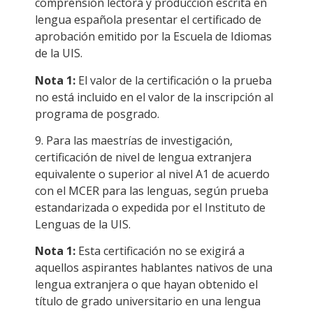
comprensión lectora y producción escrita en
lengua española presentar el certificado de
aprobación emitido por la Escuela de Idiomas
de la UIS.
Nota 1:
El valor de la certificación o la prueba
no está incluido en el valor de la inscripción al
programa de posgrado.
9. Para las maestrías de investigación,
certificación de nivel de lengua extranjera
equivalente o superior al nivel A1 de acuerdo
con el MCER para las lenguas, según prueba
estandarizada o expedida por el Instituto de
Lenguas de la UIS.
Nota 1:
Esta certificación no se exigirá a
aquellos aspirantes hablantes nativos de una
lengua extranjera o que hayan obtenido el
título de grado universitario en una lengua