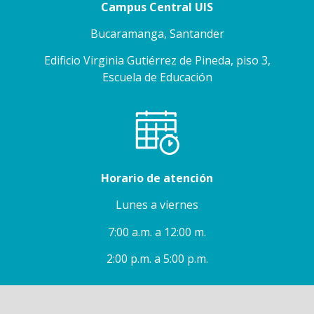
Campus Central UIS
Bucaramanga, Santander
Edificio Virginia Gutiérrez de Pineda, piso 3,
Escuela de Educación
Horario de atención
Lunes a viernes
7:00 a.m. a 12:00 m.
2:00 p.m. a 5:00 p.m.