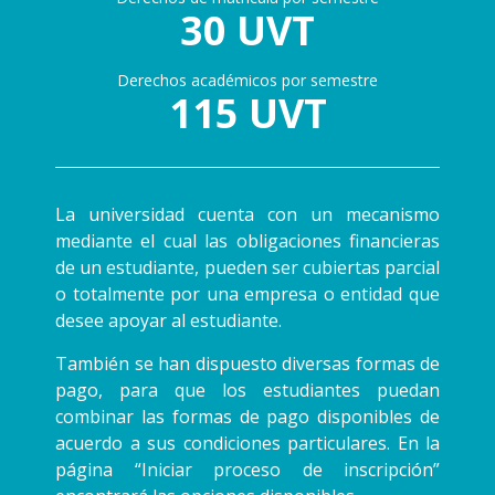
30 UVT
Derechos académicos por semestre
115 UVT
La universidad cuenta con un mecanismo
mediante el cual las obligaciones financieras
de un estudiante, pueden ser cubiertas parcial
o totalmente por una empresa o entidad que
desee apoyar al estudiante.
También se han dispuesto diversas formas de
pago, para que los estudiantes puedan
combinar las formas de pago disponibles de
acuerdo a sus condiciones particulares. En la
página “Iniciar proceso de inscripción”