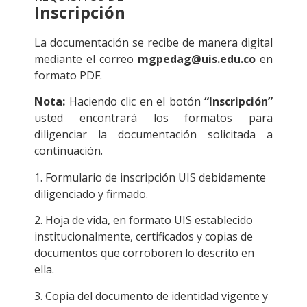
Inscripción
La documentación se recibe de manera digital
mediante el correo
mgpedag@uis.edu.co
en
formato PDF.
Nota:
Haciendo clic en el botón
“Inscripción”
usted encontrará los formatos para
diligenciar la documentación solicitada a
continuación.
1. Formulario de inscripción UIS debidamente
diligenciado y firmado.
2. Hoja de vida, en formato UIS establecido
institucionalmente, certificados y copias de
documentos que corroboren lo descrito en
ella.
3. Copia del documento de identidad vigente y