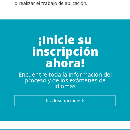
o realizar el trabajo de aplicación.
¡Inicie su
inscripción
ahora!
Encuentre toda la información del
proceso y de los exámenes de
idiomas
Ir a Inscripciones