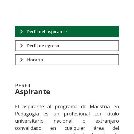
Perfil del aspirante
Perfil de egreso
Horario
PERFIL
Aspirante
.
El aspirante al programa de Maestría en
Pedagogía es un profesional con título
universitario nacional o extranjero
convalidado en cualquier área del