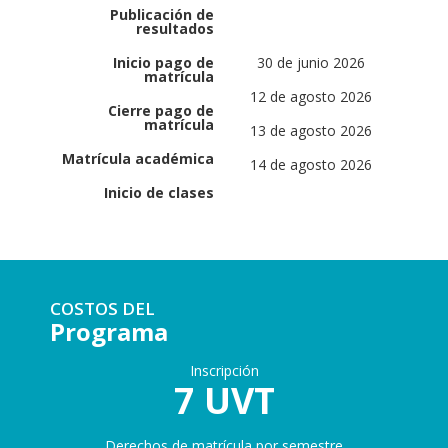
Publicación de
resultados
Inicio pago de
30 de junio 2026
matrícula
12 de agosto 2026
Cierre pago de
matrícula
13 de agosto 2026
Matrícula académica
14 de agosto 2026
Inicio de clases
COSTOS DEL
Programa
Inscripción
7 UVT
Derechos de matrícula por semestre