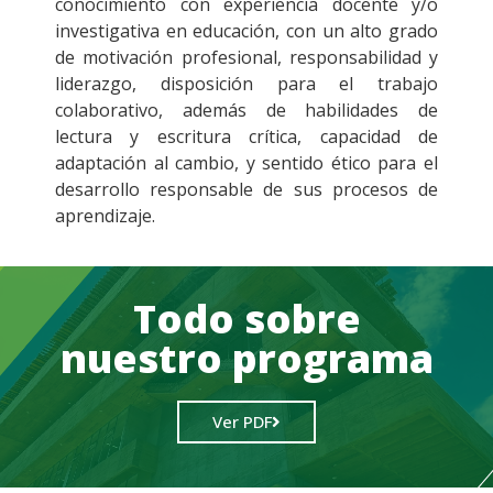
conocimiento con experiencia docente y/o
investigativa en educación, con un alto grado
de motivación profesional, responsabilidad y
liderazgo, disposición para el trabajo
colaborativo, además de habilidades de
lectura y escritura crítica, capacidad de
adaptación al cambio, y sentido ético para el
desarrollo responsable de sus procesos de
aprendizaje.
Todo sobre
nuestro programa
Ver PDF