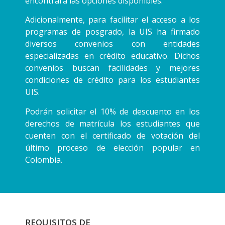
encontrará las opciones disponibles.
Adicionalmente, para facilitar el acceso a los
programas de posgrado, la UIS ha firmado
diversos convenios con entidades
especializadas en crédito educativo. Dichos
convenios buscan facilidades y mejores
condiciones de crédito para los estudiantes
UIS.
Podrán solicitar el 10% de descuento en los
derechos de matrícula los estudiantes que
cuenten con el certificado de votación del
último proceso de elección popular en
Colombia.
REQUISITOS DE