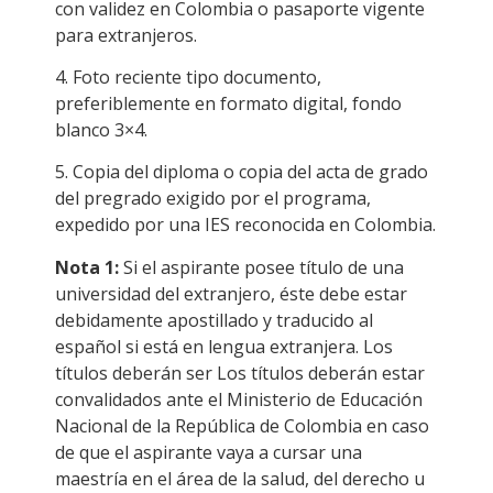
con validez en Colombia o pasaporte vigente
para extranjeros.
4. Foto reciente tipo documento,
preferiblemente en formato digital, fondo
blanco 3×4.
5. Copia del diploma o copia del acta de grado
del pregrado exigido por el programa,
expedido por una IES reconocida en Colombia.
Nota 1:
Si el aspirante posee título de una
universidad del extranjero, éste debe estar
debidamente apostillado y traducido al
español si está en lengua extranjera. Los
títulos deberán ser Los títulos deberán estar
convalidados ante el Ministerio de Educación
Nacional de la República de Colombia en caso
de que el aspirante vaya a cursar una
maestría en el área de la salud, del derecho u