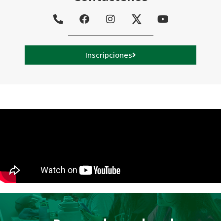
Inscripciones