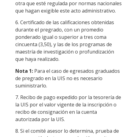
otra que esté regulada por normas nacionales
que hagan exigible este acto administrativo.
6. Certificado de las calificaciones obtenidas
durante el pregrado, con un promedio
ponderado igual o superior a tres coma
cincuenta (3,50), y las de los programas de
maestría de investigación o profundización
que haya realizado.
Nota 1:
Para el caso de egresados graduados
de pregrado en la UIS no es necesario
suministrarlo.
7. Recibo de pago expedido por la tesorería de
la UIS por el valor vigente de la inscripción o
recibo de consignación en la cuenta
autorizada por la UIS.
8. Si el comité asesor lo determina, prueba de