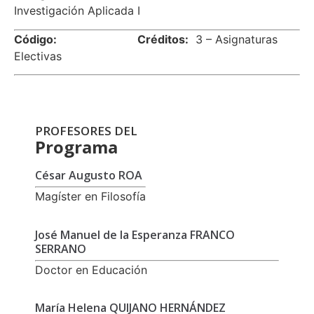
Investigación Aplicada I
Código:
Créditos:
3 – Asignaturas
Electivas
PROFESORES DEL
Programa
César Augusto ROA
Magíster en Filosofía
José Manuel de la Esperanza FRANCO
SERRANO
Doctor en Educación
María Helena QUIJANO HERNÁNDEZ