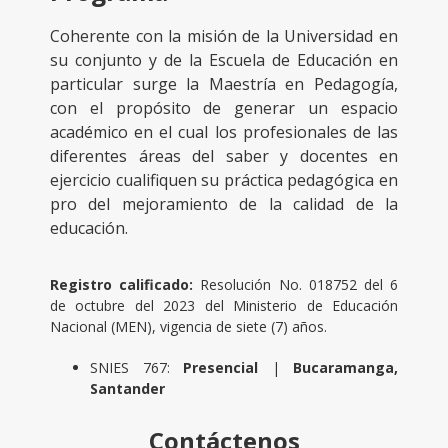
Coherente con la misión de la Universidad en
su conjunto y de la Escuela de Educación en
particular surge la Maestría en Pedagogía,
con el propósito de generar un espacio
académico en el cual los profesionales de las
diferentes áreas del saber y docentes en
ejercicio cualifiquen su práctica pedagógica en
pro del mejoramiento de la calidad de la
educación.
Registro calificado:
Resolución No. 018752 del 6
de octubre del 2023 del Ministerio de Educación
Nacional (MEN), vigencia de siete (7) años.
SNIES 767:
Presencial
|
Bucaramanga,
Santander
Contáctenos