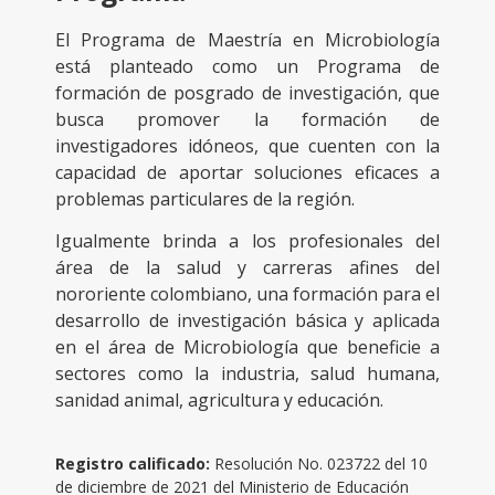
El Programa de Maestría en Microbiología
está planteado como un Programa de
formación de posgrado de investigación, que
busca promover la formación de
investigadores idóneos, que cuenten con la
capacidad de aportar soluciones eficaces a
problemas particulares de la región.
Igualmente brinda a los profesionales del
área de la salud y carreras afines del
nororiente colombiano, una formación para el
desarrollo de investigación básica y aplicada
en el área de Microbiología que beneficie a
sectores como la industria, salud humana,
sanidad animal, agricultura y educación.
Registro calificado:
Resolución No. 023722 del 10
de diciembre de 2021 del Ministerio de Educación