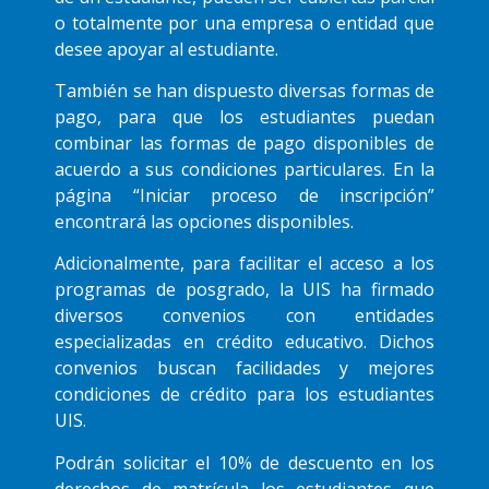
o totalmente por una empresa o entidad que
desee apoyar al estudiante.
También se han dispuesto diversas formas de
pago, para que los estudiantes puedan
combinar las formas de pago disponibles de
acuerdo a sus condiciones particulares. En la
página “Iniciar proceso de inscripción”
encontrará las opciones disponibles.
Adicionalmente, para facilitar el acceso a los
programas de posgrado, la UIS ha firmado
diversos convenios con entidades
especializadas en crédito educativo. Dichos
convenios buscan facilidades y mejores
condiciones de crédito para los estudiantes
UIS.
Podrán solicitar el 10% de descuento en los
derechos de matrícula los estudiantes que