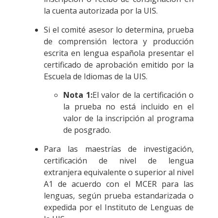
la cuenta autorizada por la UIS.
Si el comité asesor lo determina, prueba
de comprensión lectora y producción
escrita en lengua española presentar el
certificado de aprobación emitido por la
Escuela de Idiomas de la UIS.
Nota 1:
El valor de la certificación o
la prueba no está incluido en el
valor de la inscripción al programa
de posgrado.
Para las maestrías de investigación,
certificación de nivel de lengua
extranjera equivalente o superior al nivel
A1 de acuerdo con el MCER para las
lenguas, según prueba estandarizada o
expedida por el Instituto de Lenguas de