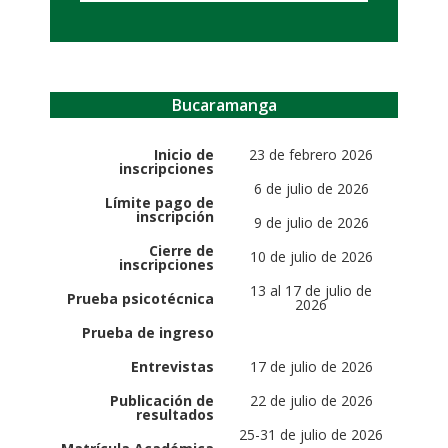
Bucaramanga
Inicio de
23 de febrero 2026
inscripciones
6 de julio de 2026
Límite pago de
inscripción
9 de julio de 2026
Cierre de
10 de julio de 2026
inscripciones
13 al 17 de julio de
Prueba psicotécnica
2026
Prueba de ingreso
Entrevistas
17 de julio de 2026
Publicación de
22 de julio de 2026
resultados
25-31 de julio de 2026