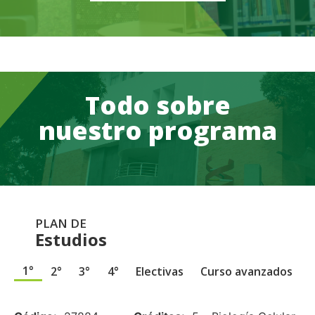
Todo sobre
nuestro programa
PLAN DE
Estudios
1°
2°
3°
4°
Electivas
Curso avanzados
.