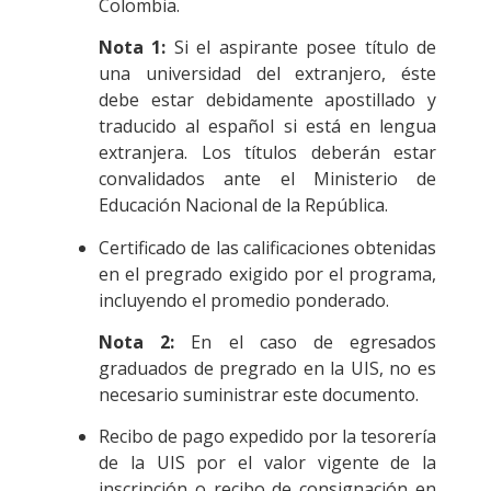
Colombia.
Nota 1:
Si el aspirante posee título de
una universidad del extranjero, éste
debe estar debidamente apostillado y
traducido al español si está en lengua
extranjera. Los títulos deberán estar
convalidados ante el Ministerio de
Educación Nacional de la República.
Certificado de las calificaciones obtenidas
en el pregrado exigido por el programa,
incluyendo el promedio ponderado.
Nota 2:
En el caso de egresados
graduados de pregrado en la UIS, no es
necesario suministrar este documento.
Recibo de pago expedido por la tesorería
de la UIS por el valor vigente de la
inscripción o recibo de consignación en