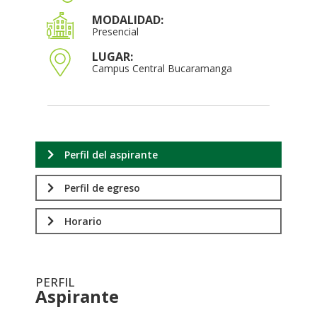
MODALIDAD:
Presencial
LUGAR:
Campus Central Bucaramanga
Perfil del aspirante
Perfil de egreso
Horario
PERFIL
Aspirante
.