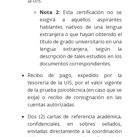
la UIS.
Nota 2:
Esta certificación no se
exigirá a aquellos aspirantes
hablantes nativos de una lengua
extranjera o que hayan obtenido el
título de grado universitario en una
lengua extranjera, según la
descripción de tales estudios en los
documentos correspondientes.
Recibo de pago, expedido por la
tesorería de la UIS, por el valor vigente
de la prueba psicotécnica (en caso que se
exija) o recibo de consignación en las
cuentas autorizadas.
Dos (2) cartas de referencia académica,
confidenciales, en sobres sellados,
enviadas directamente a la coordinación