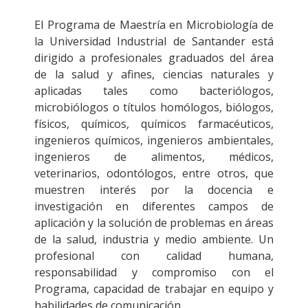
El Programa de Maestría en Microbiología de
la Universidad Industrial de Santander está
dirigido a profesionales graduados del área
de la salud y afines, ciencias naturales y
aplicadas tales como bacteriólogos,
microbiólogos o títulos homólogos, biólogos,
físicos, químicos, químicos farmacéuticos,
ingenieros químicos, ingenieros ambientales,
ingenieros de alimentos, médicos,
veterinarios, odontólogos, entre otros, que
muestren interés por la docencia e
investigación en diferentes campos de
aplicación y la solución de problemas en áreas
de la salud, industria y medio ambiente. Un
profesional con calidad humana,
responsabilidad y compromiso con el
Programa, capacidad de trabajar en equipo y
habilidades de comunicación.