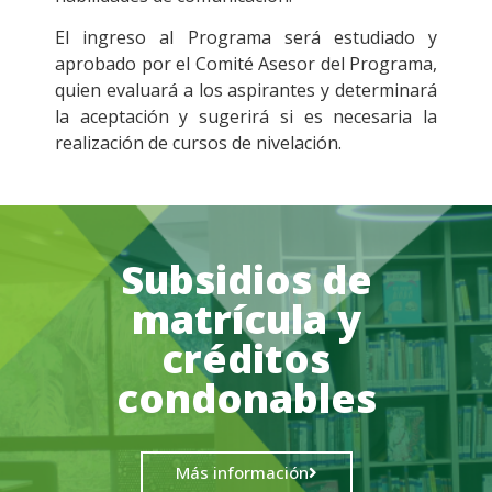
El ingreso al Programa será estudiado y
aprobado por el Comité Asesor del Programa,
quien evaluará a los aspirantes y determinará
la aceptación y sugerirá si es necesaria la
realización de cursos de nivelación.
Subsidios de
matrícula y
créditos
condonables
Más información