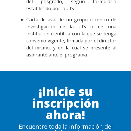
del posgrado, según formulario
establecido por la UIS.
Carta de aval de un grupo o centro de
investigación de la UIS o de una
institución científica con la que se tenga
convenio vigente, firmada por el director
del mismo, y en la cual se presente al
aspirante ante el programa.
¡Inicie su
inscripción
ahora!
Encuentre toda la información del