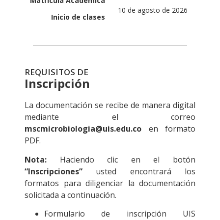
Matrícula Académica
10 de agosto de 2026
Inicio de clases
REQUISITOS DE
Inscripción
La documentación se recibe de manera digital
mediante el correo
mscmicrobiologia@uis.edu.co
en formato
PDF.
Nota:
Haciendo clic en el botón
“Inscripciones”
usted encontrará los
formatos para diligenciar la documentación
solicitada a continuación.
Formulario de inscripción UIS