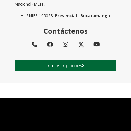
Nacional (MEN).
SNIES 105058:
Presencial
|
Bucaramanga
Contáctenos
Ir a inscripciones