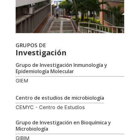
GRUPOS DE
Investigación
Grupo de Investigación Inmunología y
Epidemiología Molecular
GIEM
Centro de estudios de microbiología
CEMYC - Centro de Estudios
Grupo de Investigación en Bioquímica y
Microbiología
GIBIM