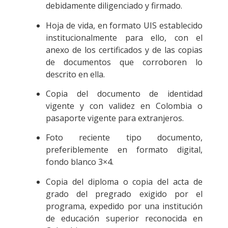
debidamente diligenciado y firmado.
Hoja de vida, en formato UIS establecido
institucionalmente para ello, con el
anexo de los certificados y de las copias
de documentos que corroboren lo
descrito en ella.
Copia del documento de identidad
vigente y con validez en Colombia o
pasaporte vigente para extranjeros.
Foto reciente tipo documento,
preferiblemente en formato digital,
fondo blanco 3×4.
Copia del diploma o copia del acta de
grado del pregrado exigido por el
programa, expedido por una institución
de educación superior reconocida en