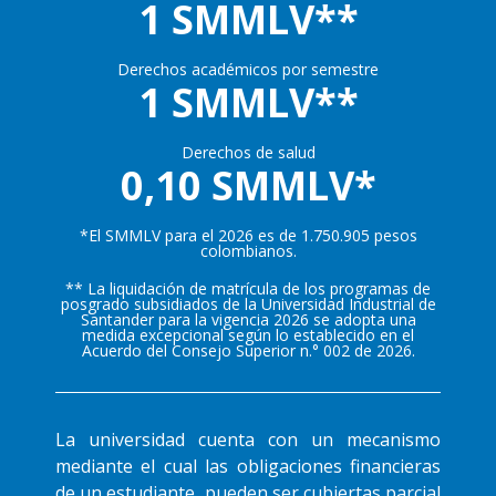
1 SMMLV**
Derechos académicos por semestre
1 SMMLV**
Derechos de salud
0,10 SMMLV*
*El SMMLV para el 2026 es de 1.750.905 pesos
colombianos.
** La liquidación de matrícula de los programas de
posgrado subsidiados de la Universidad Industrial de
Santander para la vigencia 2026 se adopta una
medida excepcional según lo establecido en el
Acuerdo del Consejo Superior n.° 002 de 2026.
La universidad cuenta con un mecanismo
mediante el cual las obligaciones financieras
de un estudiante, pueden ser cubiertas parcial