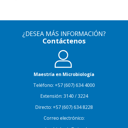
¿DESEA MÁS INFORMACIÓN?
Contáctenos
Maestría en Microbiología
Teléfono: +57 (607) 634 4000
Extensión: 3140 / 3224
Directo: +57 (607) 634 8228
Correo electrónico: