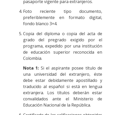
pasaporte vigente para extranjeros.
Foto reciente tipo documento,
preferiblemente en formato digital,
fondo blanco 3×4.
Copia del diploma o copia del acta de
grado del pregrado exigido por el
programa, expedido por una institución
de educación superior reconocida en
Colombia.
Nota 1:
Si el aspirante posee título de
una universidad del extranjero, éste
debe estar debidamente apostillado y
traducido al español si está en lengua
extranjera. Los títulos deberán estar
convalidados ante el Ministerio de
Educación Nacional de la República.
Certificado de las calificaciones obtenidas