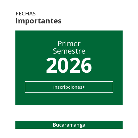
FECHAS
Importantes
Primer
Semestre
2026
Inscripciones
Bucaramanga