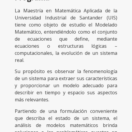
La Maestría en Matemática Aplicada de la
Universidad Industrial de Santander (UIS)
tiene como objeto de estudio el Modelado
Matemático, entendiéndolo como el conjunto
de ecuaciones que define, mediante
ecuaciones o estructuras lógicas –
computacionales, la evolución de un sistema
real.
Su propósito es observar la fenomenología
de un sistema para extraer sus características
y proporcionar un modelo adecuado para
describir en tiempo y espacio sus aspectos
más relevantes.
Partiendo de una formulación conveniente
que describa el estado de un sistema, el
análisis de modelos matemáticos brinda