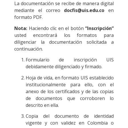
La documentación se recibe de manera digital
mediante el correo
docfis@uis.edu.co
en
formato PDF.
Nota:
Haciendo clic en el botón
“Inscripción”
usted encontrará los formatos para
diligenciar la documentación solicitada a
continuación.
Formulario de inscripción UIS
debidamente diligenciado y firmado.
Hoja de vida, en formato UIS establecido
institucionalmente para ello, con el
anexo de los certificados y de las copias
de documentos que corroboren lo
descrito en ella.
Copia del documento de identidad
vigente y con validez en Colombia o