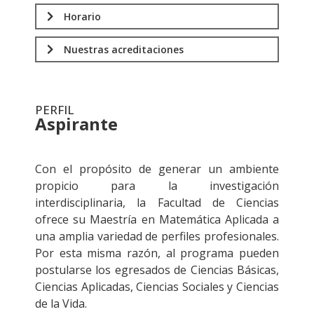
Horario
Nuestras acreditaciones
PERFIL
Aspirante
.
Con el propósito de generar un ambiente
propicio para la investigación
interdisciplinaria, la Facultad de Ciencias
ofrece su Maestría en Matemática Aplicada a
una amplia variedad de perfiles profesionales.
Por esta misma razón, al programa pueden
postularse los egresados de Ciencias Básicas,
Ciencias Aplicadas, Ciencias Sociales y Ciencias
de la Vida.