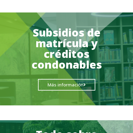
Subsidios de
matrícula y
créditos
condonables
Más información