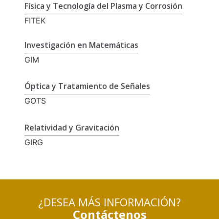
Física y Tecnología del Plasma y Corrosión
FITEK
Investigación en Matemáticas
GIM
Óptica y Tratamiento de Señales
GOTS
Relatividad y Gravitación
GIRG
¿DESEA MÁS INFORMACIÓN?
Contáctenos