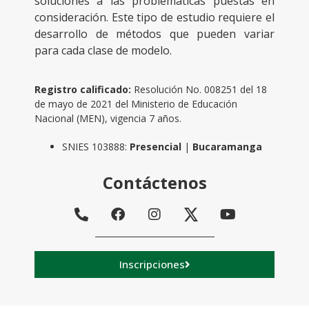
soluciones a las problemáticas puestas en
consideración. Este tipo de estudio requiere el
desarrollo de métodos que pueden variar
para cada clase de modelo.
Registro calificado:
Resolución No. 008251 del 18
de mayo de 2021 del Ministerio de Educación
Nacional (MEN), vigencia 7 años.
SNIES 103888:
Presencial
|
Bucaramanga
Contáctenos
Inscripciones