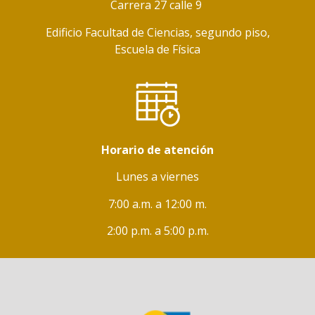
Carrera 27 calle 9
Edificio Facultad de Ciencias, segundo piso,
Escuela de Física
Horario de atención
Lunes a viernes
7:00 a.m. a 12:00 m.
2:00 p.m. a 5:00 p.m.