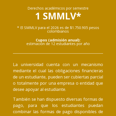
Derechos académicos por semestre
1 SMMLV*
* El SMMLV para el 2026 es de $1.750.905 pesos
colombianos
Cupos (admisión anual):
estimación de 12 estudiantes por año
La universidad cuenta con un mecanismo
mediante el cual las obligaciones financieras
de un estudiante, pueden ser cubiertas parcial
o totalmente por una empresa o entidad que
desee apoyar al estudiante.
También se han dispuesto diversas formas de
pago, para que los estudiantes puedan
combinar las formas de pago disponibles de