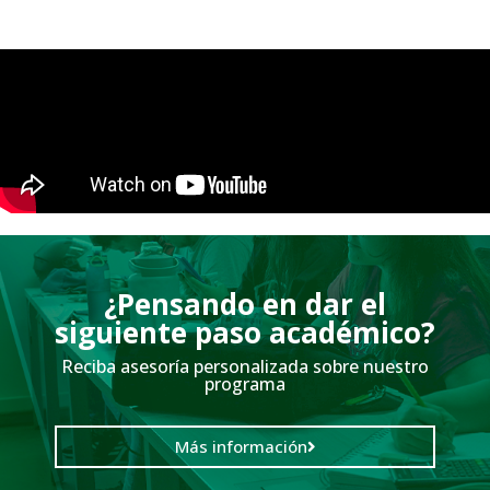
¿Pensando en dar el
siguiente paso académico?
Reciba asesoría personalizada sobre nuestro
programa
Más información