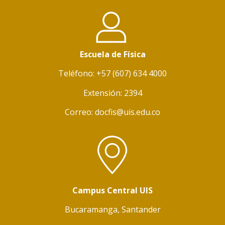
Escuela de Física
Teléfono: +57 (607) 634 4000
Extensión: 2394
Correo: docfis@uis.edu.co
Campus Central UIS
Bucaramanga, Santander