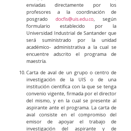
enviadas directamente por los
profesores a la coordinación de
posgrado
docfis@uis.edu.co
, según
formulario establecido por la
Universidad Industrial de Santander que
será suministrado por la unidad
académico- administrativa a la cual se
encuentre adscrito el programa de
maestría.
Carta de aval de un grupo o centro de
investigación de la UIS o de una
institución científica con la que se tenga
convenio vigente, firmada por el director
del mismo, y en la cual se presente al
aspirante ante el programa. La carta de
aval consiste en el compromiso del
emisor de apoyar el trabajo de
investigación del aspirante y de