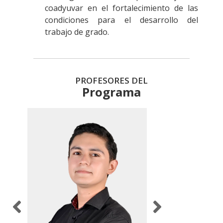
coadyuvar en el fortalecimiento de las
condiciones para el desarrollo del
trabajo de grado.
PROFESORES DEL
Programa