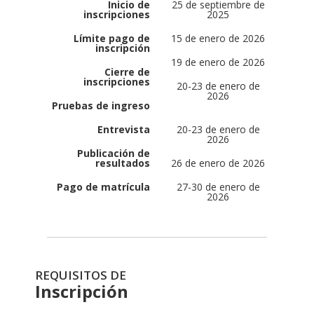
Inicio de
25 de septiembre de
inscripciones
2025
Límite pago de
15 de enero de 2026
inscripción
19 de enero de 2026
Cierre de
inscripciones
20-23 de enero de
2026
Pruebas de ingreso
Entrevista
20-23 de enero de
2026
Publicación de
resultados
26 de enero de 2026
Pago de matrícula
27-30 de enero de
2026
REQUISITOS DE
Inscripción