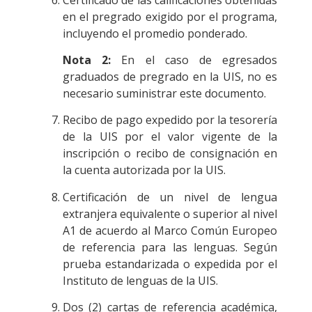
en el pregrado exigido por el programa,
incluyendo el promedio ponderado.
Nota 2:
En el caso de egresados
graduados de pregrado en la UIS, no es
necesario suministrar este documento.
Recibo de pago expedido por la tesorería
de la UIS por el valor vigente de la
inscripción o recibo de consignación en
la cuenta autorizada por la UIS.
Certificación de un nivel de lengua
extranjera equivalente o superior al nivel
A1 de acuerdo al Marco Común Europeo
de referencia para las lenguas. Según
prueba estandarizada o expedida por el
Instituto de lenguas de la UIS.
Dos (2) cartas de referencia académica,