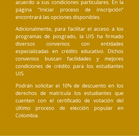
acuerdo a sus condiciones particulares. En la
página “Iniciar proceso de inscripción”
encontrará las opciones disponibles.
Adicionalmente, para facilitar el acceso a los
programas de posgrado, la UIS ha firmado
diversos convenios con entidades
especializadas en crédito educativo. Dichos
convenios buscan facilidades y mejores
condiciones de crédito para los estudiantes
UIS.
Podrán solicitar el 10% de descuento en los
derechos de matrícula los estudiantes que
cuenten con el certificado de votación del
último proceso de elección popular en
Colombia.