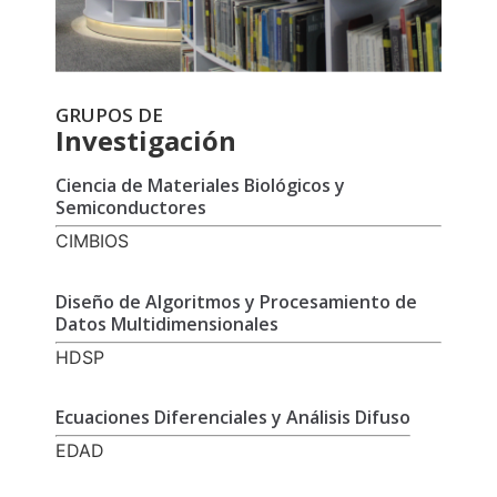
GRUPOS DE
Investigación
Ciencia de Materiales Biológicos y
Semiconductores
CIMBIOS
Diseño de Algoritmos y Procesamiento de
Datos Multidimensionales
HDSP
Ecuaciones Diferenciales y Análisis Difuso
EDAD