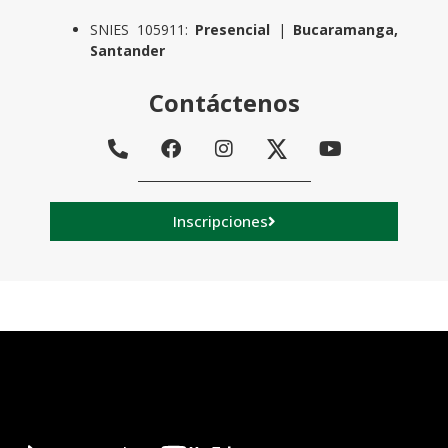
SNIES 105911:
Presencial
|
Bucaramanga,
Santander
Contáctenos
Inscripciones