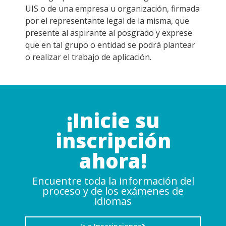
UIS o de una empresa u organización, firmada
por el representante legal de la misma, que
presente al aspirante al posgrado y exprese
que en tal grupo o entidad se podrá plantear
o realizar el trabajo de aplicación.
¡Inicie su
inscripción
ahora!
Encuentre toda la información del
proceso y de los exámenes de
idiomas