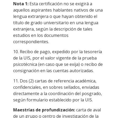
Nota 1:
Esta certificación no se exigirá a
aquellos aspirantes hablantes nativos de una
lengua extranjera o que hayan obtenido el
título de grado universitario en una lengua
extranjera, según la descripción de tales
estudios en los documentos
correspondientes.
10. Recibo de pago, expedido por la tesorería
de la UIS, por el valor vigente de la prueba
psicotécnica (en caso que se exija) o recibo de
consignación en las cuentas autorizadas.
11. Dos (2) cartas de referencia académica,
confidenciales, en sobres sellados, enviadas
directamente a la coordinación del posgrado,
según formulario establecido por la UIS.
Maestrías de profundización:
carta de aval
de un grupo o centro de investigación de la