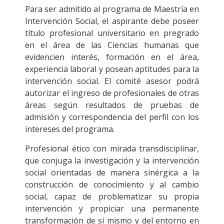
Para ser admitido al programa de Maestría en
Intervención Social, el aspirante debe poseer
título profesional universitario en pregrado
en el área de las Ciencias humanas que
evidencien interés, formación en el área,
experiencia laboral y posean aptitudes para la
intervención social. El comité asesor podrá
autorizar el ingreso de profesionales de otras
áreas según resultados de pruebas de
admisión y correspondencia del perfil con los
intereses del programa.
Profesional ético con mirada transdisciplinar,
que conjuga la investigación y la intervención
social orientadas de manera sinérgica a la
construcción de conocimiento y al cambio
social, capaz de problematizar su propia
intervención y propiciar una permanente
transformación de sí mismo y del entorno en