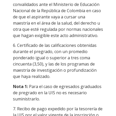
convalidados ante el Ministerio de Educación
Nacional de la República de Colombia en caso
de que el aspirante vaya a cursar una
maestría en el área de la salud, del derecho u
otra que esté regulada por normas nacionales
que hagan exigible este acto administrativo.
6. Certificado de las calificaciones obtenidas
durante el pregrado, con un promedio
ponderado igual o superior a tres coma
cincuenta (3,50), y las de los programas de
maestría de investigación o profundización
que haya realizado.
Nota 1:
Para el caso de egresados graduados
de pregrado en la UIS no es necesario
suministrarlo.
7. Recibo de pago expedido por la tesorería de
la UIS por el valor vigente de la inscripción o