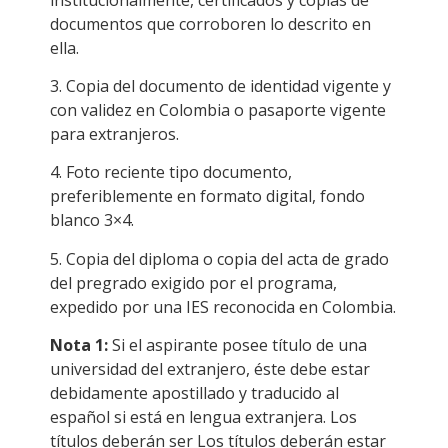
documentos que corroboren lo descrito en
ella.
3. Copia del documento de identidad vigente y
con validez en Colombia o pasaporte vigente
para extranjeros.
4. Foto reciente tipo documento,
preferiblemente en formato digital, fondo
blanco 3×4.
5. Copia del diploma o copia del acta de grado
del pregrado exigido por el programa,
expedido por una IES reconocida en Colombia.
Nota 1:
Si el aspirante posee título de una
universidad del extranjero, éste debe estar
debidamente apostillado y traducido al
español si está en lengua extranjera. Los
títulos deberán ser Los títulos deberán estar