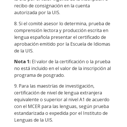
recibo de consignación en la cuenta
autorizada por la UIS.
8. Si el comité asesor lo determina, prueba de
comprensión lectora y producción escrita en
lengua española presentar el certificado de
aprobación emitido por la Escuela de Idiomas
de la UIS.
Nota 1:
El valor de la certificación o la prueba
no está incluido en el valor de la inscripción al
programa de posgrado.
9. Para las maestrías de investigación,
certificación de nivel de lengua extranjera
equivalente o superior al nivel A1 de acuerdo
con el MCER para las lenguas, según prueba
estandarizada o expedida por el Instituto de
Lenguas de la UIS.