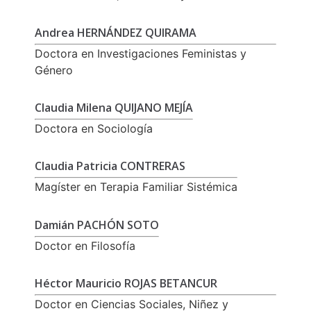
Andrea HERNÁNDEZ QUIRAMA
Doctora en Investigaciones Feministas y
Género
Claudia Milena QUIJANO MEJÍA
Doctora en Sociología
Claudia Patricia CONTRERAS
Magíster en Terapia Familiar Sistémica
Damián PACHÓN SOTO
Doctor en Filosofía
Héctor Mauricio ROJAS BETANCUR
Doctor en Ciencias Sociales, Niñez y