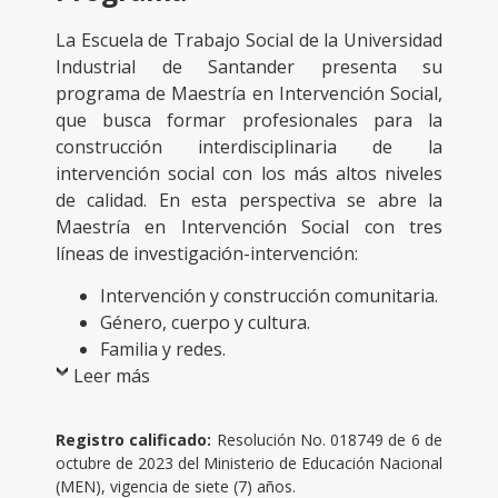
La Escuela de Trabajo Social de la Universidad
Industrial de Santander presenta su
programa de Maestría en Intervención Social,
que busca formar profesionales para la
construcción interdisciplinaria de la
intervención social con los más altos niveles
de calidad. En esta perspectiva se abre la
Maestría en Intervención Social con tres
líneas de investigación-intervención:
Intervención y construcción comunitaria.
Género, cuerpo y cultura.
Familia y redes.
Leer más
Registro calificado:
Resolución No. 018749 de 6 de
octubre de 2023 del Ministerio de Educación Nacional
(MEN), vigencia de siete (7) años.