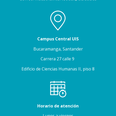
Campus Central UIS
Bucaramanga, Santander
Carrera 27 calle 9
Edificio de Ciencias Humanas II, piso 8
Horario de atención
Lunes a viernes