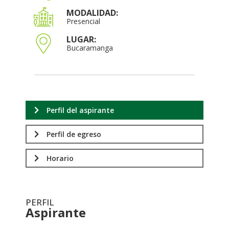
MODALIDAD:
Presencial
LUGAR:
Bucaramanga
Perfil del aspirante
Perfil de egreso
Horario
PERFIL
Aspirante
.