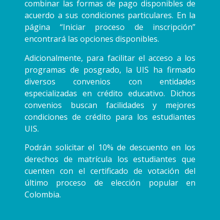
combinar las formas de pago disponibles de
acuerdo a sus condiciones particulares. En la
página “Iniciar proceso de inscripción”
encontrará las opciones disponibles.
Adicionalmente, para facilitar el acceso a los
programas de posgrado, la UIS ha firmado
diversos convenios con entidades
especializadas en crédito educativo. Dichos
convenios buscan facilidades y mejores
condiciones de crédito para los estudiantes
UIS.
Podrán solicitar el 10% de descuento en los
derechos de matrícula los estudiantes que
cuenten con el certificado de votación del
último proceso de elección popular en
Colombia.