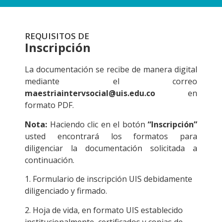
REQUISITOS DE
Inscripción
La documentación se recibe de manera digital
mediante el correo
maestriaintervsocial@uis.edu.co
en
formato PDF.
Nota:
Haciendo clic en el botón
“Inscripción”
usted encontrará los formatos para
diligenciar la documentación solicitada a
continuación.
1. Formulario de inscripción UIS debidamente
diligenciado y firmado.
2. Hoja de vida, en formato UIS establecido
institucionalmente, certificados y copias de