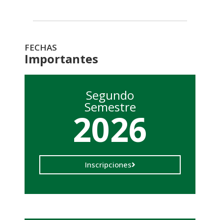
FECHAS
Importantes
Segundo
Semestre
2026
Inscripciones