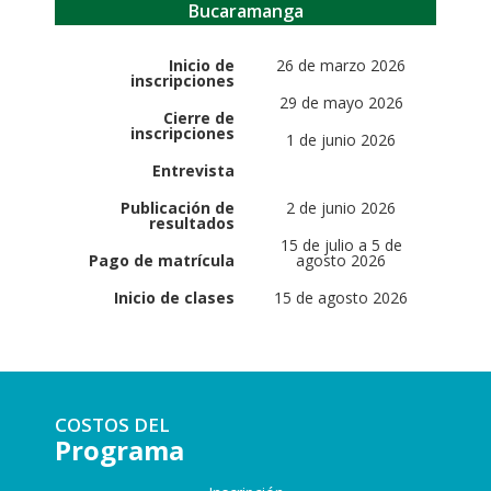
Bucaramanga
Inicio de
26 de marzo 2026
inscripciones
29 de mayo 2026
Cierre de
inscripciones
1 de junio 2026
Entrevista
Publicación de
2 de junio 2026
resultados
15 de julio a 5 de
Pago de matrícula
agosto 2026
Inicio de clases
15 de agosto 2026
COSTOS DEL
Programa