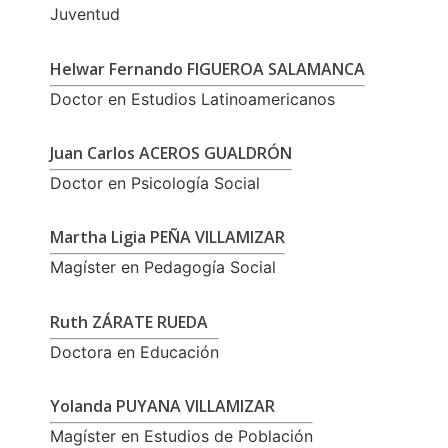
Juventud
Helwar Fernando FIGUEROA SALAMANCA
Doctor en Estudios Latinoamericanos
Juan Carlos ACEROS GUALDRÓN
Doctor en Psicología Social
Martha Ligia PEÑA VILLAMIZAR
Magíster en Pedagogía Social
Ruth ZÁRATE RUEDA
Doctora en Educación
Yolanda PUYANA VILLAMIZAR
Magíster en Estudios de Población