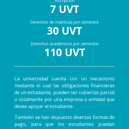
Inscripción
7 UVT
Derechos de matrícula por semestre
30 UVT
Derechos académicos por semestre
110 UVT
La universidad cuenta con un mecanismo
mediante el cual las obligaciones financieras
de un estudiante, pueden ser cubiertas parcial
o totalmente por una empresa o entidad que
desee apoyar al estudiante.
También se han dispuesto diversas formas de
pago, para que los estudiantes puedan