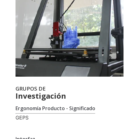
GRUPOS DE
Investigación
Ergonomía Producto - Significado
GEPS
Interfaz