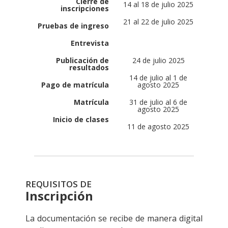
Cierre de
14 al 18 de julio 2025
inscripciones
21 al 22 de julio 2025
Pruebas de ingreso
Entrevista
Publicación de
24 de julio 2025
resultados
14 de julio al 1 de
Pago de matrícula
agosto 2025
Matrícula
31 de julio al 6 de
agosto 2025
Inicio de clases
11 de agosto 2025
REQUISITOS DE
Inscripción
La documentación se recibe de manera digital