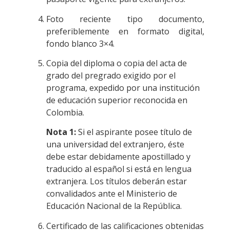
Foto reciente tipo documento,
preferiblemente en formato digital,
fondo blanco 3×4.
Copia del diploma o copia del acta de
grado del pregrado exigido por el
programa, expedido por una institución
de educación superior reconocida en
Colombia.
Nota 1:
Si el aspirante posee título de
una universidad del extranjero, éste
debe estar debidamente apostillado y
traducido al español si está en lengua
extranjera. Los títulos deberán estar
convalidados ante el Ministerio de
Educación Nacional de la República.
Certificado de las calificaciones obtenidas