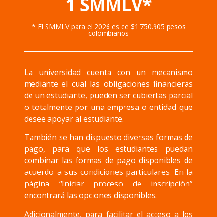
1 SMMLV*
* El SMMLV para el 2026 es de $1.750.905 pesos
colombianos
La universidad cuenta con un mecanismo
mediante el cual las obligaciones financieras
de un estudiante, pueden ser cubiertas parcial
o totalmente por una empresa o entidad que
desee apoyar al estudiante.
También se han dispuesto diversas formas de
pago, para que los estudiantes puedan
combinar las formas de pago disponibles de
acuerdo a sus condiciones particulares. En la
página “Iniciar proceso de inscripción”
encontrará las opciones disponibles.
Adicionalmente, para facilitar el acceso a los