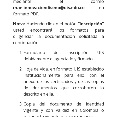
mediante el correo
mae.innovaciondiseno@uis.edu.co
en
formato PDF.
Nota:
Haciendo clic en el botón
“Inscripción”
usted encontrará los formatos para
diligenciar la documentación solicitada a
continuación.
Formulario de inscripción UIS
debidamente diligenciado y firmado.
Hoja de vida, en formato UIS establecido
institucionalmente para ello, con el
anexo de los certificados y de las copias
de documentos que corroboren lo
descrito en ella.
Copia del documento de identidad
vigente y con validez en Colombia o
pasaporte vigente para extranjeros.