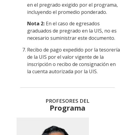
en el pregrado exigido por el programa,
incluyendo el promedio ponderado.
Nota 2:
En el caso de egresados
graduados de pregrado en la UIS, no es
necesario suministrar este documento.
Recibo de pago expedido por la tesorería
de la UIS por el valor vigente de la
inscripción o recibo de consignación en
la cuenta autorizada por la UIS.
PROFESORES DEL
Programa