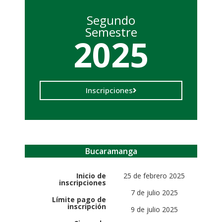
Segundo
Semestre
2025
Inscripciones
Bucaramanga
Inicio de
25 de febrero 2025
inscripciones
7 de julio 2025
Límite pago de
inscripción
9 de julio 2025