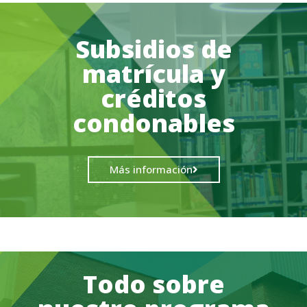
Subsidios de
matrícula y
créditos
condonables
Más información
Todo sobre