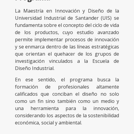
La Maestría en Innovación y Diseño de la
Universidad Industrial de Santander (UIS) se
fundamenta sobre el concepto del ciclo de vida
de los productos, cuyo estudio avanzado
permite implementar procesos de innovación
y se enmarca dentro de las líneas estratégicas
que orientan el quehacer de los grupos de
investigación vinculados a la Escuela de
Diseño Industrial.
En ese sentido, el programa busca la
formación de profesionales altamente
calificados que conciban el diseño no solo
como un fin sino también como un medio y
una herramienta para la innovación,
considerando los aspectos de la sostenibilidad
económica, social y ambiental.