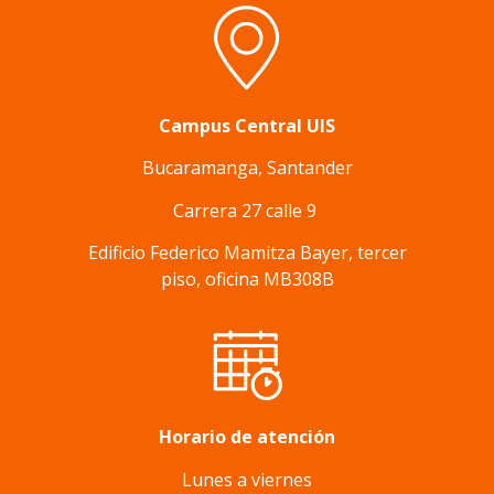
Campus Central UIS
Bucaramanga, Santander
Carrera 27 calle 9
Edificio Federico Mamitza Bayer, tercer
piso, oficina MB308B
Horario de atención
Lunes a viernes