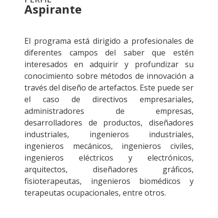
Aspirante
.
El programa está dirigido a profesionales de
diferentes campos del saber que estén
interesados en adquirir y profundizar su
conocimiento sobre métodos de innovación a
través del diseño de artefactos. Este puede ser
el caso de directivos empresariales,
administradores de empresas,
desarrolladores de productos, diseñadores
industriales, ingenieros industriales,
ingenieros mecánicos, ingenieros civiles,
ingenieros eléctricos y electrónicos,
arquitectos, diseñadores gráficos,
fisioterapeutas, ingenieros biomédicos y
terapeutas ocupacionales, entre otros.