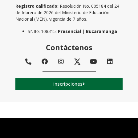
Registro calificado:
Resolución No. 005184 del 24
de febrero de 2026 del Ministerio de Educación
Nacional (MEN), vigencia de 7 años.
SNIES 108315:
Presencial
|
Bucaramanga
Contáctenos
Inscripciones