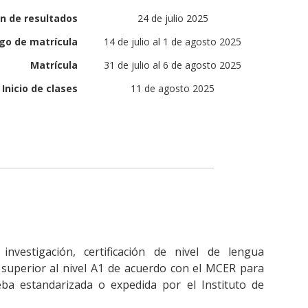
ón de resultados
24 de julio 2025
go de matrícula
14 de julio al 1 de agosto 2025
Matrícula
31 de julio al 6 de agosto 2025
Inicio de clases
11 de agosto 2025
investigación, certificación de nivel de lengua
 superior al nivel A1 de acuerdo con el MCER para
ba estandarizada o expedida por el Instituto de