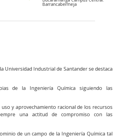
Barrancabermeja
la Universidad Industrial de Santander se destaca
pias de la Ingeniería Química siguiendo las
or uso y aprovechamiento racional de los recursos
siempre una actitud de compromiso con las
dominio de un campo de la Ingeniería Química tal