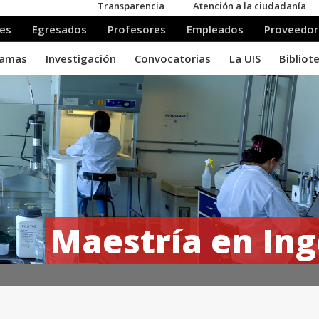
Maestría en Ing