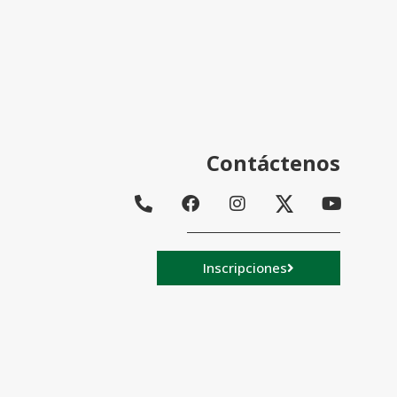
Contáctenos
Inscripciones