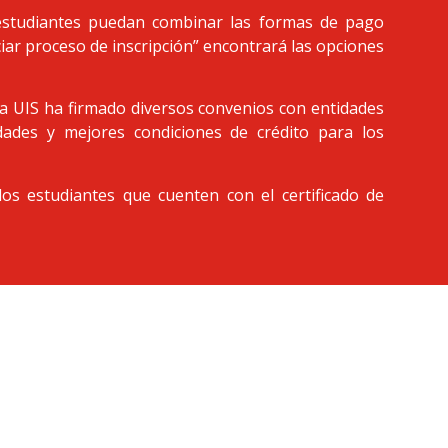
estudiantes puedan combinar las formas de pago
ciar proceso de inscripción” encontrará las opciones
 la UIS ha firmado diversos convenios con entidades
idades y mejores condiciones de crédito para los
os estudiantes que cuenten con el certificado de