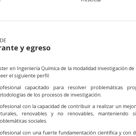
 DE
rante y egreso
ster en Ingeniería Química de la modalidad investigación de 
er el siguiente perfil:
ofesional capacitado para resolver problemáticas pro
todologías de los procesos de investigación.
ofesional con la capacidad de contribuir a realizar un mej
aturales, renovables y no renovables, manteniendo 
oblemáticas sociales.
ofesional con una fuerte fundamentación científica y con 