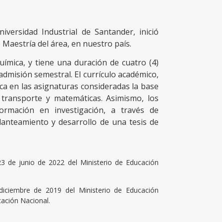
versidad Industrial de Santander, inició
 Maestría del área, en nuestro país.
uímica, y tiene una duración de cuatro (4)
admisión semestral. El currículo académico,
ca en las asignaturas consideradas la base
transporte y matemáticas. Asimismo, los
formación en investigación, a través de
planteamiento y desarrollo de una tesis de
 de junio de 2022 del Ministerio de Educación
iciembre de 2019 del Ministerio de Educación
ación Nacional.