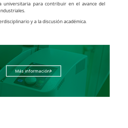
universitaria para contribuir en el avance del
ndustriales.
rdisciplinario y a la discusión académica.
Más información