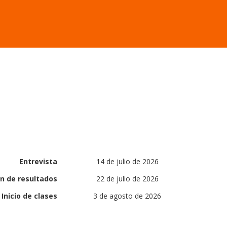
Entrevista
14 de julio de 2026
ón de resultados
22 de julio de 2026
Inicio de clases
3 de agosto de 2026