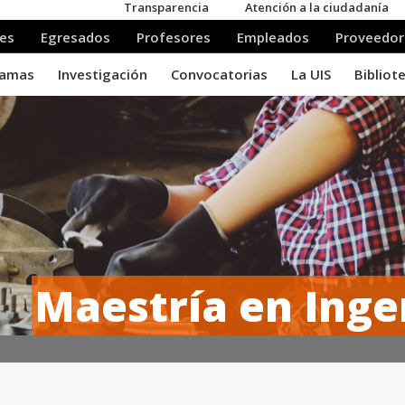
Maestría en Inge