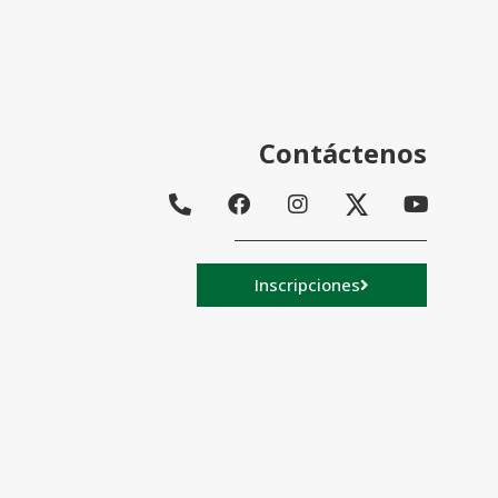
Contáctenos
Inscripciones