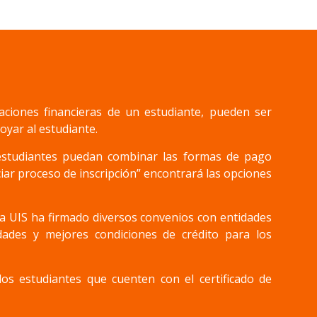
aciones financieras de un estudiante, pueden ser
oyar al estudiante.
estudiantes puedan combinar las formas de pago
ciar proceso de inscripción” encontrará las opciones
 la UIS ha firmado diversos convenios con entidades
idades y mejores condiciones de crédito para los
os estudiantes que cuenten con el certificado de