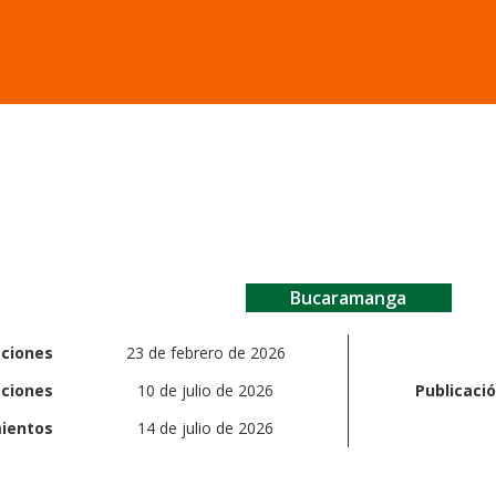
Bucaramanga
pciones
23 de febrero de 2026
pciones
10 de julio de 2026
Publicaci
ientos
14 de julio de 2026