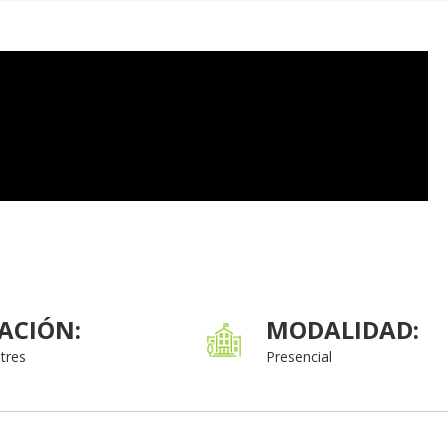
ACIÓN:
MODALIDAD:
tres
Presencial