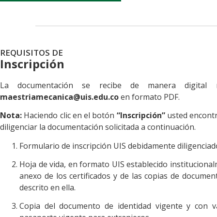
REQUISITOS DE
Inscripción
La documentación se recibe de manera digital 
maestriamecanica@uis.edu.co
en formato PDF.
Nota:
Haciendo clic en el botón
“Inscripción”
usted encontr
diligenciar la documentación solicitada a continuación.
Formulario de inscripción UIS debidamente diligenciad
Hoja de vida, en formato UIS establecido institucional
anexo de los certificados y de las copias de docume
descrito en ella.
Copia del documento de identidad vigente y con v