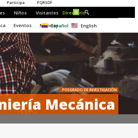
Español
English
POSGRADO DE INVESTIGACIÓN
niería Mecánica