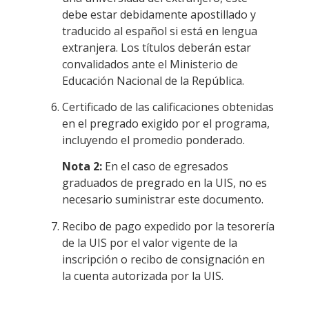
debe estar debidamente apostillado y
traducido al español si está en lengua
extranjera. Los títulos deberán estar
convalidados ante el Ministerio de
Educación Nacional de la República.
Certificado de las calificaciones obtenidas
en el pregrado exigido por el programa,
incluyendo el promedio ponderado.
Nota 2:
En el caso de egresados
graduados de pregrado en la UIS, no es
necesario suministrar este documento.
Recibo de pago expedido por la tesorería
de la UIS por el valor vigente de la
inscripción o recibo de consignación en
la cuenta autorizada por la UIS.