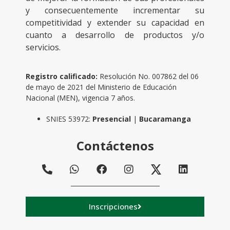
y consecuentemente incrementar su
competitividad y extender su capacidad en
cuanto a desarrollo de productos y/o
servicios.
Registro calificado:
Resolución No. 007862 del 06
de mayo de 2021 del Ministerio de Educación
Nacional (MEN), vigencia 7 años.
SNIES 53972:
Presencial
|
Bucaramanga
Contáctenos
Inscripciones