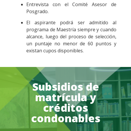
Entrevista con el Comité Asesor de
Posgrado.
El aspirante podrá ser admitido al
programa de Maestría siempre y cuando
alcance, luego del proceso de selección,
un puntaje no menor de 60 puntos y
existan cupos disponibles.
Subsidios de
matrícula y
créditos
condonables