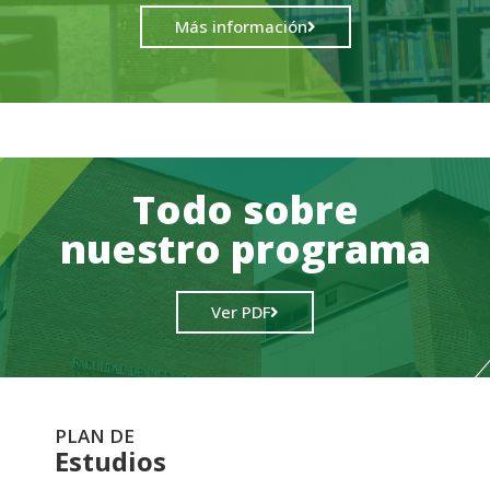
Más información
Todo sobre
nuestro programa
Ver PDF
PLAN DE
Estudios