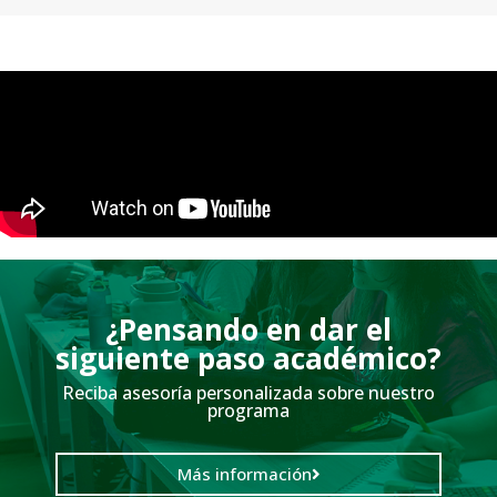
¿Pensando en dar el
siguiente paso académico?
Reciba asesoría personalizada sobre nuestro
programa
Más información