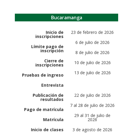
Bucaramanga
Inicio de
23 de febrero de 2026
inscripciones
6 de julio de 2026
Límite pago de
inscripción
8 de julio de 2026
Cierre de
10 de julio de 2026
inscripciones
13 de julio de 2026
Pruebas de ingreso
Entrevista
Publicación de
22 de julio de 2026
resultados
7 al 28 de julio de 2026
Pago de matrícula
29 al 31 de julio de
Matrícula
2026
Inicio de clases
3 de agosto de 2026