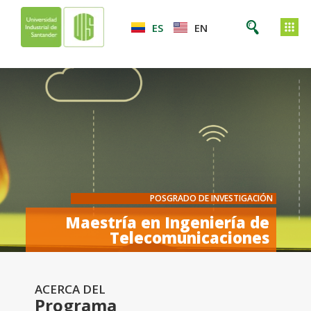
ES
EN
POSGRADO DE INVESTIGACIÓN
Maestría en Ingeniería de
Telecomunicaciones
ACERCA DEL
Programa