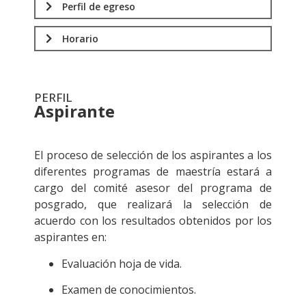
Perfil de egreso
Horario
PERFIL
Aspirante
.
El proceso de selección de los aspirantes a los
diferentes programas de maestría estará a
cargo del comité asesor del programa de
posgrado, que realizará la selección de
acuerdo con los resultados obtenidos por los
aspirantes en:
Evaluación hoja de vida.
Examen de conocimientos.