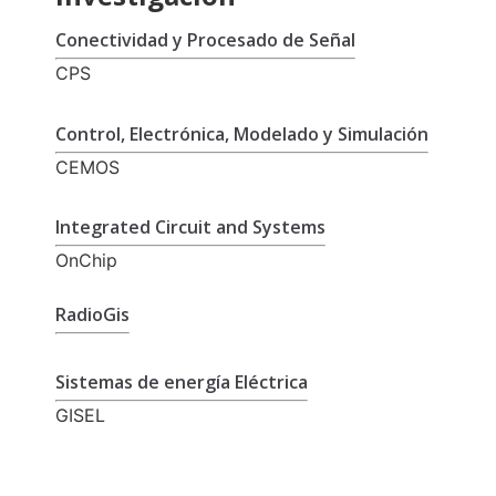
Conectividad y Procesado de Señal
CPS
Control, Electrónica, Modelado y Simulación
CEMOS
Integrated Circuit and Systems
OnChip
RadioGis
Sistemas de energía Eléctrica
GISEL