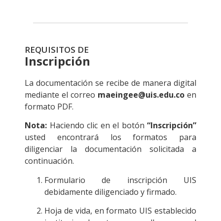
REQUISITOS DE
Inscripción
La documentación se recibe de manera digital
mediante el correo
maeingee@uis.edu.co
en
formato PDF.
Nota:
Haciendo clic en el botón
“Inscripción”
usted encontrará los formatos para
diligenciar la documentación solicitada a
continuación.
Formulario de inscripción UIS
debidamente diligenciado y firmado.
Hoja de vida, en formato UIS establecido