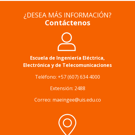
¿DESEA MÁS INFORMACIÓN?
Contáctenos
Escuela de Ingeniería Eléctrica,
Electrónica y de Telecomunicaciones
Teléfono: +57 (607) 634 4000
Extensión: 2488
Correo: maeingee@uis.edu.co