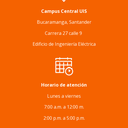
Campus Central UIS
Bucaramanga, Santander
Carrera 27 calle 9
Edificio de Ingeniería Eléctrica
Horario de atención
Lunes a viernes
7:00 a.m. a 12:00 m.
2:00 p.m. a 5:00 p.m.