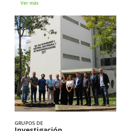
Ver más
Ver más
GRUPOS DE
Investigación