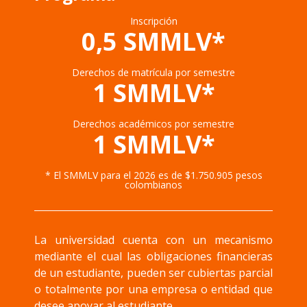
Inscripción
0,5 SMMLV*
Derechos de matrícula por semestre
1 SMMLV*
Derechos académicos por semestre
1 SMMLV*
* El SMMLV para el 2026 es de $1.750.905 pesos
colombianos
La universidad cuenta con un mecanismo
mediante el cual las obligaciones financieras
de un estudiante, pueden ser cubiertas parcial
o totalmente por una empresa o entidad que
desee apoyar al estudiante.