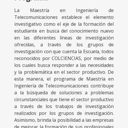
La Maestría en Ingeniería de
Telecomunicaciones establece el elemento
investigativo como el eje de la formación del
estudiante en busca del conocimiento nuevo
en las diferentes líneas de investigación
ofrecidas, a través de los grupos de
investigación con que cuenta la Escuela, todos
reconocidos por COLCIENCIAS, por medio de
los cuales busca responder a las necesidades
y la problemática en el sector productivo. De
esta manera, el programa de Maestría en
Ingeniería de Telecomunicaciones contribuye
a la búsqueda de soluciones a problemas
circunstanciales que tiene el sector productivo
a través de los trabajos de investigación
realizados por los grupos de investigación.
Asimismo, brinda la posibilidad a las empresas
de mejorar la formación de sus profesionales