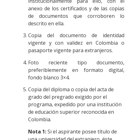
institucionalmente para ello, con el
anexo de los certificados y de las copias
de documentos que corroboren lo
descrito en ella.
Copia del documento de identidad
vigente y con validez en Colombia o
pasaporte vigente para extranjeros.
Foto reciente tipo documento,
preferiblemente en formato digital,
fondo blanco 3×4.
Copia del diploma o copia del acta de
grado del pregrado exigido por el
programa, expedido por una institución
de educación superior reconocida en
Colombia.
Nota 1:
Si el aspirante posee título de
una universidad del extranjero, éste