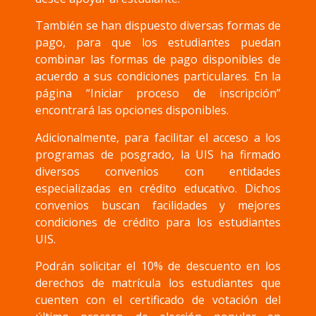
También se han dispuesto diversas formas de
pago, para que los estudiantes puedan
combinar las formas de pago disponibles de
acuerdo a sus condiciones particulares. En la
página “Iniciar proceso de inscripción”
encontrará las opciones disponibles.
Adicionalmente, para facilitar el acceso a los
programas de posgrado, la UIS ha firmado
diversos convenios con entidades
especializadas en crédito educativo. Dichos
convenios buscan facilidades y mejores
condiciones de crédito para los estudiantes
UIS.
Podrán solicitar el 10% de descuento en los
derechos de matrícula los estudiantes que
cuenten con el certificado de votación del