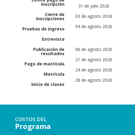
inscripción
31 de julio 2026
Cierre de
03 de agosto 2026
inscripciones
04 de agosto 2026
Pruebas de ingreso
Entrevista
Publicación de
06 de agosto 2026
resultados
21 de agosto 2026
Pago de matrícula
24 de agosto 2026
Matrícula
28 de agosto 2026
Inicio de clases
COSTOS DEL
Programa