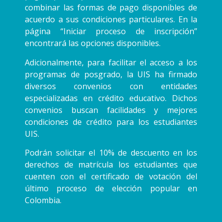
combinar las formas de pago disponibles de
acuerdo a sus condiciones particulares. En la
página “Iniciar proceso de inscripción”
encontrará las opciones disponibles.
Adicionalmente, para facilitar el acceso a los
programas de posgrado, la UIS ha firmado
diversos convenios con entidades
especializadas en crédito educativo. Dichos
convenios buscan facilidades y mejores
condiciones de crédito para los estudiantes
UIS.
Podrán solicitar el 10% de descuento en los
derechos de matrícula los estudiantes que
cuenten con el certificado de votación del
último proceso de elección popular en
Colombia.