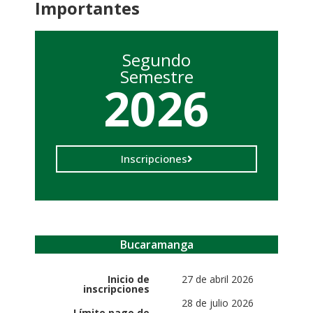
Importantes
Segundo
Semestre
2026
Inscripciones
Bucaramanga
Inicio de
27 de abril 2026
inscripciones
28 de julio 2026
Límite pago de