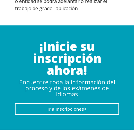
o entidad se podrá adelantar o realizar el
trabajo de grado -aplicación-.
¡Inicie su
inscripción
ahora!
Encuentre toda la información del
proceso y de los exámenes de
idiomas
Ir a Inscripciones