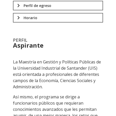
Perfil de egreso
Horario
PERFIL
Aspirante
.
La Maestría en Gestión y Políticas Públicas de
la Universidad Industrial de Santander (UIS)
está orientada a profesionales de diferentes
campos de la Economía, Ciencias Sociales y
Administración.
Así mismo, el programa se dirige a
funcionarios públicos que requieran
conocimientos avanzados que les permitan
asumir, de una mejor manera, los retos que