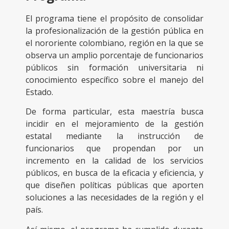
El programa tiene el propósito de consolidar
la profesionalización de la gestión pública en
el nororiente colombiano, región en la que se
observa un amplio porcentaje de funcionarios
públicos sin formación universitaria ni
conocimiento específico sobre el manejo del
Estado.
De forma particular, esta maestría busca
incidir en el mejoramiento de la gestión
estatal mediante la instrucción de
funcionarios que propendan por un
incremento en la calidad de los servicios
públicos, en busca de la eficacia y eficiencia, y
que diseñen políticas públicas que aporten
soluciones a las necesidades de la región y el
país.