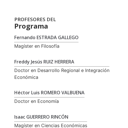
PROFESORES DEL
Programa
Fernando ESTRADA GALLEGO
Magíster en Filosofía
Freddy Jesús RUIZ HERRERA
Doctor en Desarrollo Regional e Integración
Económica
Héctor Luis ROMERO VALBUENA
Doctor en Economía
Isaac GUERRERO RINCÓN
Magíster en Ciencias Económicas