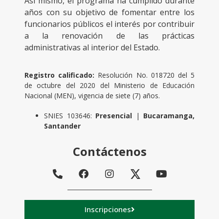
Así mismo, el programa ha cumplido durante
años con su objetivo de fomentar entre los
funcionarios públicos el interés por contribuir
a la renovación de las prácticas
administrativas al interior del Estado.
Registro calificado:
Resolución No. 018720 del 5
de octubre del 2020 del Ministerio de Educación
Nacional (MEN), vigencia de siete (7) años.
SNIES 103646:
Presencial
|
Bucaramanga,
Santander
Contáctenos
Inscripciones