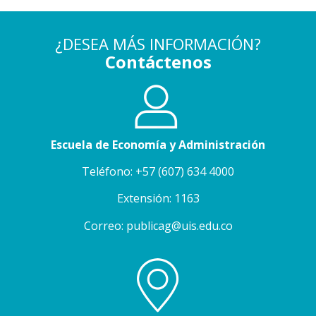
¿DESEA MÁS INFORMACIÓN?
Contáctenos
Escuela de Economía y Administración
Teléfono: +57 (607) 634 4000
Extensión: 1163
Correo: publicag@uis.edu.co