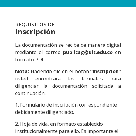
REQUISITOS DE
Inscripción
La documentación se recibe de manera digital
mediante el correo
publicag@uis.edu.co
en
formato PDF.
Nota:
Haciendo clic en el botón
“Inscripción”
usted encontrará los formatos para
diligenciar la documentación solicitada a
continuación.
1. Formulario de inscripción correspondiente
debidamente diligenciado.
2. Hoja de vida, en formato establecido
institucionalmente para ello. Es importante el