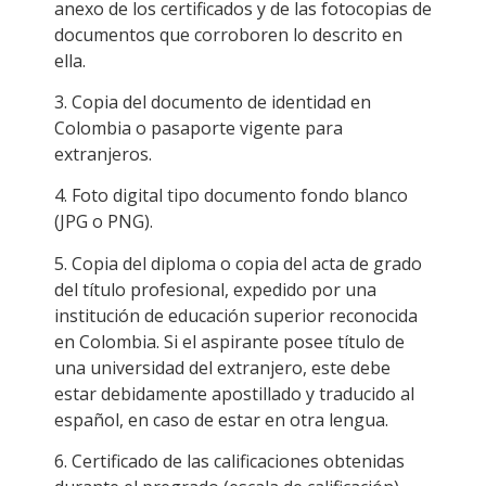
anexo de los certificados y de las fotocopias de
documentos que corroboren lo descrito en
ella.
3. Copia del documento de identidad en
Colombia o pasaporte vigente para
extranjeros.
4. Foto digital tipo documento fondo blanco
(JPG o PNG).
5. Copia del diploma o copia del acta de grado
del título profesional, expedido por una
institución de educación superior reconocida
en Colombia. Si el aspirante posee título de
una universidad del extranjero, este debe
estar debidamente apostillado y traducido al
español, en caso de estar en otra lengua.
6. Certificado de las calificaciones obtenidas