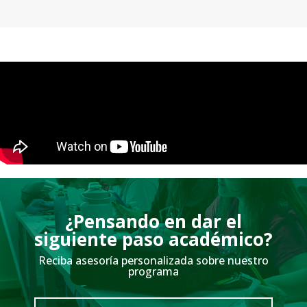
¿Pensando en dar el
siguiente paso académico?
Reciba asesoría personalizada sobre nuestro
programa