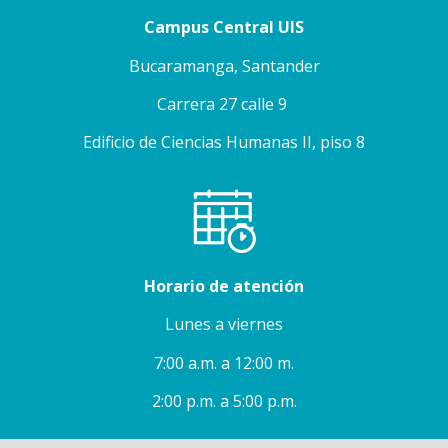
Campus Central UIS
Bucaramanga, Santander
Carrera 27 calle 9
Edificio de Ciencias Humanas II, piso 8
Horario de atención
Lunes a viernes
7:00 a.m. a 12:00 m.
2:00 p.m. a 5:00 p.m.