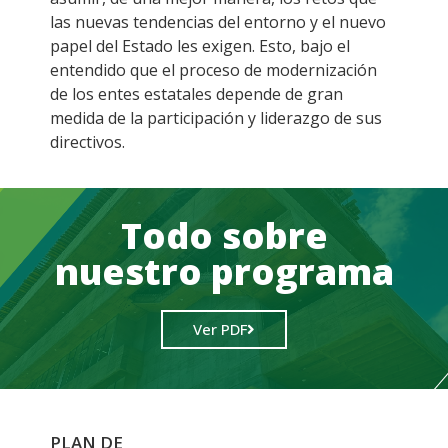
las nuevas tendencias del entorno y el nuevo
papel del Estado les exigen. Esto, bajo el
entendido que el proceso de modernización
de los entes estatales depende de gran
medida de la participación y liderazgo de sus
directivos.
Todo sobre
nuestro programa
Ver PDF
PLAN DE