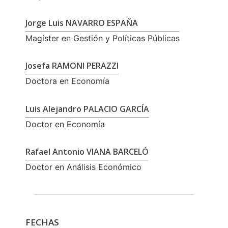
Jorge Luis NAVARRO ESPAÑA
Magíster en Gestión y Políticas Públicas
Josefa RAMONI PERAZZI
Doctora en Economía
Luis Alejandro PALACIO GARCÍA
Doctor en Economía
Rafael Antonio VIANA BARCELÓ
Doctor en Análisis Económico
FECHAS