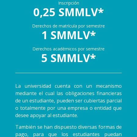
Inscripción
0,25 SMMLV*
Derechos de matrícula por semestre
1 SMMLV*
Derechos académicos por semestre
5 SMMLV*
La universidad cuenta con un mecanismo
mediante el cual las obligaciones financieras
de un estudiante, pueden ser cubiertas parcial
o totalmente por una empresa o entidad que
desee apoyar al estudiante.
También se han dispuesto diversas formas de
pago, para que los estudiantes puedan