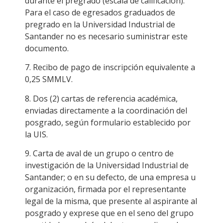
durante el pregrado (escala de calificación).
Para el caso de egresados graduados de
pregrado en la Universidad Industrial de
Santander no es necesario suministrar este
documento.
7. Recibo de pago de inscripción equivalente a
0,25 SMMLV.
8. Dos (2) cartas de referencia académica,
enviadas directamente a la coordinación del
posgrado, según formulario establecido por
la UIS.
9. Carta de aval de un grupo o centro de
investigación de la Universidad Industrial de
Santander; o en su defecto, de una empresa u
organización, firmada por el representante
legal de la misma, que presente al aspirante al
posgrado y exprese que en el seno del grupo