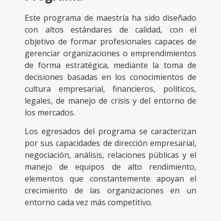
Este programa de maestría ha sido diseñado
con altos estándares de calidad, con el
objetivo de formar profesionales capaces de
gerenciar organizaciones o emprendimientos
de forma estratégica, mediante la toma de
decisiones basadas en los conocimientos de
cultura empresarial, financieros, políticos,
legales, de manejo de crisis y del entorno de
los mercados.
Los egresados del programa se caracterizan
por sus capacidades de dirección empresarial,
negociación, análisis, relaciones públicas y el
manejo de equipos de alto rendimiento,
elementos que constantemente apoyan el
crecimiento de las organizaciones en un
entorno cada vez más competitivo.