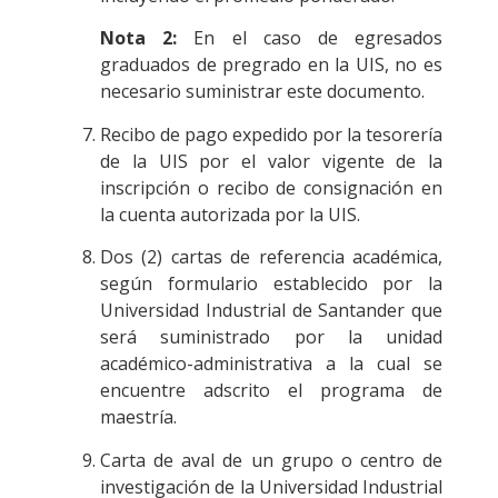
Nota 2:
En el caso de egresados
graduados de pregrado en la UIS, no es
necesario suministrar este documento.
Recibo de pago expedido por la tesorería
de la UIS por el valor vigente de la
inscripción o recibo de consignación en
la cuenta autorizada por la UIS.
Dos (2) cartas de referencia académica,
según formulario establecido por la
Universidad Industrial de Santander que
será suministrado por la unidad
académico-administrativa a la cual se
encuentre adscrito el programa de
maestría.
Carta de aval de un grupo o centro de
investigación de la Universidad Industrial