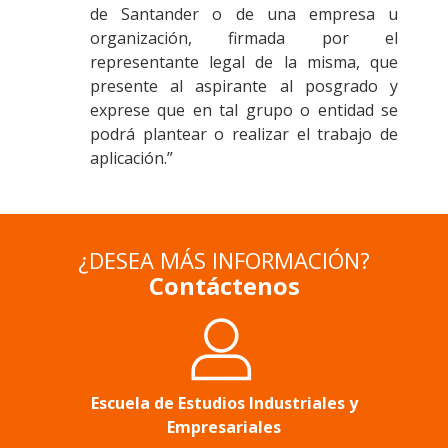
de Santander o de una empresa u
organización, firmada por el
representante legal de la misma, que
presente al aspirante al posgrado y
exprese que en tal grupo o entidad se
podrá plantear o realizar el trabajo de
aplicación.”
¿DESEA MÁS INFORMACIÓN?
Contáctenos
Escuela de Estudios Industriales y
Empresariales