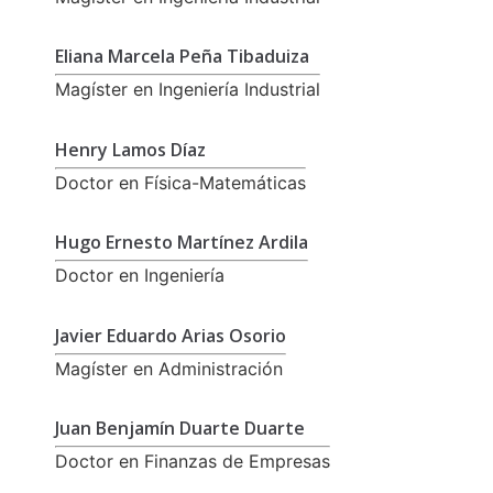
Eliana Marcela Peña Tibaduiza
Magíster en Ingeniería Industrial
Henry Lamos Díaz
Doctor en Física-Matemáticas
Hugo Ernesto Martínez Ardila
Doctor en Ingeniería
Javier Eduardo Arias Osorio
Magíster en Administración
Juan Benjamín Duarte Duarte
Doctor en Finanzas de Empresas