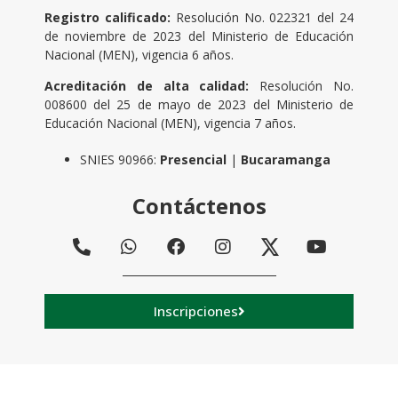
Registro calificado:
Resolución No. 022321 del 24
de noviembre de 2023 del Ministerio de Educación
Nacional (MEN), vigencia 6 años.
Acreditación de alta calidad:
Resolución No.
008600 del 25 de mayo de 2023 del Ministerio de
Educación Nacional (MEN), vigencia 7 años.
SNIES 90966:
Presencial
|
Bucaramanga
Contáctenos
Inscripciones