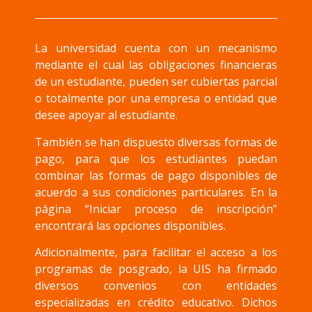
La universidad cuenta con un mecanismo
mediante el cual las obligaciones financieras
de un estudiante, pueden ser cubiertas parcial
o totalmente por una empresa o entidad que
desee apoyar al estudiante.
También se han dispuesto diversas formas de
pago, para que los estudiantes puedan
combinar las formas de pago disponibles de
acuerdo a sus condiciones particulares. En la
página “Iniciar proceso de inscripción”
encontrará las opciones disponibles.
Adicionalmente, para facilitar el acceso a los
programas de posgrado, la UIS ha firmado
diversos convenios con entidades
especializadas en crédito educativo. Dichos