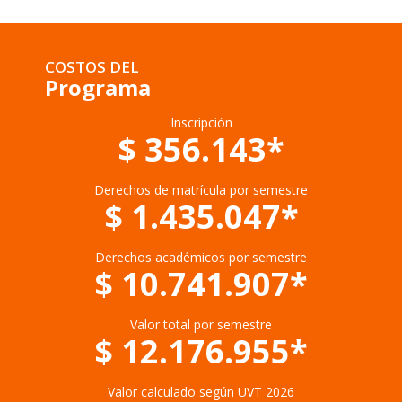
COSTOS DEL
Programa
Inscripción
$ 356.143*
Derechos de matrícula por semestre
$ 1.435.047*
Derechos académicos por semestre
$ 10.741.907*
Valor total por semestre
$ 12.176.955*
Valor calculado según UVT 2026