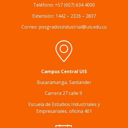
Teléfono: +57 (607) 634 4000
Extensión: 1442 – 2326 – 2837
Correo: posgradosindustrial@uis.edu.co
Campus Central UIS
Bucaramanga, Santander
Carrera 27 calle 9
Escuela de Estudios Industriales y
Empresariales, oficina 401