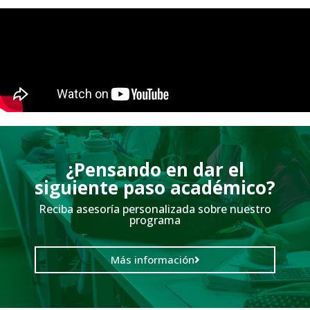
¿Pensando en dar el
siguiente paso académico?
Reciba asesoría personalizada sobre nuestro
programa
Más información