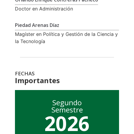
Doctor en Administración
Piedad Arenas Díaz
Magíster en Política y Gestión de la Ciencia y
la Tecnología
FECHAS
Importantes
Segundo
Semestre
2026