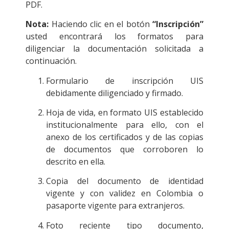
PDF.
Nota:
Haciendo clic en el botón
“Inscripción”
usted encontrará los formatos para
diligenciar la documentación solicitada a
continuación.
Formulario de inscripción UIS
debidamente diligenciado y firmado.
Hoja de vida, en formato UIS establecido
institucionalmente para ello, con el
anexo de los certificados y de las copias
de documentos que corroboren lo
descrito en ella.
Copia del documento de identidad
vigente y con validez en Colombia o
pasaporte vigente para extranjeros.
Foto reciente tipo documento,