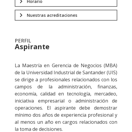
Horario
Nuestras acreditaciones
PERFIL
Aspirante
.
La Maestría en Gerencia de Negocios (MBA)
de la Universidad Industrial de Santander (UIS)
se dirige a profesionales relacionados con los
campos de la administración, finanzas,
economía, calidad en tecnología, mercadeo,
iniciativa empresarial o administración de
operaciones. El aspirante debe demostrar
mínimo dos años de experiencia profesional y
al menos un año en cargos relacionados con
la toma de decisiones.