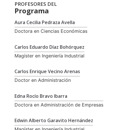
PROFESORES DEL
Programa
Aura Cecilia Pedraza Avella
Doctora en Ciencias Económicas
Carlos Eduardo Díaz Bohórquez
Magíster en Ingeniería Industrial
Carlos Enrique Vecino Arenas
Doctor en Administración
Edna Rocío Bravo Ibarra
Doctora en Administración de Empresas
Edwin Alberto Garavito Hernández
Magíster en Ingeniería Industrial