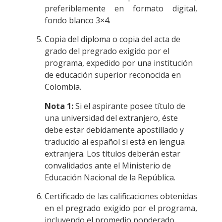
preferiblemente en formato digital,
fondo blanco 3×4.
Copia del diploma o copia del acta de
grado del pregrado exigido por el
programa, expedido por una institución
de educación superior reconocida en
Colombia.
Nota 1:
Si el aspirante posee título de
una universidad del extranjero, éste
debe estar debidamente apostillado y
traducido al español si está en lengua
extranjera. Los títulos deberán estar
convalidados ante el Ministerio de
Educación Nacional de la República.
Certificado de las calificaciones obtenidas
en el pregrado exigido por el programa,
incluyendo el promedio ponderado.