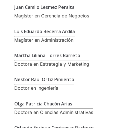
Juan Camilo Lesmez Peralta
Magíster en Gerencia de Negocios
Luis Eduardo Becerra Ardila
Magíster en Administración
Martha Liliana Torres Barreto
Doctora en Estrategia y Marketing
Néstor Raúl Ortiz Pimiento
Doctor en Ingeniería
Olga Patricia Chacón Arias
Doctora en Ciencias Administrativas
Orlando Enrique Contreras Pacheco