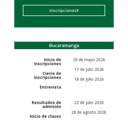
Inscripciones
Bucaramanga
Inicio de
29 de mayo 2026
inscripciones
17 de julio 2026
Cierre de
inscripciones
18 de julio 2026
Entrevista
Resultados de
22 de julio 2026
admisión
28 de agosto 2026
Inicio de clases