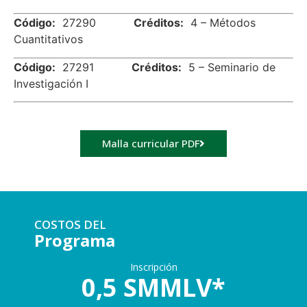
Código:
27290
Créditos:
4 – Métodos
Cuantitativos
Código:
27291
Créditos:
5 – Seminario de
Investigación I
Malla curricular PDF
COSTOS DEL
Programa
Inscripción
0,5 SMMLV*