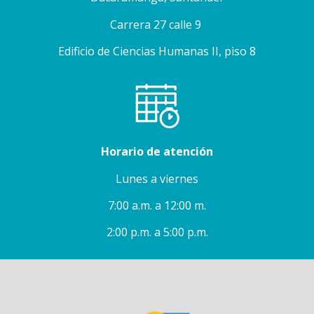
Carrera 27 calle 9
Edificio de Ciencias Humanas II, piso 8
Horario de atención
Lunes a viernes
7:00 a.m. a 12:00 m.
2:00 p.m. a 5:00 p.m.