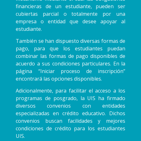
financieras de un estudiante, pueden ser
cubiertas parcial o totalmente por una
empresa o entidad que desee apoyar al
estudiante.
También se han dispuesto diversas formas de
pago, para que los estudiantes puedan
combinar las formas de pago disponibles de
acuerdo a sus condiciones particulares. En la
página “Iniciar proceso de inscripción”
encontrará las opciones disponibles.
Adicionalmente, para facilitar el acceso a los
programas de posgrado, la UIS ha firmado
diversos convenios con entidades
especializadas en crédito educativo. Dichos
convenios buscan facilidades y mejores
condiciones de crédito para los estudiantes
UIS.