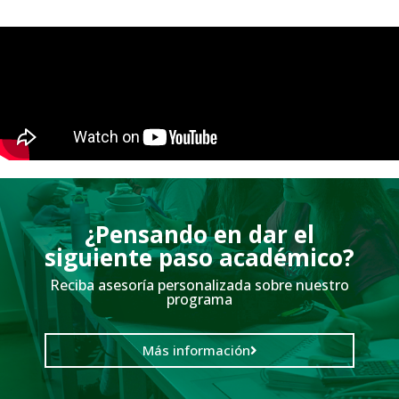
¿Pensando en dar el
siguiente paso académico?
Reciba asesoría personalizada sobre nuestro
programa
Más información