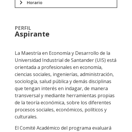
Horario
PERFIL
Aspirante
.
La Maestría en Economía y Desarrollo de la
Universidad Industrial de Santander (UIS) está
orientada a profesionales en economía,
ciencias sociales, ingenierías, administración,
sociología, salud pública y demás disciplinas
que tengan interés en indagar, de manera
transversal y mediante herramientas propias
de la teoría económica, sobre los diferentes
procesos sociales, económicos, políticos y
culturales.
El Comité Académico del programa evaluará