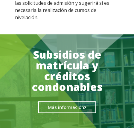
las solicitudes de admisión y sugerirá si es
necesaria la realización de cursos de
nivelación.
Subsidios de
matrícula y
créditos
condonables
Más información