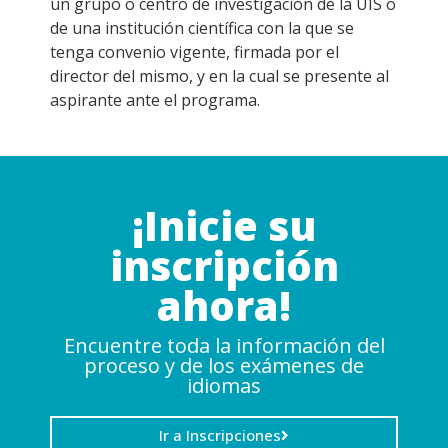
un grupo o centro de investigación de la UIS o
de una institución científica con la que se
tenga convenio vigente, firmada por el
director del mismo, y en la cual se presente al
aspirante ante el programa.
¡Inicie su
inscripción
ahora!
Encuentre toda la información del
proceso y de los exámenes de
idiomas
Ir a Inscripciones