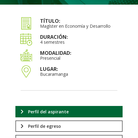
TÍTULO:
Magíster en Economía y Desarrollo
DURACIÓN:
4 semestres
MODALIDAD:
Presencial
LUGAR:
Bucaramanga
Perfil del aspirante
Perfil de egreso