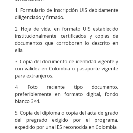
1. Formulario de inscripción UIS debidamente
diligenciado y firmado.
2. Hoja de vida, en formato UIS establecido
institucionalmente, certificados y copias de
documentos que corroboren lo descrito en
ella.
3. Copia del documento de identidad vigente y
con validez en Colombia o pasaporte vigente
para extranjeros.
4. Foto reciente tipo documento,
preferiblemente en formato digital, fondo
blanco 3×4.
5. Copia del diploma o copia del acta de grado
del pregrado exigido por el programa,
expedido por una IES reconocida en Colombia.