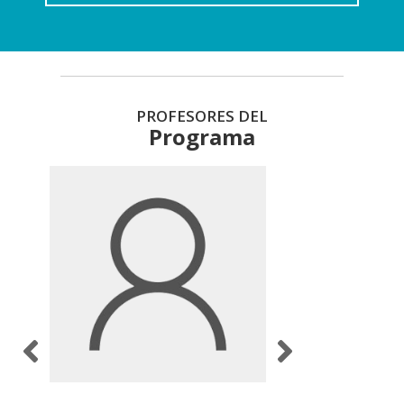
PROFESORES DEL
Programa