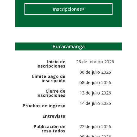
Inscripciones
Bucaramanga
Inicio de
23 de febrero 2026
inscripciones
06 de julio 2026
Límite pago de
inscripción
08 de julio 2026
Cierre de
13 de julio 2026
inscripciones
14 de julio 2026
Pruebas de ingreso
Entrevista
Publicación de
22 de julio 2026
resultados
28 de julio 2026