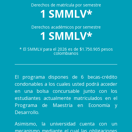
Derechos de matrícula por semestre
1 SMMLV*
Derechos académicos por semestre
1 SMMLV*
* El SMMLV para el 2026 es de $1.750.905 pesos
colombianos
El programa dispones de 6 becas-crédito
condonables a los cuales usted podrá acceder
en una bolsa concursable junto con los
estudiantes actualmente matriculados en el
Programa de Maestría en Economía y
Desarrollo.
Asimismo, la universidad cuenta con un
mecanismo mediante el cual las obligaciones