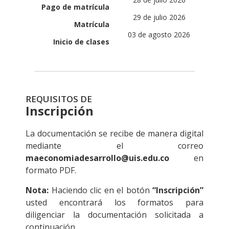
Pago de matrícula
29 de julio 2026
Matrícula
03 de agosto 2026
Inicio de clases
REQUISITOS DE
Inscripción
La documentación se recibe de manera digital
mediante el correo
maeconomiadesarrollo@uis.edu.co
en
formato PDF.
Nota:
Haciendo clic en el botón
“Inscripción”
usted encontrará los formatos para
diligenciar la documentación solicitada a
continuación.