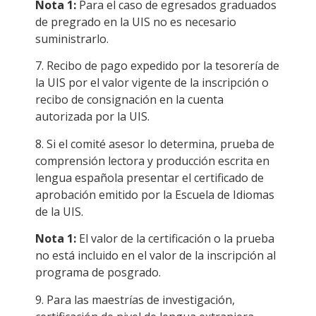
Nota 1:
Para el caso de egresados graduados
de pregrado en la UIS no es necesario
suministrarlo.
7. Recibo de pago expedido por la tesorería de
la UIS por el valor vigente de la inscripción o
recibo de consignación en la cuenta
autorizada por la UIS.
8. Si el comité asesor lo determina, prueba de
comprensión lectora y producción escrita en
lengua española presentar el certificado de
aprobación emitido por la Escuela de Idiomas
de la UIS.
Nota 1:
El valor de la certificación o la prueba
no está incluido en el valor de la inscripción al
programa de posgrado.
9. Para las maestrías de investigación,