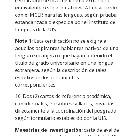
certificación de nivel de lengua extranjera
equivalente o superior al nivel A1 de acuerdo
con el MCER para las lenguas, según prueba
estandarizada o expedida por el Instituto de
Lenguas de la UIS.
Nota 1:
Esta certificación no se exigirá a
aquellos aspirantes hablantes nativos de una
lengua extranjera o que hayan obtenido el
título de grado universitario en una lengua
extranjera, según la descripción de tales
estudios en los documentos
correspondientes.
10. Dos (2) cartas de referencia académica,
confidenciales, en sobres sellados, enviadas
directamente a la coordinación del posgrado,
según formulario establecido por la UIS.
Maestrías de investigación:
carta de aval de