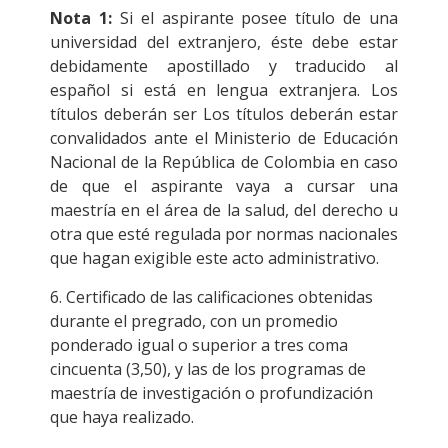
Nota 1:
Si el aspirante posee título de una
universidad del extranjero, éste debe estar
debidamente apostillado y traducido al
español si está en lengua extranjera. Los
títulos deberán ser Los títulos deberán estar
convalidados ante el Ministerio de Educación
Nacional de la República de Colombia en caso
de que el aspirante vaya a cursar una
maestría en el área de la salud, del derecho u
otra que esté regulada por normas nacionales
que hagan exigible este acto administrativo.
6. Certificado de las calificaciones obtenidas
durante el pregrado, con un promedio
ponderado igual o superior a tres coma
cincuenta (3,50), y las de los programas de
maestría de investigación o profundización
que haya realizado.