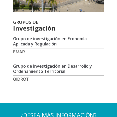
GRUPOS DE
Investigación
Grupo de investigación en Economía
Aplicada y Regulación
EMAR
Grupo de Investigación en Desarrollo y
Ordenamiento Territorial
GIDROT
¿DESEA MÁS INFORMACIÓN?