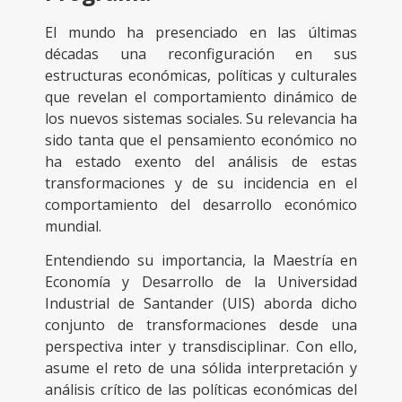
El mundo ha presenciado en las últimas
décadas una reconfiguración en sus
estructuras económicas, políticas y culturales
que revelan el comportamiento dinámico de
los nuevos sistemas sociales. Su relevancia ha
sido tanta que el pensamiento económico no
ha estado exento del análisis de estas
transformaciones y de su incidencia en el
comportamiento del desarrollo económico
mundial.
Entendiendo su importancia, la Maestría en
Economía y Desarrollo de la Universidad
Industrial de Santander (UIS) aborda dicho
conjunto de transformaciones desde una
perspectiva inter y transdisciplinar. Con ello,
asume el reto de una sólida interpretación y
análisis crítico de las políticas económicas del