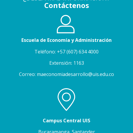
Contáctenos
Escuela de Economía y Administración
Teléfono: +57 (607) 634 4000
Extensión: 1163
Correo: maeconomiadesarrollo@uis.edu.co
Campus Central UIS
Bucaramanga, Santander