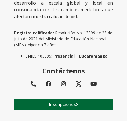
desarrollo a escala global y local en
consonancia con los cambios medulares que
afectan nuestra calidad de vida.
Registro calificado:
Resolución No. 13399 de 23 de
julio de 2021 del Ministerio de Educación Nacional
(MEN), vigencia 7 años.
SNIES 103395:
Presencial
|
Bucaramanga
Contáctenos
Inscripciones