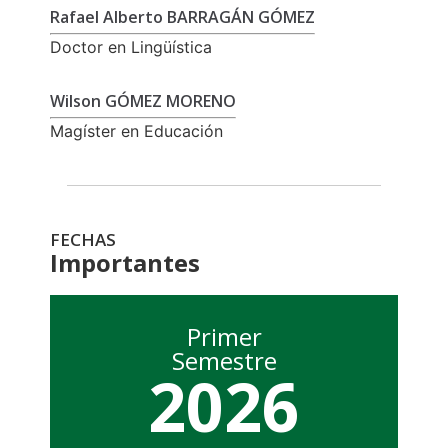
Rafael Alberto BARRAGÁN GÓMEZ
Doctor en Lingüística
Wilson GÓMEZ MORENO
Magíster en Educación
FECHAS
Importantes
Primer
Semestre
2026