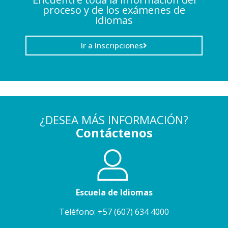
proceso y de los exámenes de
idiomas
Ir a Inscripciones
¿DESEA MÁS INFORMACIÓN?
Contáctenos
Escuela de Idiomas
Teléfono: +57 (607) 634 4000