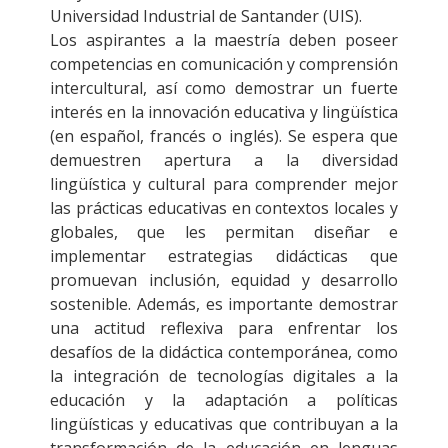
Universidad Industrial de Santander (UIS).
Los aspirantes a la maestría deben poseer
competencias en comunicación y comprensión
intercultural, así como demostrar un fuerte
interés en la innovación educativa y lingüística
(en español, francés o inglés). Se espera que
demuestren apertura a la diversidad
lingüística y cultural para comprender mejor
las prácticas educativas en contextos locales y
globales, que les permitan diseñar e
implementar estrategias didácticas que
promuevan inclusión, equidad y desarrollo
sostenible. Además, es importante demostrar
una actitud reflexiva para enfrentar los
desafíos de la didáctica contemporánea, como
la integración de tecnologías digitales a la
educación y la adaptación a políticas
lingüísticas y educativas que contribuyan a la