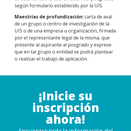
según formulario establecido por la UIS.
Maestrías de profundización:
carta de aval
de un grupo o centro de investigación de la
UIS o de una empresa u organización, firmada
por el representante legal de la misma, que
presente al aspirante al posgrado y exprese
que en tal grupo o entidad se podrá plantear
o realizar el trabajo de aplicación.
¡Inicie su
inscripción
ahora!
Encuentre toda la información del