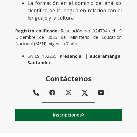
La formación en el dominio del análisis
científico de la lengua en relación con el
lenguaje y la cultura.
Registro calificado:
Resolución No. 024794 del 19
Diciembre de 2025 del Ministerio de Educación
Nacional (MEN), vigencia 7 años.
SNIES 102255:
Presencial
|
Bucaramanga,
Santander
Contáctenos
Inscripciones