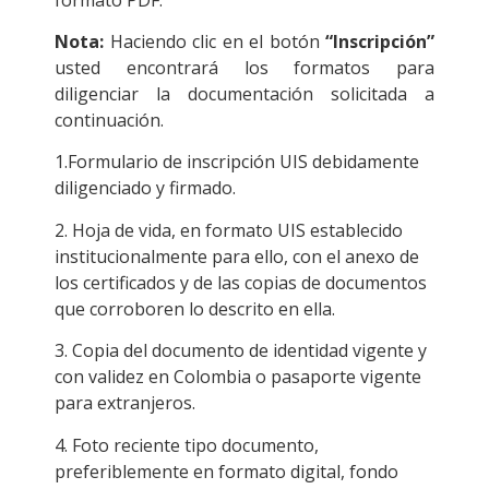
Nota:
Haciendo clic en el botón
“Inscripción”
usted encontrará los formatos para
diligenciar la documentación solicitada a
continuación.
1.Formulario de inscripción UIS debidamente
diligenciado y firmado.
2. Hoja de vida, en formato UIS establecido
institucionalmente para ello, con el anexo de
los certificados y de las copias de documentos
que corroboren lo descrito en ella.
3. Copia del documento de identidad vigente y
con validez en Colombia o pasaporte vigente
para extranjeros.
4. Foto reciente tipo documento,
preferiblemente en formato digital, fondo