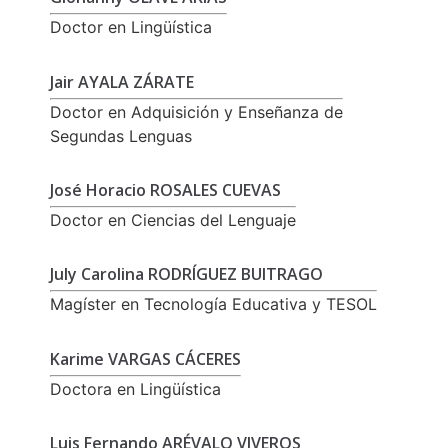
Doctor en Lingüística
Jair AYALA ZÁRATE
Doctor en Adquisición y Enseñanza de
Segundas Lenguas
José Horacio ROSALES CUEVAS
Doctor en Ciencias del Lenguaje
July Carolina RODRÍGUEZ BUITRAGO
Magíster en Tecnología Educativa y TESOL
Karime VARGAS CÁCERES
Doctora en Lingüística
Luis Fernando ARÉVALO VIVEROS