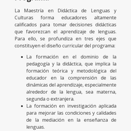
La Maestría en Didáctica de Lenguas y
Culturas forma educadores altamente
calificados para tomar decisiones didácticas
que favorezcan el aprendizaje de lenguas.
Para ello, se profundiza en tres ejes que
constituyen el diseño curricular del programa:
La formación en el dominio de la
pedagogía y la didáctica, que implica la
formación teórica y metodológica del
educador en la comprensión de las
dinámicas del aprendizaje, especialmente
alrededor de la lengua, sea materna,
segunda o extranjera.
La formación en investigación aplicada
para mejorar las condiciones y calidades
de la mediación en la enseñanza de
lenguas.