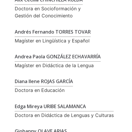
Doctora en Socioformación y
Gestión del Conocimiento
Andrés Fernando TORRES TOVAR
Magíster en Lingüística y Español
Andrea Paola GONZÁLEZ ECHAVARRÍA
Magíster en Didáctica de la Lengua
Diana Ilene ROJAS GARCÍA
Doctora en Educación
Edga Mireya URIBE SALAMANCA
Doctora en Didáctica de Lenguas y Culturas
Giohanny OLAVE ARIAS