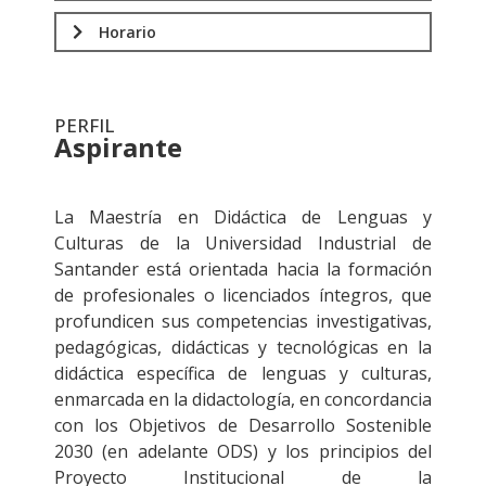
Horario
PERFIL
Aspirante
.
La Maestría en Didáctica de Lenguas y
Culturas de la Universidad Industrial de
Santander está orientada hacia la formación
de profesionales o licenciados íntegros, que
profundicen sus competencias investigativas,
pedagógicas, didácticas y tecnológicas en la
didáctica específica de lenguas y culturas,
enmarcada en la didactología, en concordancia
con los Objetivos de Desarrollo Sostenible
2030 (en adelante ODS) y los principios del
Proyecto Institucional de la