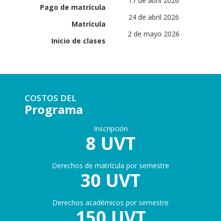
17 de abril 2026
Pago de matrícula
24 de abril 2026
Matrícula
2 de mayo 2026
Inicio de clases
COSTOS DEL
Programa
Inscripción
8 UVT
Derechos de matrícula por semestre
30 UVT
Derechos académicos por semestre
150 UVT