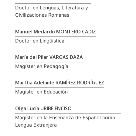
Doctor en Lenguas, Literatura y
Civilizaciones Romanas
Manuel Medardo MONTERO CADIZ
Doctor en Lingüística
María del Pilar VARGAS DAZA
Magíster en Pedagogía
Martha Adelaide RAMÍREZ RODRÍGUEZ
Magíster en Educación
Olga Lucía URIBE ENCISO
Magíster en la Enseñanza de Español como
Lengua Extranjera