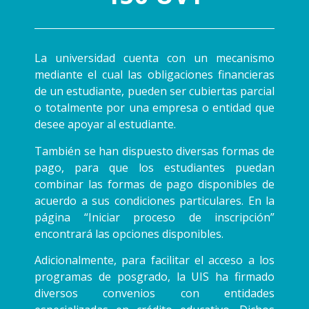
La universidad cuenta con un mecanismo
mediante el cual las obligaciones financieras
de un estudiante, pueden ser cubiertas parcial
o totalmente por una empresa o entidad que
desee apoyar al estudiante.
También se han dispuesto diversas formas de
pago, para que los estudiantes puedan
combinar las formas de pago disponibles de
acuerdo a sus condiciones particulares. En la
página “Iniciar proceso de inscripción”
encontrará las opciones disponibles.
Adicionalmente, para facilitar el acceso a los
programas de posgrado, la UIS ha firmado
diversos convenios con entidades