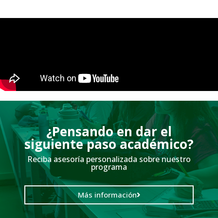
¿Pensando en dar el
siguiente paso académico?
Reciba asesoría personalizada sobre nuestro
programa
Más información