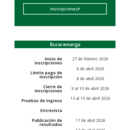
Inscripciones
Bucaramanga
Inicio de
27 de febrero 2026
inscripciones
6 de abril 2026
Límite pago de
inscripción
8 de abril 2026
Cierre de
9 al 10 de abril 2026
inscripciones
13 al 15 de abril 2026
Pruebas de ingreso
Entrevista
Publicación de
17 de abril 2026
resultados