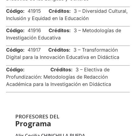
Código:
41915
Créditos:
3 – Diversidad Cultural,
Inclusión y Equidad en la Educación
Código:
41916
Créditos:
3 – Metodologías de
Investigación Educativa
Código:
41917
Créditos:
3 – Transformación
Digital para la Innovación Educativa en Didáctica
Código:
Créditos:
3 – Electiva de
Profundización: Metodologías de Redacción
Académica para la Investigación en Didáctica
PROFESORES DEL
Programa
Alix Cecilia CHINCHILLA RUEDA