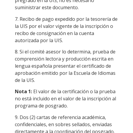
pregrado en la UIS, no es necesario
suministrar este documento.
7. Recibo de pago expedido por la tesorería de
la UIS por el valor vigente de la inscripción o
recibo de consignación en la cuenta
autorizada por la UIS.
8. Si el comité asesor lo determina, prueba de
comprensión lectora y producción escrita en
lengua española presentar el certificado de
aprobación emitido por la Escuela de Idiomas
de la UIS.
Nota 1:
El valor de la certificación o la prueba
no está incluido en el valor de la inscripción al
programa de posgrado.
9. Dos (2) cartas de referencia académica,
confidenciales, en sobres sellados, enviadas
directamente a la coordinación del posgrado,