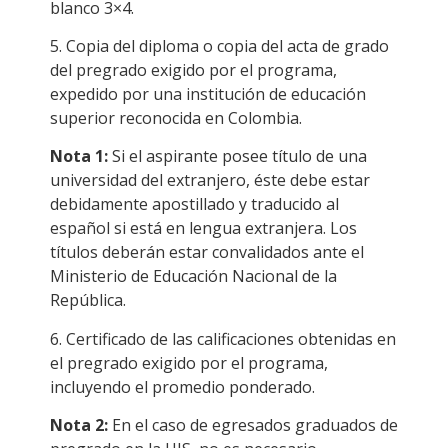
blanco 3×4.
5. Copia del diploma o copia del acta de grado
del pregrado exigido por el programa,
expedido por una institución de educación
superior reconocida en Colombia.
Nota 1:
Si el aspirante posee título de una
universidad del extranjero, éste debe estar
debidamente apostillado y traducido al
español si está en lengua extranjera. Los
títulos deberán estar convalidados ante el
Ministerio de Educación Nacional de la
República.
6. Certificado de las calificaciones obtenidas en
el pregrado exigido por el programa,
incluyendo el promedio ponderado.
Nota 2:
En el caso de egresados graduados de