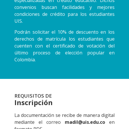
especializadas en crédito educativo. Dichos
convenios buscan facilidades y mejores
condiciones de crédito para los estudiantes
UIS.
Podrán solicitar el 10% de descuento en los
derechos de matrícula los estudiantes que
cuenten con el certificado de votación del
último proceso de elección popular en
Colombia.
REQUISITOS DE
Inscripción
La documentación se recibe de manera digital
mediante el correo
madil@uis.edu.co
en
formato PDF.