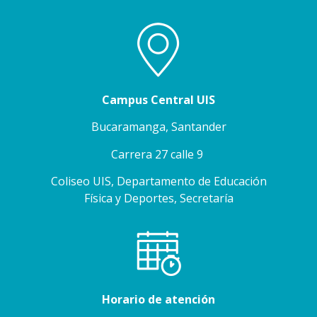
Campus Central UIS
Bucaramanga, Santander
Carrera 27 calle 9
Coliseo UIS, Departamento de Educación
Física y Deportes, Secretaría
Horario de atención