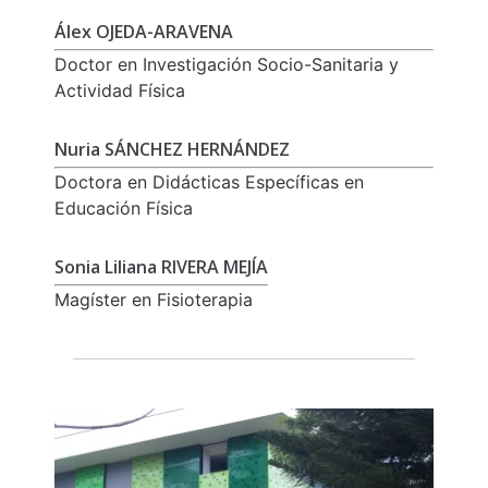
Álex OJEDA-ARAVENA
Doctor en Investigación Socio-Sanitaria y
Actividad Física
Nuria SÁNCHEZ HERNÁNDEZ
Doctora en Didácticas Específicas en
Educación Física
Sonia Liliana RIVERA MEJÍA
Magíster en Fisioterapia