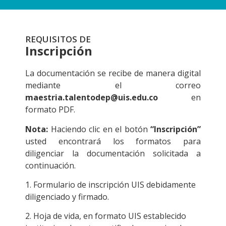
REQUISITOS DE
Inscripción
La documentación se recibe de manera digital
mediante el correo
maestria.talentodep@uis.edu.co
en
formato PDF.
Nota:
Haciendo clic en el botón
“Inscripción”
usted encontrará los formatos para
diligenciar la documentación solicitada a
continuación.
1. Formulario de inscripción UIS debidamente
diligenciado y firmado.
2. Hoja de vida, en formato UIS establecido