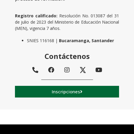
Registro calificado:
Resolución No. 013087 del 31
de julio de 2023 del Ministerio de Educación Nacional
(MEN), vigencia 7 años.
SNIES 116168 |
Bucaramanga, Santander
Contáctenos
Inscripciones