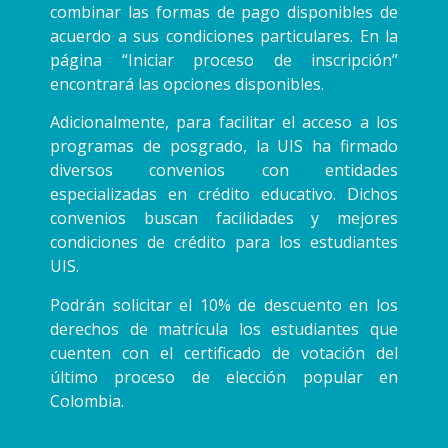
combinar las formas de pago disponibles de
acuerdo a sus condiciones particulares. En la
página “Iniciar proceso de inscripción”
encontrará las opciones disponibles.
Adicionalmente, para facilitar el acceso a los
programas de posgrado, la UIS ha firmado
diversos convenios con entidades
especializadas en crédito educativo. Dichos
convenios buscan facilidades y mejores
condiciones de crédito para los estudiantes
UIS.
Podrán solicitar el 10% de descuento en los
derechos de matrícula los estudiantes que
cuenten con el certificado de votación del
último proceso de elección popular en
Colombia.