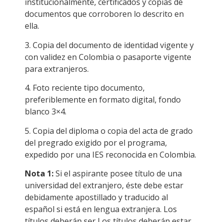
institucionalmente, certificados y copias de
documentos que corroboren lo descrito en
ella.
3. Copia del documento de identidad vigente y
con validez en Colombia o pasaporte vigente
para extranjeros.
4. Foto reciente tipo documento,
preferiblemente en formato digital, fondo
blanco 3×4.
5. Copia del diploma o copia del acta de grado
del pregrado exigido por el programa,
expedido por una IES reconocida en Colombia.
Nota 1:
Si el aspirante posee título de una
universidad del extranjero, éste debe estar
debidamente apostillado y traducido al
español si está en lengua extranjera. Los
títulos deberán ser Los títulos deberán estar