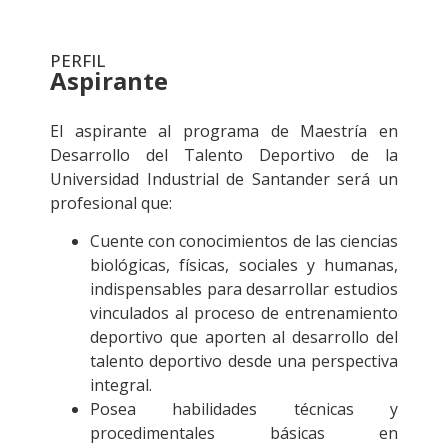
PERFIL
Aspirante
.
El aspirante al programa de Maestría en
Desarrollo del Talento Deportivo de la
Universidad Industrial de Santander será un
profesional que:
Cuente con conocimientos de las ciencias
biológicas, físicas, sociales y humanas,
indispensables para desarrollar estudios
vinculados al proceso de entrenamiento
deportivo que aporten al desarrollo del
talento deportivo desde una perspectiva
integral.
Posea habilidades técnicas y
procedimentales básicas en