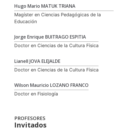
Hugo Mario MATUK TRIANA
Magíster en Ciencias Pedagógicas de la
Educación
Jorge Enrique BUITRAGO ESPITIA
Doctor en Ciencias de la Cultura Física
Lianell JOVA ELEJALDE
Doctor en Ciencias de la Cultura Física
Wilson Mauricio LOZANO FRANCO
Doctor en Fisiología
PROFESORES
Invitados