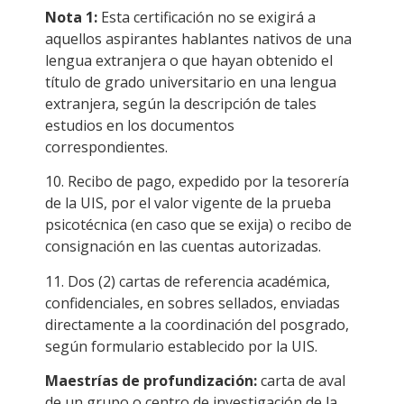
Nota 1:
Esta certificación no se exigirá a
aquellos aspirantes hablantes nativos de una
lengua extranjera o que hayan obtenido el
título de grado universitario en una lengua
extranjera, según la descripción de tales
estudios en los documentos
correspondientes.
10. Recibo de pago, expedido por la tesorería
de la UIS, por el valor vigente de la prueba
psicotécnica (en caso que se exija) o recibo de
consignación en las cuentas autorizadas.
11. Dos (2) cartas de referencia académica,
confidenciales, en sobres sellados, enviadas
directamente a la coordinación del posgrado,
según formulario establecido por la UIS.
Maestrías de profundización:
carta de aval
de un grupo o centro de investigación de la