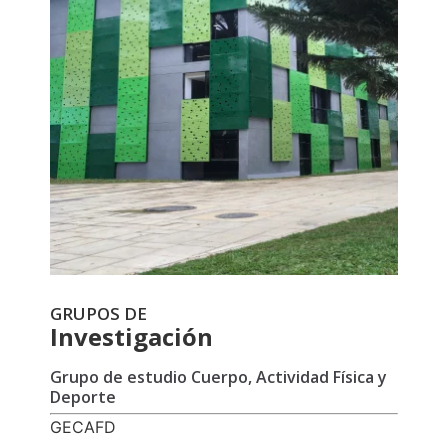
GRUPOS DE
Investigación
Grupo de estudio Cuerpo, Actividad Física y
Deporte
GECAFD