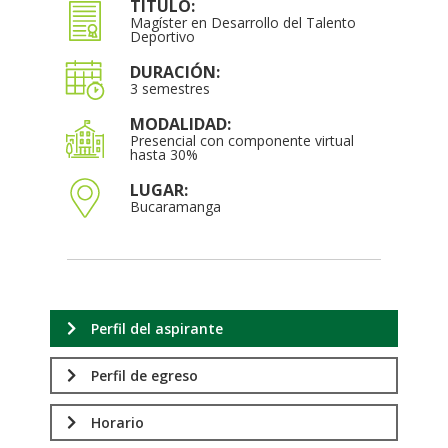
TÍTULO:
Magíster en Desarrollo del Talento
Deportivo
DURACIÓN:
3 semestres
MODALIDAD:
Presencial con componente virtual
hasta 30%
LUGAR:
Bucaramanga
Perfil del aspirante
Perfil de egreso
Horario