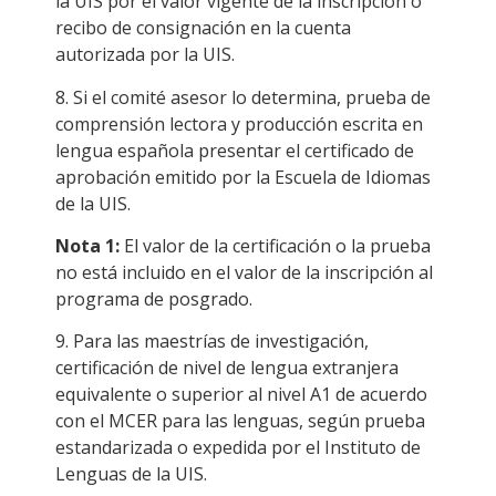
la UIS por el valor vigente de la inscripción o
recibo de consignación en la cuenta
autorizada por la UIS.
8. Si el comité asesor lo determina, prueba de
comprensión lectora y producción escrita en
lengua española presentar el certificado de
aprobación emitido por la Escuela de Idiomas
de la UIS.
Nota 1:
El valor de la certificación o la prueba
no está incluido en el valor de la inscripción al
programa de posgrado.
9. Para las maestrías de investigación,
certificación de nivel de lengua extranjera
equivalente o superior al nivel A1 de acuerdo
con el MCER para las lenguas, según prueba
estandarizada o expedida por el Instituto de
Lenguas de la UIS.