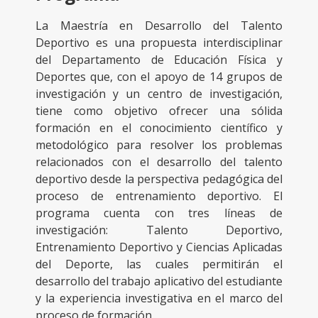
La Maestría en Desarrollo del Talento
Deportivo es una propuesta interdisciplinar
del Departamento de Educación Física y
Deportes que, con el apoyo de 14 grupos de
investigación y un centro de investigación,
tiene como objetivo ofrecer una sólida
formación en el conocimiento científico y
metodológico para resolver los problemas
relacionados con el desarrollo del talento
deportivo desde la perspectiva pedagógica del
proceso de entrenamiento deportivo. El
programa cuenta con tres líneas de
investigación: Talento Deportivo,
Entrenamiento Deportivo y Ciencias Aplicadas
del Deporte, las cuales permitirán el
desarrollo del trabajo aplicativo del estudiante
y la experiencia investigativa en el marco del
proceso de formación.