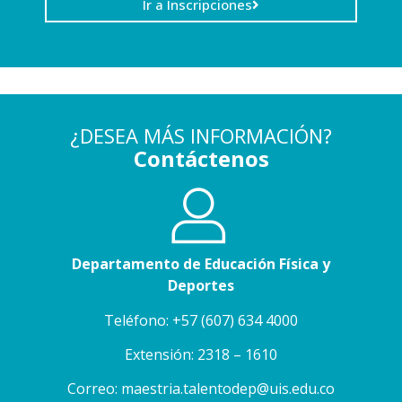
Ir a Inscripciones
¿DESEA MÁS INFORMACIÓN?
Contáctenos
Departamento de Educación Física y
Deportes
Teléfono: +57 (607) 634 4000
Extensión: 2318 – 1610
Correo: maestria.talentodep@uis.edu.co