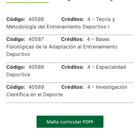
.
Código:
40586
Créditos:
4 – Teoría y
Metodología del Entrenamiento Deportivo I
Código:
40587
Créditos:
4 – Bases
Fisiológicas de la Adaptación al Entrenamiento
Deportivo
Código:
40588
Créditos:
4 – Especialidad
Deportiva
Código:
40589
Créditos:
4 – Investigación
Científica en el Deporte
Malla curricular PDF