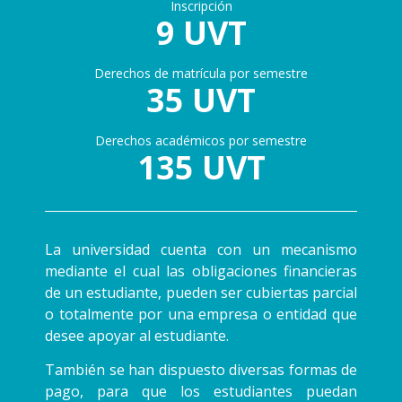
Inscripción
9 UVT
Derechos de matrícula por semestre
35 UVT
Derechos académicos por semestre
135 UVT
La universidad cuenta con un mecanismo
mediante el cual las obligaciones financieras
de un estudiante, pueden ser cubiertas parcial
o totalmente por una empresa o entidad que
desee apoyar al estudiante.
También se han dispuesto diversas formas de
pago, para que los estudiantes puedan