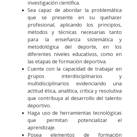
investigación científica.
Sea capaz de abordar la problemática
que se presente en su quehacer
profesional, aplicando los principios,
métodos y técnicas necesarias tanto
para la enseñanza sistemática y
metodológica del deporte, en los
diferentes niveles educativos, como en
las etapas de formación deportiva.
Cuente con la capacidad de trabajar en
grupos interdisciplinarios y
multidisciplinarios evidenciando una
actitud ética, analítica, crítica y resolutiva
que contribuya al desarrollo del talento
deportivo.
Haga uso de herramientas tecnológicas
que permitan potencializar el
aprendizaje.
Posea elementos de formación