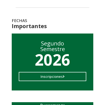
FECHAS
Importantes
Segundo
Semestre
2026
Inscripciones