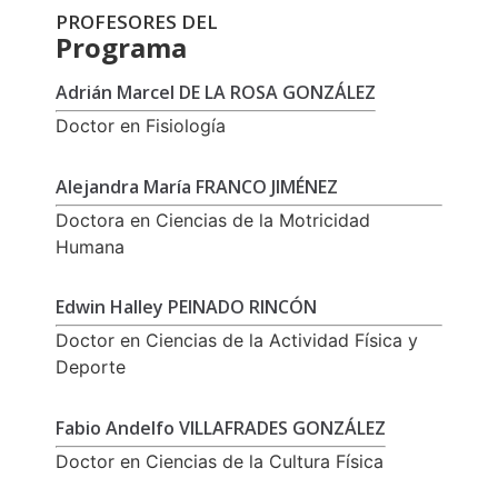
PROFESORES DEL
Programa
Adrián Marcel DE LA ROSA GONZÁLEZ
Doctor en Fisiología
Alejandra María FRANCO JIMÉNEZ
Doctora en Ciencias de la Motricidad
Humana
Edwin Halley PEINADO RINCÓN
Doctor en Ciencias de la Actividad Física y
Deporte
Fabio Andelfo VILLAFRADES GONZÁLEZ
Doctor en Ciencias de la Cultura Física