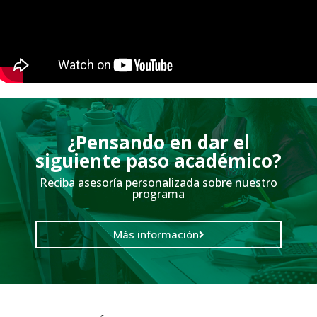
¿Pensando en dar el
siguiente paso académico?
Reciba asesoría personalizada sobre nuestro
programa
Más información