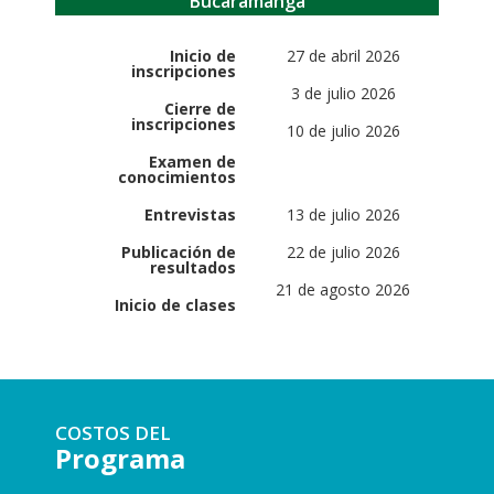
Bucaramanga
Inicio de
27 de abril 2026
inscripciones
3 de julio 2026
Cierre de
inscripciones
10 de julio 2026
Examen de
conocimientos
Entrevistas
13 de julio 2026
Publicación de
22 de julio 2026
resultados
21 de agosto 2026
Inicio de clases
COSTOS DEL
Programa