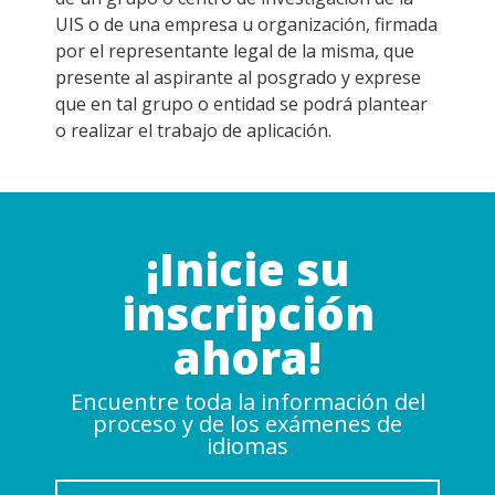
UIS o de una empresa u organización, firmada
por el representante legal de la misma, que
presente al aspirante al posgrado y exprese
que en tal grupo o entidad se podrá plantear
o realizar el trabajo de aplicación.
¡Inicie su
inscripción
ahora!
Encuentre toda la información del
proceso y de los exámenes de
idiomas