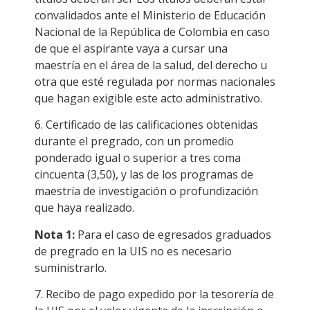
convalidados ante el Ministerio de Educación
Nacional de la República de Colombia en caso
de que el aspirante vaya a cursar una
maestría en el área de la salud, del derecho u
otra que esté regulada por normas nacionales
que hagan exigible este acto administrativo.
6. Certificado de las calificaciones obtenidas
durante el pregrado, con un promedio
ponderado igual o superior a tres coma
cincuenta (3,50), y las de los programas de
maestría de investigación o profundización
que haya realizado.
Nota 1:
Para el caso de egresados graduados
de pregrado en la UIS no es necesario
suministrarlo.
7. Recibo de pago expedido por la tesorería de