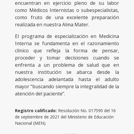
encuentran en ejercicio pleno de su labor
como Médicos Internistas o subespecialistas,
como fruto de una excelente preparación
realizada en nuestra Alma Mater.
El programa de especialización en Medicina
Interna se fundamenta en el razonamiento
clínico que refleja la forma de pensar,
proceder y tomar decisiones cuando se
enfrenta a un problema de salud que en
nuestra institución se abarca desde la
adolescencia adelantada hasta el adulto
mayor “buscando siempre la integralidad de la
atención del paciente”.
Registro calificado:
Resolución No. 017590 del 16
de septiembre de 2021 del Ministerio de Educación
Nacional (MEN).