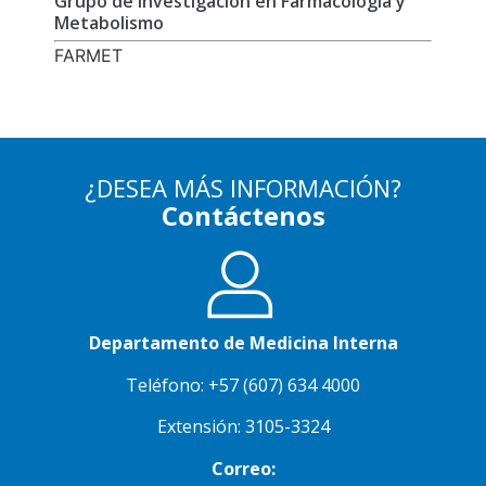
Grupo de Investigación en Farmacología y
Metabolismo
FARMET
¿DESEA MÁS INFORMACIÓN?
Contáctenos
Departamento de Medicina Interna
Teléfono: +57 (607) 634 4000
Extensión: 3105-3324
Correo: