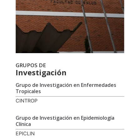
GRUPOS DE
Investigación
Grupo de Investigación en Enfermedades
Tropicales
CINTROP
Grupo de Investigación en Epidemiología
Clínica
EPICLIN