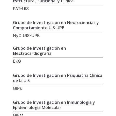
Estructural, Funcional y Clínica
PAT-UIS
Grupo de Investigación en Neurociencias y
Comportamiento UIS-UPB
NyC UIS-UPB
Grupo de Investigación en
Electrocardiografía
EKG
Grupo de Investigación en Psiquiatría Clínica
de la UIS
GIPs
Grupo de Investigación en Inmunología y
Epidemiología Molecular
GIEM