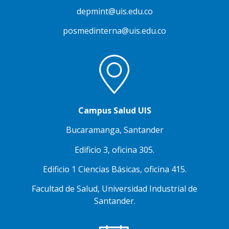
depmint@uis.edu.co
posmedinterna@uis.edu.co
Campus Salud UIS
Bucaramanga, Santander
Edificio 3, oficina 305.
Edificio 1 Ciencias Básicas, oficina 415.
Facultad de Salud, Universidad Industrial de
Santander.