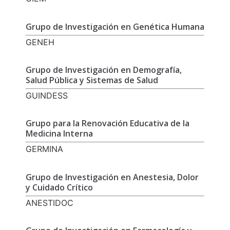
Grupo de Investigación en Genética Humana
GENEH
Grupo de Investigación en Demografía,
Salud Pública y Sistemas de Salud
GUINDESS
Grupo para la Renovación Educativa de la
Medicina Interna
GERMINA
Grupo de Investigación en Anestesia, Dolor
y Cuidado Crítico
ANESTIDOC