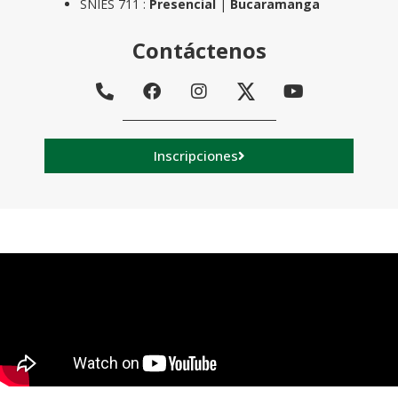
SNIES 711 :
Presencial
|
Bucaramanga
Contáctenos
Inscripciones