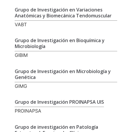
Grupo de Investigación en Variaciones
Anatómicas y Biomecánica Tendomuscular
VABT
Grupo de Investigación en Bioquímica y
Microbiología
GIBIM
Grupo de Investigación en Microbiología y
Genética
GIMG
Grupo de Investigación PROINAPSA UIS
PROINAPSA
Grupo de investigación en Patología