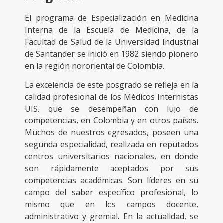
El programa de Especialización en Medicina
Interna de la Escuela de Medicina, de la
Facultad de Salud de la Universidad Industrial
de Santander se inició en 1982 siendo pionero
en la región nororiental de Colombia.
La excelencia de este posgrado se refleja en la
calidad profesional de los Médicos Internistas
UIS, que se desempeñan con lujo de
competencias, en Colombia y en otros países.
Muchos de nuestros egresados, poseen una
segunda especialidad, realizada en reputados
centros universitarios nacionales, en donde
son rápidamente aceptados por sus
competencias académicas. Son líderes en su
campo del saber específico profesional, lo
mismo que en los campos docente,
administrativo y gremial. En la actualidad, se