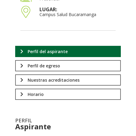
LUGAR:
Campus Salud Bucaramanga
Perfil del aspirante
Perfil de egreso
Nuestras acreditaciones
Horario
PERFIL
Aspirante
.