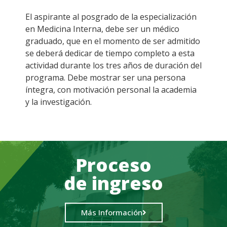
El aspirante al posgrado de la especialización
en Medicina Interna, debe ser un médico
graduado, que en el momento de ser admitido
se deberá dedicar de tiempo completo a esta
actividad durante los tres años de duración del
programa. Debe mostrar ser una persona
íntegra, con motivación personal la academia
y la investigación.
Proceso
de ingreso
Más Información