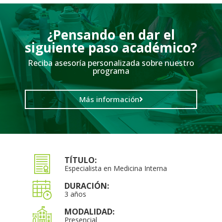
¿Pensando en dar el
siguiente paso académico?
Reciba asesoría personalizada sobre nuestro
programa
Más información
TÍTULO:
Especialista en Medicina Interna
DURACIÓN:
3 años
MODALIDAD:
Presencial