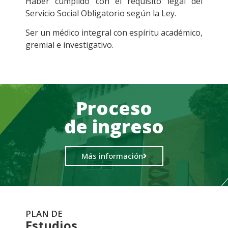
Haber cumplido con el requisito legal del
Servicio Social Obligatorio según la Ley.
Ser un médico integral con espíritu académico,
gremial e investigativo.
Proceso
de ingreso
Más información
PLAN DE
Estudios