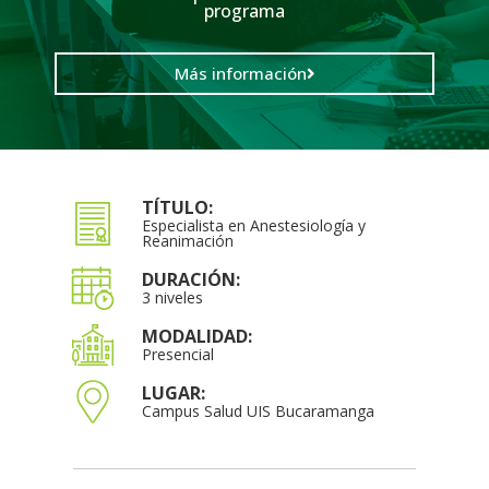
programa
Más información
TÍTULO:
Especialista en Anestesiología y
Reanimación
DURACIÓN:
3 niveles
MODALIDAD:
Presencial
LUGAR:
Campus Salud UIS Bucaramanga