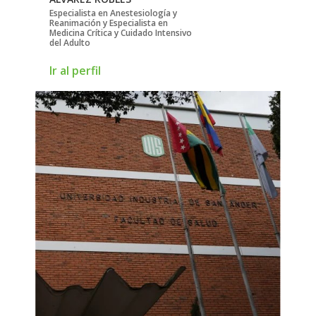
Especialista en Anestesiología y
Reanimación y Especialista en
Medicina Crítica y Cuidado Intensivo
del Adulto
Ir al perfil