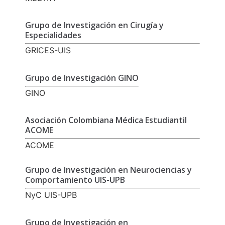
Grupo de Investigación en Cirugía y
Especialidades
GRICES-UIS
Grupo de Investigación GINO
GINO
Asociación Colombiana Médica Estudiantil
ACOME
ACOME
Grupo de Investigación en Neurociencias y
Comportamiento UIS-UPB
NyC UIS-UPB
Grupo de Investigación en