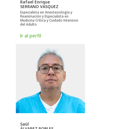
Rafael Enrique
SERRANO VÁSQUEZ
Especialista en Anestesiología y
Reanimación y Especialista en
Medicina Crítica y Cuidado Intensivo
del Adulto
Ir al perfil
Saúl
ÁLVAREZ ROBLES