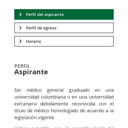
Perfil del aspirante
Perfil de egreso
Horario
PERFIL
Aspirante
.
Ser médico general graduado en una
universidad colombiana o en una universidad
extranjera debidamente reconocida con el
título de médico homologado de acuerdo a la
legislación vigente.