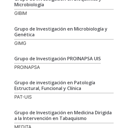
Microbiología
GIBIM
Grupo de Investigación en Microbiología y
Genética
GIMG
Grupo de Investigación PROINAPSA UIS
PROINAPSA
Grupo de investigación en Patología
Estructural, Funcional y Clínica
PAT-UIS
Grupo de Investigación en Medicina Dirigida
a la Intervención en Tabaquismo
MEDITA