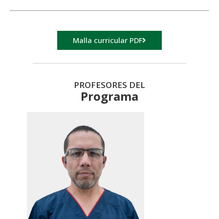
Malla curricular PDF
PROFESORES DEL
Programa