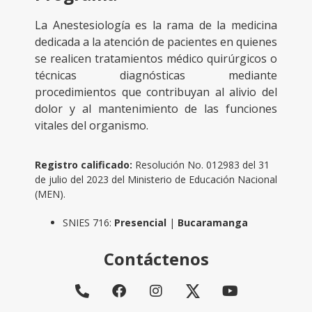
La Anestesiología es la rama de la medicina
dedicada a la atención de pacientes en quienes
se realicen tratamientos médico quirúrgicos o
técnicas diagnósticas mediante
procedimientos que contribuyan al alivio del
dolor y al mantenimiento de las funciones
vitales del organismo.
Registro calificado:
Resolución No. 012983 del 31
de julio del 2023 del Ministerio de Educación Nacional
(MEN).
SNIES 716:
Presencial
|
Bucaramanga
Contáctenos