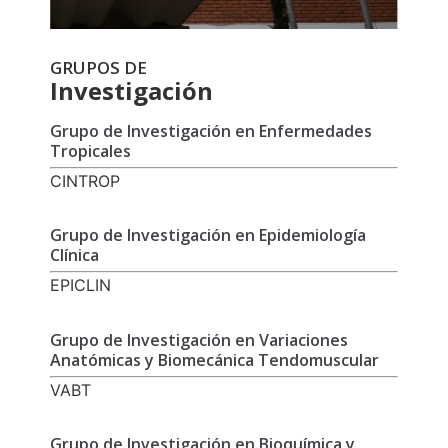
GRUPOS DE
Investigación
Grupo de Investigación en Enfermedades
Tropicales
CINTROP
Grupo de Investigación en Epidemiología
Clínica
EPICLIN
Grupo de Investigación en Variaciones
Anatómicas y Biomecánica Tendomuscular
VABT
Grupo de Investigación en Bioquímica y