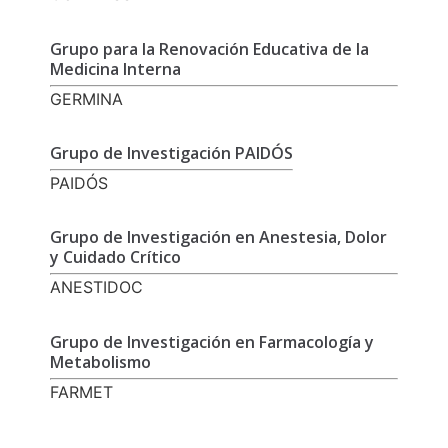
Grupo para la Renovación Educativa de la
Medicina Interna
GERMINA
Grupo de Investigación PAIDÓS
PAIDÓS
Grupo de Investigación en Anestesia, Dolor
y Cuidado Crítico
ANESTIDOC
Grupo de Investigación en Farmacología y
Metabolismo
FARMET