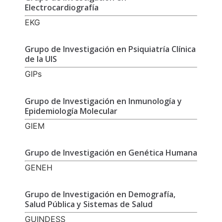
Electrocardiografía
EKG
Grupo de Investigación en Psiquiatría Clínica
de la UIS
GIPs
Grupo de Investigación en Inmunología y
Epidemiología Molecular
GIEM
Grupo de Investigación en Genética Humana
GENEH
Grupo de Investigación en Demografía,
Salud Pública y Sistemas de Salud
GUINDESS