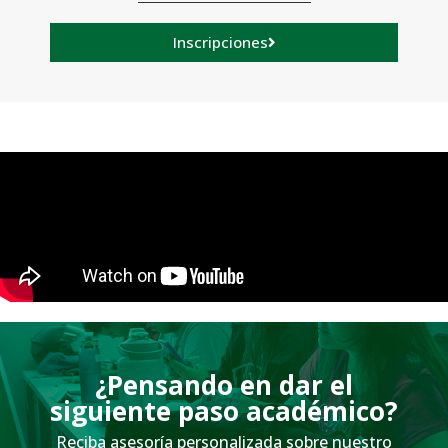
Inscripciones
¿Pensando en dar el
siguiente paso académico?
Reciba asesoría personalizada sobre nuestro