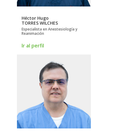
Héctor Hugo
TORRES WILCHES
Especialista en Anestesiología y
Reanimación
Ir al perfil