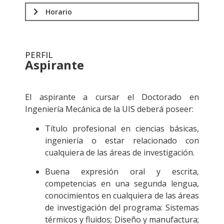
Horario
PERFIL
Aspirante
.
El aspirante a cursar el Doctorado en
Ingeniería Mecánica de la UIS deberá poseer:
Título profesional en ciencias básicas,
ingeniería o estar relacionado con
cualquiera de las áreas de investigación.
Buena expresión oral y escrita,
competencias en una segunda lengua,
conocimientos en cualquiera de las áreas
de investigación del programa: Sistemas
térmicos y fluidos; Diseño y manufactura;