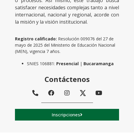
o procesos. Así mismo, este trabajo busca
satisfacer necesidades complejas tanto a nivel
internacional, nacional y regional, acorde con
la misión y la visión institucional.
Registro calificado:
Resolución 009076 del 27 de
mayo de 2025 del Ministerio de Educación Nacional
(MEN), vigencia 7 años.
SNIES 106881:
Presencial
|
Bucaramanga
Contáctenos
Inscripciones