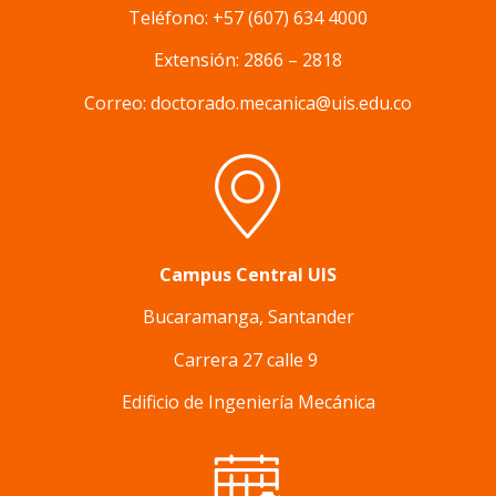
Teléfono: +57 (607) 634 4000
Extensión: 2866 – 2818
Correo: doctorado.mecanica@uis.edu.co
Campus Central UIS
Bucaramanga, Santander
Carrera 27 calle 9
Edificio de Ingeniería Mecánica