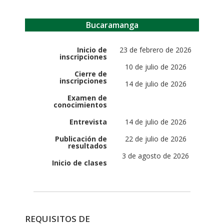
Bucaramanga
Inicio de
23 de febrero de 2026
inscripciones
10 de julio de 2026
Cierre de
inscripciones
14 de julio de 2026
Examen de
conocimientos
Entrevista
14 de julio de 2026
Publicación de
22 de julio de 2026
resultados
3 de agosto de 2026
Inicio de clases
REQUISITOS DE