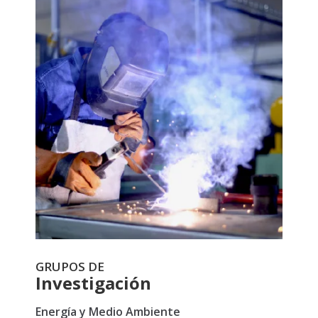
GRUPOS DE
Investigación
Energía y Medio Ambiente