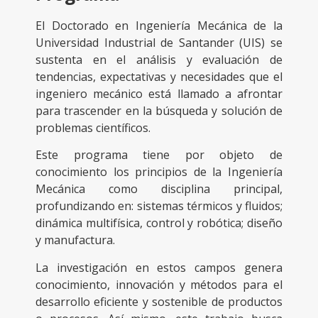
El Doctorado en Ingeniería Mecánica de la
Universidad Industrial de Santander (UIS) se
sustenta en el análisis y evaluación de
tendencias, expectativas y necesidades que el
ingeniero mecánico está llamado a afrontar
para trascender en la búsqueda y solución de
problemas científicos.
Este programa tiene por objeto de
conocimiento los principios de la Ingeniería
Mecánica como disciplina principal,
profundizando en: sistemas térmicos y fluidos;
dinámica multifísica, control y robótica; diseño
y manufactura.
La investigación en estos campos genera
conocimiento, innovación y métodos para el
desarrollo eficiente y sostenible de productos