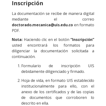
Inscripción
La documentación se recibe de manera digital
mediante el correo
doctorado.mecanica@uis.edu.co
en formato
PDF.
Nota:
Haciendo clic en el botón
“Inscripción”
usted encontrará los formatos para
diligenciar la documentación solicitada a
continuación.
Formulario de inscripción UIS
debidamente diligenciado y firmado.
Hoja de vida, en formato UIS establecido
institucionalmente para ello, con el
anexo de los certificados y de las copias
de documentos que corroboren lo
descrito en ella.