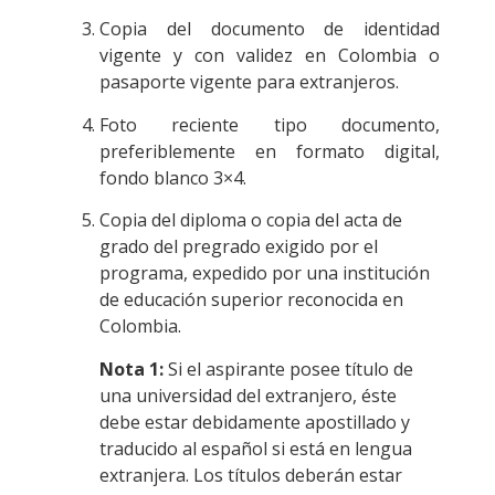
Copia del documento de identidad
vigente y con validez en Colombia o
pasaporte vigente para extranjeros.
Foto reciente tipo documento,
preferiblemente en formato digital,
fondo blanco 3×4.
Copia del diploma o copia del acta de
grado del pregrado exigido por el
programa, expedido por una institución
de educación superior reconocida en
Colombia.
Nota 1:
Si el aspirante posee título de
una universidad del extranjero, éste
debe estar debidamente apostillado y
traducido al español si está en lengua
extranjera. Los títulos deberán estar