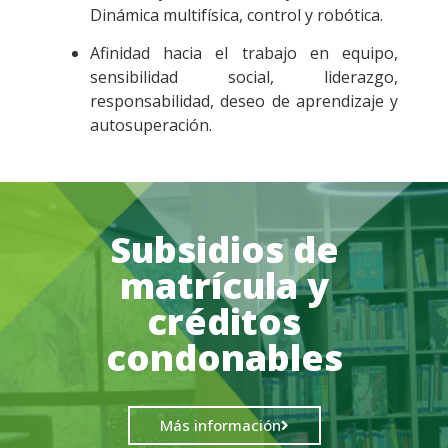
Dinámica multifísica, control y robótica.
Afinidad hacia el trabajo en equipo,
sensibilidad social, liderazgo,
responsabilidad, deseo de aprendizaje y
autosuperación.
Subsidios de
matrícula y
créditos
condonables
Más información