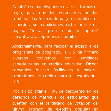
También se han dispuesto diversas formas de
pago, para que los estudiantes puedan
combinar las formas de pago disponibles de
acuerdo a sus condiciones particulares. En la
página “Iniciar proceso de inscripción”
encontrará las opciones disponibles.
Adicionalmente, para facilitar el acceso a los
programas de posgrado, la UIS ha firmado
diversos convenios con entidades
especializadas en crédito educativo. Dichos
convenios buscan facilidades y mejores
condiciones de crédito para los estudiantes
UIS.
Podrán solicitar el 10% de descuento en los
derechos de matrícula los estudiantes que
cuenten con el certificado de votación del
último proceso de elección popular en