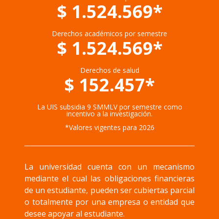
$ 1.524.569*
Derechos académicos por semestre
$ 1.524.569*
Derechos de salud
$ 152.457*
La UIS subsidia 9 SMMLV por semestre como
incentivo a la investigación.
*Valores vigentes para 2026
La universidad cuenta con un mecanismo
mediante el cual las obligaciones financieras
de un estudiante, pueden ser cubiertas parcial
o totalmente por una empresa o entidad que
desee apoyar al estudiante.