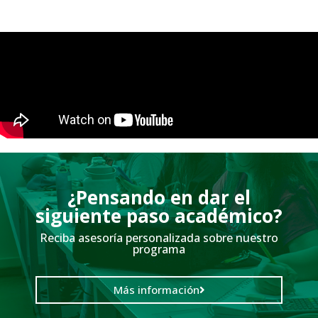
¿Pensando en dar el
siguiente paso académico?
Reciba asesoría personalizada sobre nuestro
programa
Más información