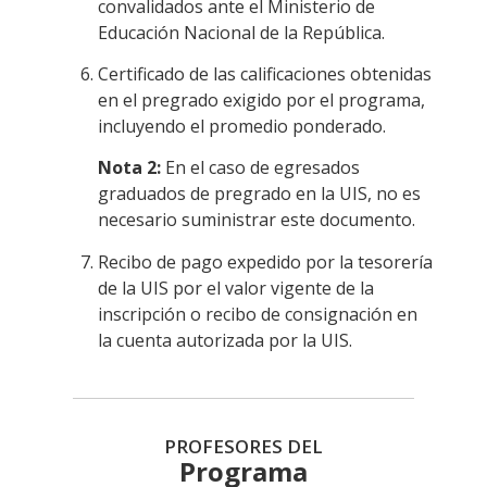
convalidados ante el Ministerio de
Educación Nacional de la República.
Certificado de las calificaciones obtenidas
en el pregrado exigido por el programa,
incluyendo el promedio ponderado.
Nota 2:
En el caso de egresados
graduados de pregrado en la UIS, no es
necesario suministrar este documento.
Recibo de pago expedido por la tesorería
de la UIS por el valor vigente de la
inscripción o recibo de consignación en
la cuenta autorizada por la UIS.
PROFESORES DEL
Programa