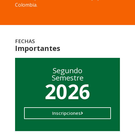
Colombia.
FECHAS
Importantes
Segundo
Semestre
2026
Inscripciones