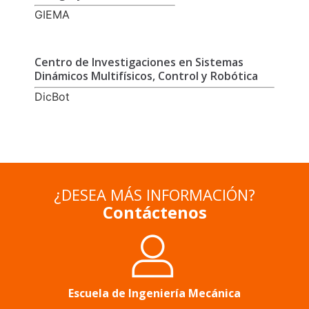
GIEMA
Centro de Investigaciones en Sistemas
Dinámicos Multifísicos, Control y Robótica
DicBot
¿DESEA MÁS INFORMACIÓN?
Contáctenos
Escuela de Ingeniería Mecánica