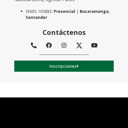
SNIES 105882:
Presencial
|
Bucaramanga,
Santander
Contáctenos
Inscripciones