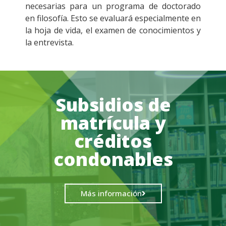
necesarias para un programa de doctorado
en filosofía. Esto se evaluará especialmente en
la hoja de vida, el examen de conocimientos y
la entrevista.
Subsidios de
matrícula y
créditos
condonables
Más información