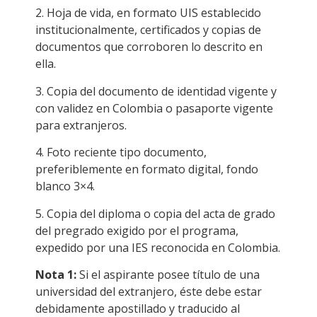
2. Hoja de vida, en formato UIS establecido
institucionalmente, certificados y copias de
documentos que corroboren lo descrito en
ella.
3. Copia del documento de identidad vigente y
con validez en Colombia o pasaporte vigente
para extranjeros.
4. Foto reciente tipo documento,
preferiblemente en formato digital, fondo
blanco 3×4.
5. Copia del diploma o copia del acta de grado
del pregrado exigido por el programa,
expedido por una IES reconocida en Colombia.
Nota 1:
Si el aspirante posee título de una
universidad del extranjero, éste debe estar
debidamente apostillado y traducido al