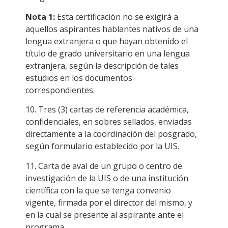
Nota 1:
Esta certificación no se exigirá a
aquellos aspirantes hablantes nativos de una
lengua extranjera o que hayan obtenido el
título de grado universitario en una lengua
extranjera, según la descripción de tales
estudios en los documentos
correspondientes.
10. Tres (3) cartas de referencia académica,
confidenciales, en sobres sellados, enviadas
directamente a la coordinación del posgrado,
según formulario establecido por la UIS.
11. Carta de aval de un grupo o centro de
investigación de la UIS o de una institución
científica con la que se tenga convenio
vigente, firmada por el director del mismo, y
en la cual se presente al aspirante ante el
programa.