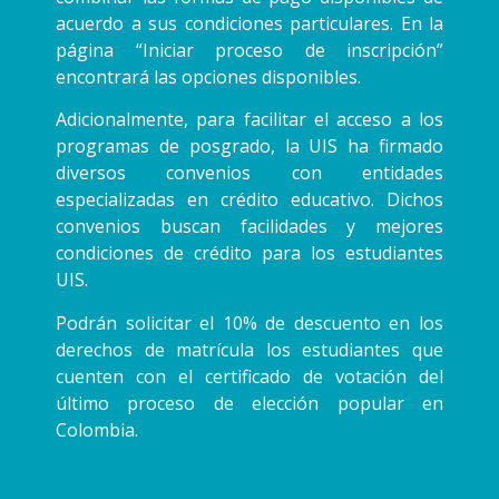
acuerdo a sus condiciones particulares. En la
página “Iniciar proceso de inscripción”
encontrará las opciones disponibles.
Adicionalmente, para facilitar el acceso a los
programas de posgrado, la UIS ha firmado
diversos convenios con entidades
especializadas en crédito educativo. Dichos
convenios buscan facilidades y mejores
condiciones de crédito para los estudiantes
UIS.
Podrán solicitar el 10% de descuento en los
derechos de matrícula los estudiantes que
cuenten con el certificado de votación del
último proceso de elección popular en
Colombia.