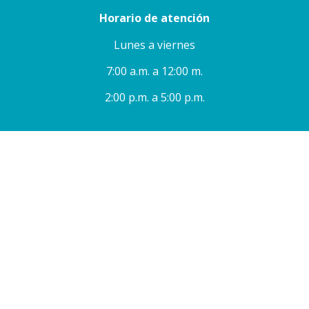
Horario de atención
Lunes a viernes
7:00 a.m. a 12:00 m.
2:00 p.m. a 5:00 p.m.