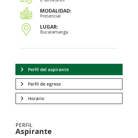
MODALIDAD:
Presencial
LUGAR:
Bucaramanga
Perfil del aspirante
Perfil de egreso
Horario
PERFIL
Aspirante