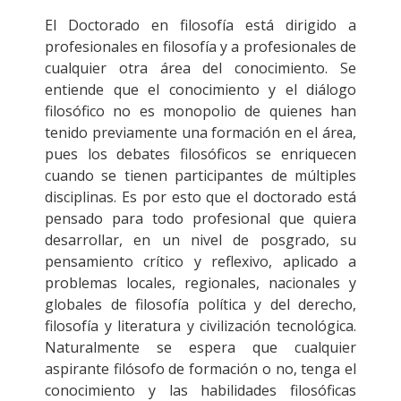
.
El Doctorado en filosofía está dirigido a
profesionales en filosofía y a profesionales de
cualquier otra área del conocimiento. Se
entiende que el conocimiento y el diálogo
filosófico no es monopolio de quienes han
tenido previamente una formación en el área,
pues los debates filosóficos se enriquecen
cuando se tienen participantes de múltiples
disciplinas. Es por esto que el doctorado está
pensado para todo profesional que quiera
desarrollar, en un nivel de posgrado, su
pensamiento crítico y reflexivo, aplicado a
problemas locales, regionales, nacionales y
globales de filosofía política y del derecho,
filosofía y literatura y civilización tecnológica.
Naturalmente se espera que cualquier
aspirante filósofo de formación o no, tenga el
conocimiento y las habilidades filosóficas