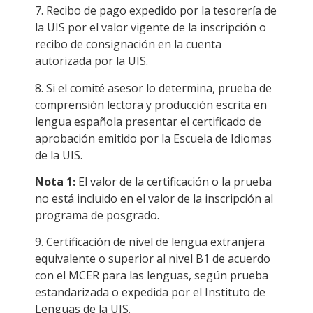
7. Recibo de pago expedido por la tesorería de
la UIS por el valor vigente de la inscripción o
recibo de consignación en la cuenta
autorizada por la UIS.
8. Si el comité asesor lo determina, prueba de
comprensión lectora y producción escrita en
lengua española presentar el certificado de
aprobación emitido por la Escuela de Idiomas
de la UIS.
Nota 1:
El valor de la certificación o la prueba
no está incluido en el valor de la inscripción al
programa de posgrado.
9. Certificación de nivel de lengua extranjera
equivalente o superior al nivel B1 de acuerdo
con el MCER para las lenguas, según prueba
estandarizada o expedida por el Instituto de
Lenguas de la UIS.