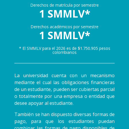
Derechos de matrícula por semestre
1 SMMLV*
Derechos académicos por semestre
1 SMMLV*
* El SMMLV para el 2026 es de $1.750.905 pesos
colombianos
La universidad cuenta con un mecanismo
mediante el cual las obligaciones financieras
de un estudiante, pueden ser cubiertas parcial
o totalmente por una empresa o entidad que
desee apoyar al estudiante.
También se han dispuesto diversas formas de
pago, para que los estudiantes puedan
combinar las formas de pago disponibles de