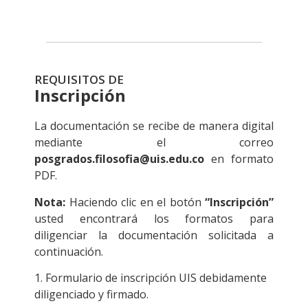
REQUISITOS DE
Inscripción
La documentación se recibe de manera digital
mediante el correo
posgrados.filosofia@uis.edu.co
en formato
PDF.
Nota:
Haciendo clic en el botón
“Inscripción”
usted encontrará los formatos para
diligenciar la documentación solicitada a
continuación.
1. Formulario de inscripción UIS debidamente
diligenciado y firmado.