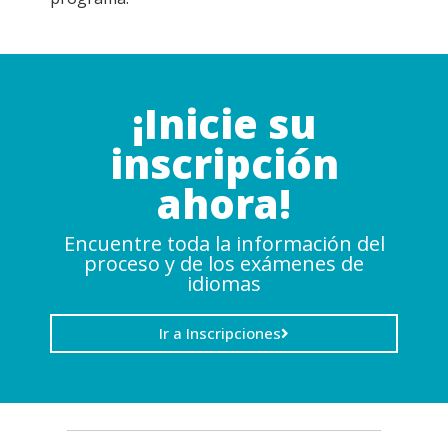
¡Inicie su
inscripción
ahora!
Encuentre toda la información del
proceso y de los exámenes de
idiomas
Ir a Inscripciones