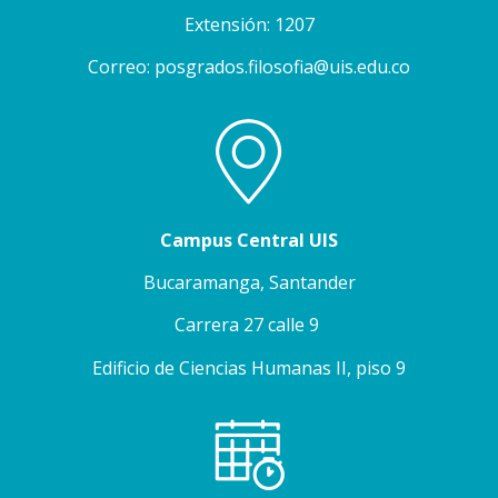
Extensión: 1207
Correo: posgrados.filosofia@uis.edu.co
Campus Central UIS
Bucaramanga, Santander
Carrera 27 calle 9
Edificio de Ciencias Humanas II, piso 9