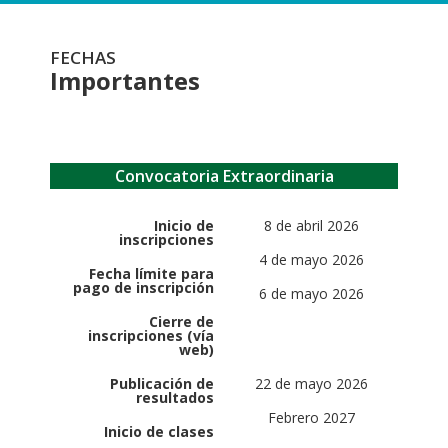
FECHAS
Importantes
Convocatoria Extraordinaria
Inicio de
8 de abril 2026
inscripciones
4 de mayo 2026
Fecha límite para
pago de inscripción
6 de mayo 2026
Cierre de
inscripciones (vía
web)
Publicación de
22 de mayo 2026
resultados
Febrero 2027
Inicio de clases