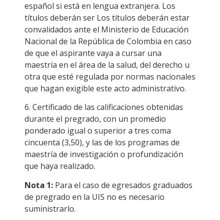
español si está en lengua extranjera. Los
títulos deberán ser Los títulos deberán estar
convalidados ante el Ministerio de Educación
Nacional de la República de Colombia en caso
de que el aspirante vaya a cursar una
maestría en el área de la salud, del derecho u
otra que esté regulada por normas nacionales
que hagan exigible este acto administrativo.
6. Certificado de las calificaciones obtenidas
durante el pregrado, con un promedio
ponderado igual o superior a tres coma
cincuenta (3,50), y las de los programas de
maestría de investigación o profundización
que haya realizado.
Nota 1:
Para el caso de egresados graduados
de pregrado en la UIS no es necesario
suministrarlo.