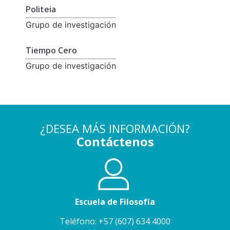
Politeia
Grupo de investigación
Tiempo Cero
Grupo de investigación
¿DESEA MÁS INFORMACIÓN?
Contáctenos
Escuela de Filosofía
Teléfono: +57 (607) 634 4000