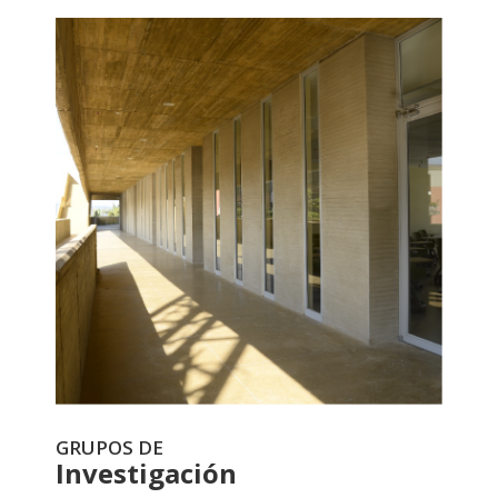
GRUPOS DE
Investigación