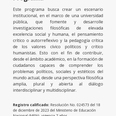
Este programa busca crear un escenario
institucional, en el marco de una universidad
pública, que fomente y desarrolle
investigaciones filosóficas de elevada
excelencia social y humana, el pensamiento
crítico o autorreflexivo y la pedagogía crítica
de los valores cívico políticos y crítico
humanistas. Esto con el fin de contribuir,
desde el ámbito académico, en la formación de
ciudadanos capaces de comprender los
problemas políticos, sociales y estéticos del
mundo actual, desde una perspectiva filosófica
amplia, plural y abierta al diálogo
interdisciplinar y multidisciplinar.
Registro calificado:
Resolución No. 024573 del 18
de diciembre de 2023 del Ministerio de Educación
Nacional (MEN), vigencia 7 años.