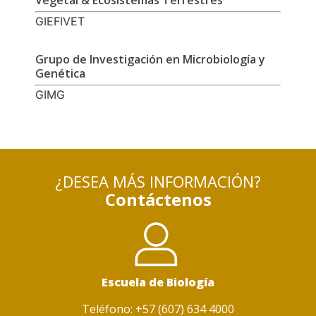
Vegetal & Ecosistemas Terrestres
GIEFIVET
Grupo de Investigación en Microbiología y
Genética
GIMG
¿DESEA MÁS INFORMACIÓN?
Contáctenos
Escuela de Biología
Teléfono: +57 (607) 634 4000