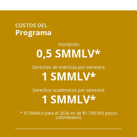
COSTOS DEL
Programa
Inscripción
0,5 SMMLV*
Derechos de matrícula por semestre
1 SMMLV*
Derechos académicos por semestre
1 SMMLV*
* El SMMLV para el 2026 es de $1.750.905 pesos
colombianos