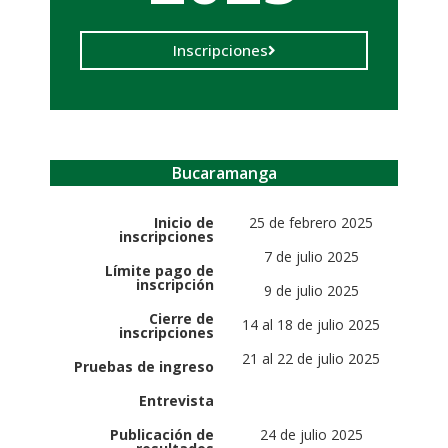
Inscripciones
Bucaramanga
Inicio de
25 de febrero 2025
inscripciones
7 de julio 2025
Límite pago de
inscripción
9 de julio 2025
Cierre de
14 al 18 de julio 2025
inscripciones
21 al 22 de julio 2025
Pruebas de ingreso
Entrevista
Publicación de
24 de julio 2025