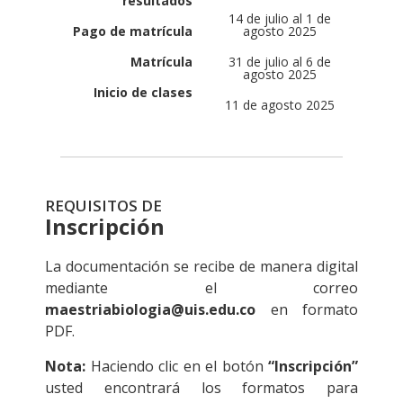
resultados
14 de julio al 1 de
Pago de matrícula
agosto 2025
Matrícula
31 de julio al 6 de
agosto 2025
Inicio de clases
11 de agosto 2025
REQUISITOS DE
Inscripción
La documentación se recibe de manera digital
mediante el correo
maestriabiologia@uis.edu.co
en formato
PDF.
Nota:
Haciendo clic en el botón
“Inscripción”
usted encontrará los formatos para