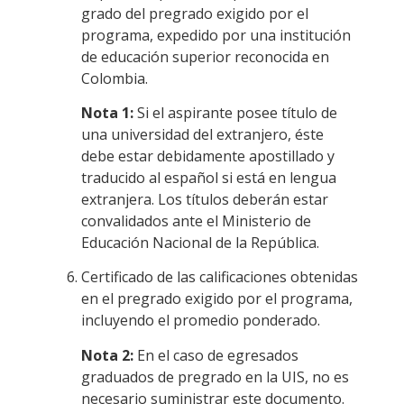
grado del pregrado exigido por el
programa, expedido por una institución
de educación superior reconocida en
Colombia.
Nota 1:
Si el aspirante posee título de
una universidad del extranjero, éste
debe estar debidamente apostillado y
traducido al español si está en lengua
extranjera. Los títulos deberán estar
convalidados ante el Ministerio de
Educación Nacional de la República.
Certificado de las calificaciones obtenidas
en el pregrado exigido por el programa,
incluyendo el promedio ponderado.
Nota 2:
En el caso de egresados
graduados de pregrado en la UIS, no es
necesario suministrar este documento.