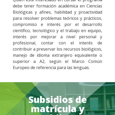
debe tener formación académica en Ciencias
Biológicas y afines, habilidad y proactividad
para resolver problemas teóricos y prácticos,
compromiso e interés por el desarrollo
científico, tecnológico y el trabajo en equipo,
interés por mejorar a nivel personal y
profesional, contar con el interés de
contribuir a preservar los recursos biológicos,
manejo de idioma extranjero equivalente o
superior a A2, según el Marco Común
Europeo de referencia para las lenguas.
Subsidios de
matrícula y