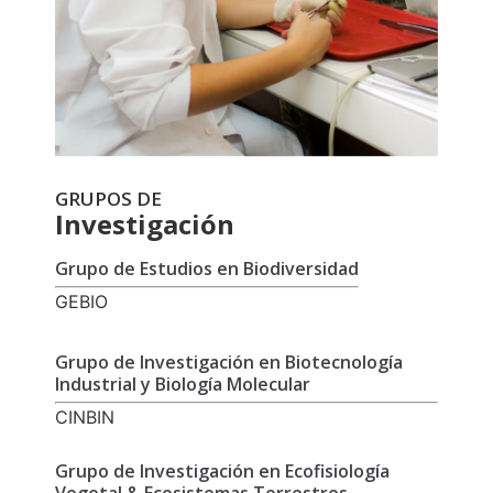
GRUPOS DE
Investigación
Grupo de Estudios en Biodiversidad
GEBIO
Grupo de Investigación en Biotecnología
Industrial y Biología Molecular
CINBIN
Grupo de Investigación en Ecofisiología