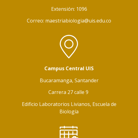
Extensión: 1096
Correo: maestriabiologia@uis.edu.co
Campus Central UIS
Bucaramanga, Santander
Carrera 27 calle 9
Edificio Laboratorios Livianos, Escuela de
Biología