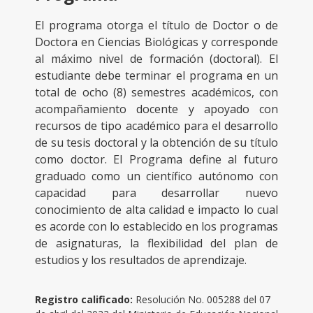
El programa otorga el título de Doctor o de
Doctora en Ciencias Biológicas y corresponde
al máximo nivel de formación (doctoral). El
estudiante debe terminar el programa en un
total de ocho (8) semestres académicos, con
acompañamiento docente y apoyado con
recursos de tipo académico para el desarrollo
de su tesis doctoral y la obtención de su título
como doctor. El Programa define al futuro
graduado como un científico autónomo con
capacidad para desarrollar nuevo
conocimiento de alta calidad e impacto lo cual
es acorde con lo establecido en los programas
de asignaturas, la flexibilidad del plan de
estudios y los resultados de aprendizaje.
Registro calificado:
Resolución No. 005288 del 07