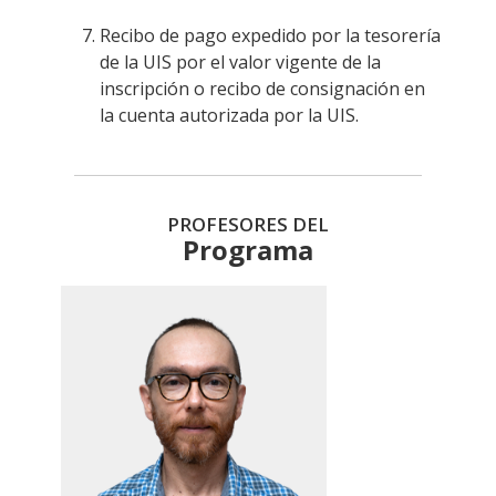
Recibo de pago expedido por la tesorería
de la UIS por el valor vigente de la
inscripción o recibo de consignación en
la cuenta autorizada por la UIS.
PROFESORES DEL
Programa