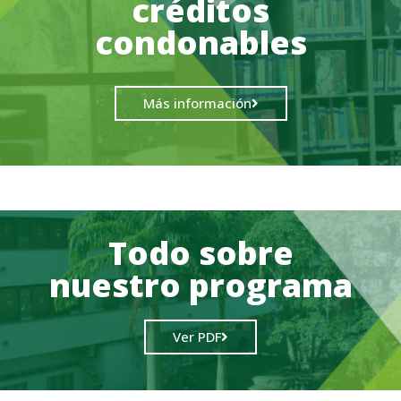
créditos
condonables
Más información
Todo sobre
nuestro programa
Ver PDF