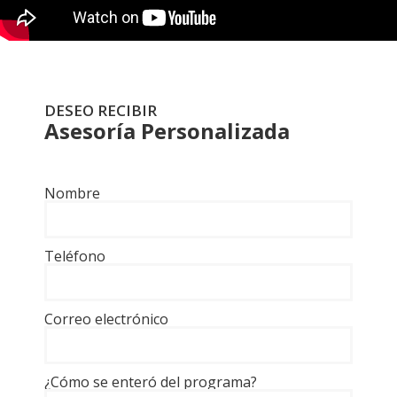
DESEO RECIBIR
Asesoría Personalizada
Nombre
Teléfono
Correo electrónico
¿Cómo se enteró del programa?