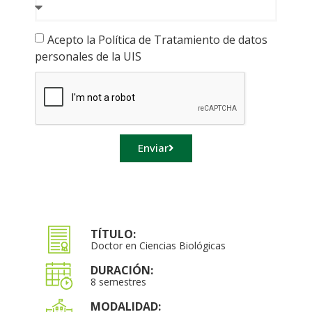
Acepto la Política de Tratamiento de datos
personales de la UIS
Enviar
TÍTULO:
Doctor en Ciencias Biológicas
DURACIÓN:
8 semestres
MODALIDAD: