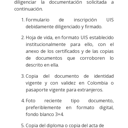
diligenciar la documentación solicitada a
continuación.
Formulario de inscripción UIS
debidamente diligenciado y firmado.
Hoja de vida, en formato UIS establecido
institucionalmente para ello, con el
anexo de los certificados y de las copias
de documentos que corroboren lo
descrito en ella.
Copia del documento de identidad
vigente y con validez en Colombia o
pasaporte vigente para extranjeros.
Foto reciente tipo documento,
preferiblemente en formato digital,
fondo blanco 3×4.
Copia del diploma o copia del acta de