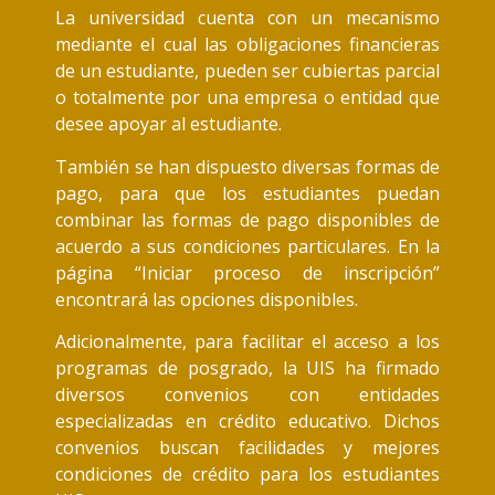
La universidad cuenta con un mecanismo
mediante el cual las obligaciones financieras
de un estudiante, pueden ser cubiertas parcial
o totalmente por una empresa o entidad que
desee apoyar al estudiante.
También se han dispuesto diversas formas de
pago, para que los estudiantes puedan
combinar las formas de pago disponibles de
acuerdo a sus condiciones particulares. En la
página “Iniciar proceso de inscripción”
encontrará las opciones disponibles.
Adicionalmente, para facilitar el acceso a los
programas de posgrado, la UIS ha firmado
diversos convenios con entidades
especializadas en crédito educativo. Dichos
convenios buscan facilidades y mejores
condiciones de crédito para los estudiantes