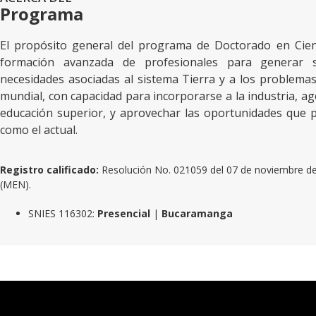
Programa
El propósito general del programa de Doctorado en Cien
formación avanzada de profesionales para generar 
necesidades asociadas al sistema Tierra y a los problemas
mundial, con capacidad para incorporarse a la industria, a
educación superior, y aprovechar las oportunidades que
como el actual.
Registro calificado:
Resolución No. 021059 del 07 de noviembre del
(MEN).
SNIES 116302:
Presencial
|
Bucaramanga