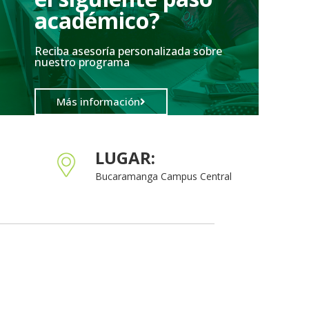
académico?
Reciba asesoría personalizada sobre
nuestro programa
Más información
LUGAR:
Bucaramanga Campus Central