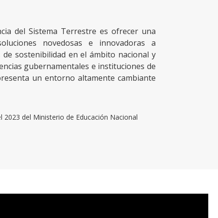
cia del Sistema Terrestre es ofrecer una
soluciones novedosas e innovadoras a
 de sostenibilidad en el ámbito nacional y
gencias gubernamentales e instituciones de
 presenta un entorno altamente cambiante
 2023 del Ministerio de Educación Nacional