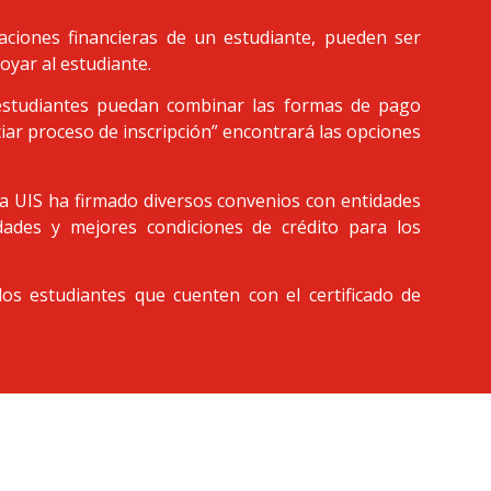
aciones financieras de un estudiante, pueden ser
oyar al estudiante.
estudiantes puedan combinar las formas de pago
ciar proceso de inscripción” encontrará las opciones
 la UIS ha firmado diversos convenios con entidades
idades y mejores condiciones de crédito para los
os estudiantes que cuenten con el certificado de