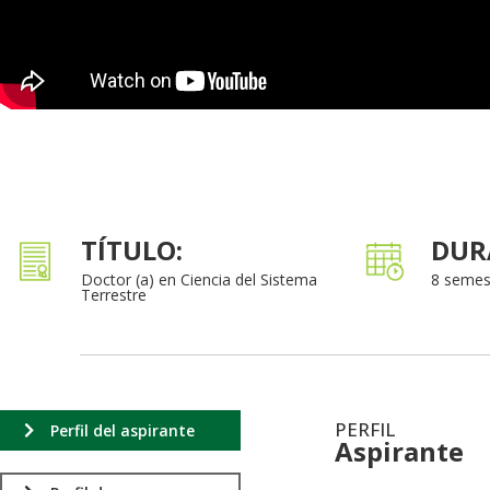
TÍTULO:
DUR
Doctor (a) en Ciencia del Sistema
8 semes
Terrestre
PERFIL
Perfil del aspirante
Aspirante
.