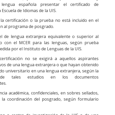
 lengua española presentar el certificado de
 Escuela de Idiomas de la UIS.
la certificación o la prueba no está incluido en el
ión al programa de posgrado.
vel de lengua extranjera equivalente o superior al
do con el MCER para las lenguas, según prueba
dida por el Instituto de Lenguas de la UIS.
certificación no se exigirá a aquellos aspirantes
vos de una lengua extranjera o que hayan obtenido
ado universitario en una lengua extranjera, según la
n de tales estudios en los documentos
tes.
ncia académica, confidenciales, en sobres sellados,
 la coordinación del posgrado, según formulario