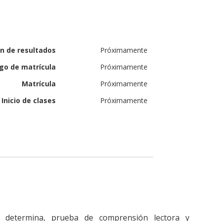
ón de resultados
Próximamente
go de matrícula
Próximamente
Matrícula
Próximamente
Inicio de clases
Próximamente
o determina, prueba de comprensión lectora y