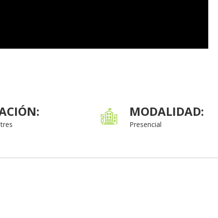
ACIÓN:
MODALIDAD:
tres
Presencial