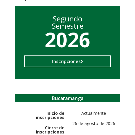
Segundo
Semestre
2026
Inscripciones
Bucaramanga
Inicio de
Actualmente
inscripciones
26 de agosto de 2026
Cierre de
inscripciones