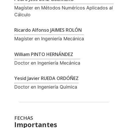
Magíster en Métodos Numéricos Aplicados al
Cálculo
Ricardo Alfonso JAIMES ROLÓN
Magíster en Ingeniería Mecánica
William PINTO HERNÁNDEZ
Doctor en Ingeniería Mecánica
Yesid Javier RUEDA ORDÓÑEZ
Doctor en Ingeniería Química
FECHAS
Importantes