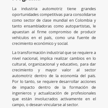
La industria automotriz tiene grandes
oportunidades competitivas para consolidarse
como sector de clase mundial en Colombia y
tanto ensambladoras como autopartistas, le
apuestan al firme compromiso de producir
vehículos en el país, como una fuente de
crecimiento económico y social.
La transformación industrial que se requiere a
nivel nacional, implica realizar cambios en lo
cultural, organizacional y educativo, para dar
crecimiento y mayor valor al sector
automotriz dentro de la economía del país.
Por lo tanto, se requiere desarrollar acciones
de impacto dentro de la formación de
ingenieros y actualización de profesionales
que están involucrados activamente en el
campo, o desean vincularse al sector.