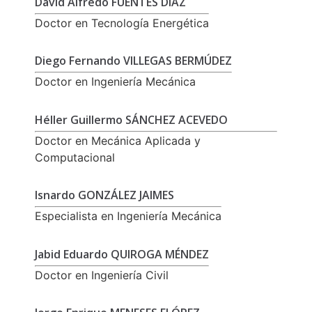
David Alfredo FUENTES DÍAZ
Doctor en Tecnología Energética
Diego Fernando VILLEGAS BERMÚDEZ
Doctor en Ingeniería Mecánica
Héller Guillermo SÁNCHEZ ACEVEDO
Doctor en Mecánica Aplicada y
Computacional
Isnardo GONZÁLEZ JAIMES
Especialista en Ingeniería Mecánica
Jabid Eduardo QUIROGA MÉNDEZ
Doctor en Ingeniería Civil