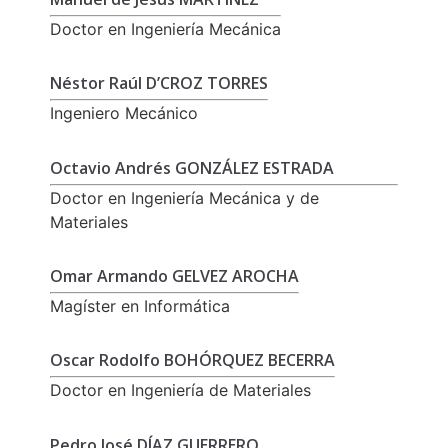
Doctor en Ingeniería Mecánica
Néstor Raúl D’CROZ TORRES
Ingeniero Mecánico
Octavio Andrés GONZÁLEZ ESTRADA
Doctor en Ingeniería Mecánica y de
Materiales
Omar Armando GELVEZ AROCHA
Magíster en Informática
Oscar Rodolfo BOHÓRQUEZ BECERRA
Doctor en Ingeniería de Materiales
Pedro José DÍAZ GUERRERO