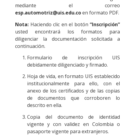
mediante el correo
esp.automotriz@uis.edu.co
en formato PDF.
Nota:
Haciendo clic en el botón
“Inscripción”
usted encontrará los formatos para
diligenciar la documentación solicitada a
continuación.
Formulario de inscripción UIS
debidamente diligenciado y firmado.
Hoja de vida, en formato UIS establecido
institucionalmente para ello, con el
anexo de los certificados y de las copias
de documentos que corroboren lo
descrito en ella.
Copia del documento de identidad
vigente y con validez en Colombia o
pasaporte vigente para extranjeros.