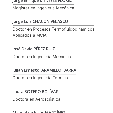
Jorge Enrique MENESES FLÓREZ
Magíster en Ingeniería Mecánica
Jorge Luis CHACÓN VELASCO
Doctor en Procesos Termofluidodinámicos
Aplicados a MCIA
José David PÉREZ RUIZ
Doctor en Ingeniería Mecánica
Julián Ernesto JARAMILLO IBARRA
Doctor en Ingeniería Térmica
Laura BOTERO BOLÍVAR
Doctora en Aeroacústica
Manuel de Jesús MARTÍNEZ