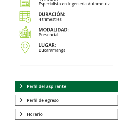
Especialista en Ingeniería Automotriz
DURACIÓN:
4 trimestres
MODALIDAD:
Presencial
LUGAR:
Bucaramanga
Perfil del aspirante
Perfil de egreso
Horario