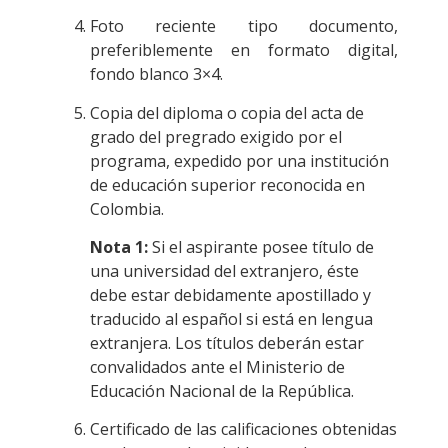
Foto reciente tipo documento,
preferiblemente en formato digital,
fondo blanco 3×4.
Copia del diploma o copia del acta de
grado del pregrado exigido por el
programa, expedido por una institución
de educación superior reconocida en
Colombia.
Nota 1:
Si el aspirante posee título de
una universidad del extranjero, éste
debe estar debidamente apostillado y
traducido al español si está en lengua
extranjera. Los títulos deberán estar
convalidados ante el Ministerio de
Educación Nacional de la República.
Certificado de las calificaciones obtenidas