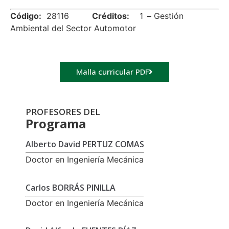
Código:
28116
Créditos:
1
–
Gestión
Ambiental del Sector Automotor
Malla curricular PDF
PROFESORES DEL
Programa
Alberto David PERTUZ COMAS
Doctor en Ingeniería Mecánica
Carlos BORRÁS PINILLA
Doctor en Ingeniería Mecánica