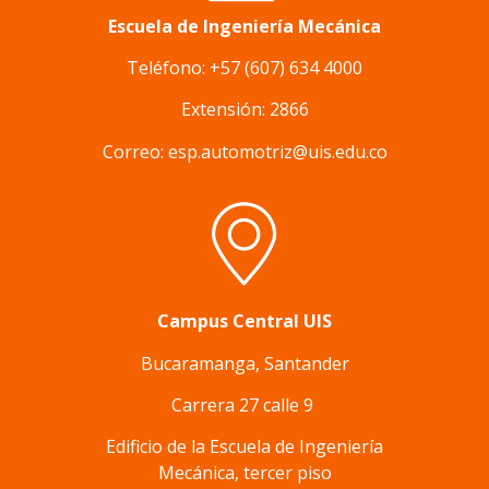
Escuela de Ingeniería Mecánica
Teléfono: +57 (607) 634 4000
Extensión: 2866
Correo: esp.automotriz@uis.edu.co
Campus Central UIS
Bucaramanga, Santander
Carrera 27 calle 9
Edificio de la Escuela de Ingeniería
Mecánica, tercer piso