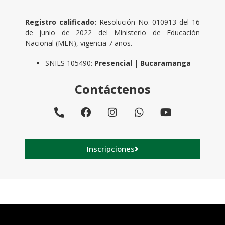
Registro calificado:
Resolución No. 010913 del 16
de junio de 2022 del Ministerio de Educación
Nacional (MEN), vigencia 7 años.
SNIES 105490:
Presencial
|
Bucaramanga
Contáctenos
Inscripciones