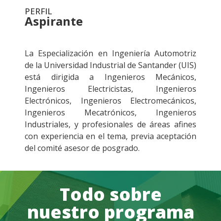
PERFIL
Aspirante
.
La Especialización en Ingeniería Automotriz
de la Universidad Industrial de Santander (UIS)
está dirigida a Ingenieros Mecánicos,
Ingenieros Electricistas, Ingenieros
Electrónicos, Ingenieros Electromecánicos,
Ingenieros Mecatrónicos, Ingenieros
Industriales, y profesionales de áreas afines
con experiencia en el tema, previa aceptación
del comité asesor de posgrado.
Todo sobre
nuestro programa