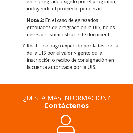
en el pregrado exigido por el programa,
incluyendo el promedio ponderado.
Nota 2:
En el caso de egresados
graduados de pregrado en la UIS, no es
necesario suministrar este documento.
Recibo de pago expedido por la tesorería
de la UIS por el valor vigente de la
inscripción o recibo de consignación en
la cuenta autorizada por la UIS.
¿DESEA MÁS INFORMACIÓN?
Contáctenos