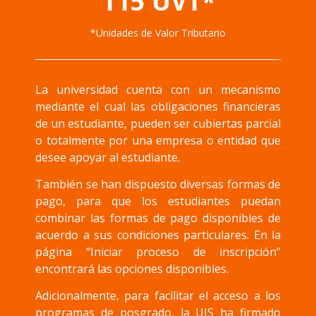
115 UVT*
*Unidades de Valor Tributario
La universidad cuenta con un mecanismo
mediante el cual las obligaciones financieras
de un estudiante, pueden ser cubiertas parcial
o totalmente por una empresa o entidad que
desee apoyar al estudiante.
También se han dispuesto diversas formas de
pago, para que los estudiantes puedan
combinar las formas de pago disponibles de
acuerdo a sus condiciones particulares. En la
página “Iniciar proceso de inscripción”
encontrará las opciones disponibles.
Adicionalmente, para facilitar el acceso a los
programas de posgrado, la UIS ha firmado