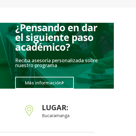
¿Pensando en dar
el siguiente paso
académico?
Reciba asesoría personalizada sobre
nuestro programa
Más información
LUGAR:
Bucaramanga