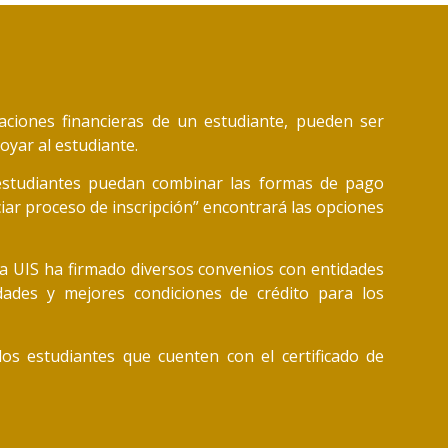
aciones financieras de un estudiante, pueden ser
oyar al estudiante.
estudiantes puedan combinar las formas de pago
ciar proceso de inscripción” encontrará las opciones
 la UIS ha firmado diversos convenios con entidades
idades y mejores condiciones de crédito para los
os estudiantes que cuenten con el certificado de