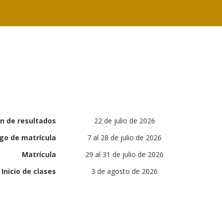
ón de resultados
22 de julio de 2026
go de matrícula
7 al 28 de julio de 2026
Matrícula
29 al 31 de julio de 2026
Inicio de clases
3 de agosto de 2026