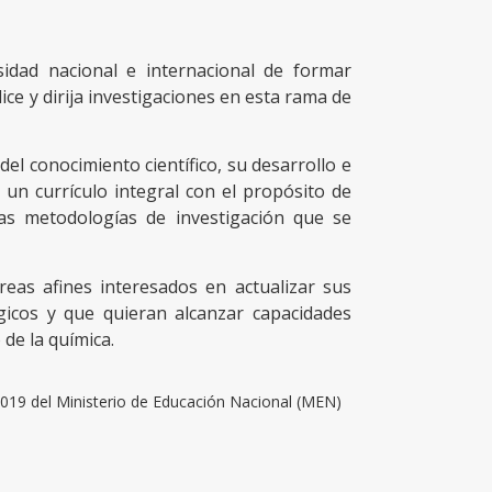
idad nacional e internacional de formar
ce y dirija investigaciones en esta rama de
el conocimiento científico, su desarrollo e
 un currículo integral con el propósito de
as metodologías de investigación que se
reas afines interesados en actualizar sus
gicos y que quieran alcanzar capacidades
de la química.
019 del Ministerio de Educación Nacional (MEN)