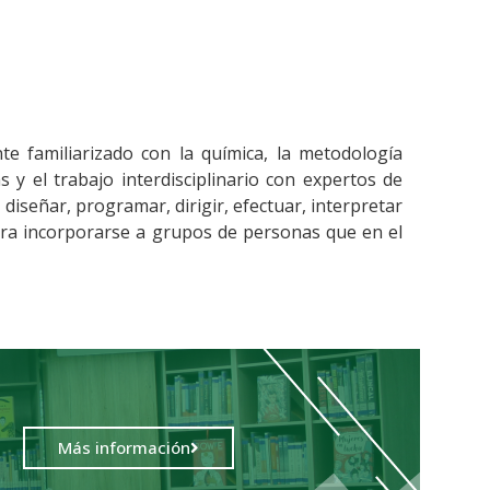
e familiarizado con la química, la metodología
s y el trabajo interdisciplinario con expertos de
diseñar, programar, dirigir, efectuar, interpretar
 para incorporarse a grupos de personas que en el
Más información