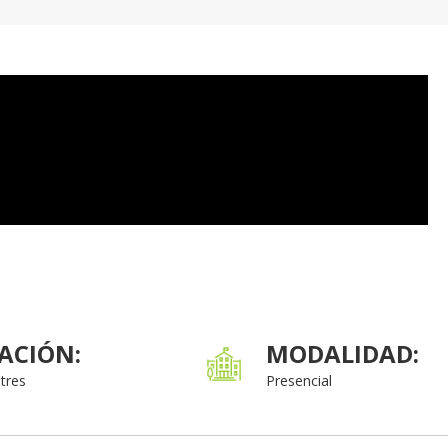
ACIÓN:
MODALIDAD:
tres
Presencial