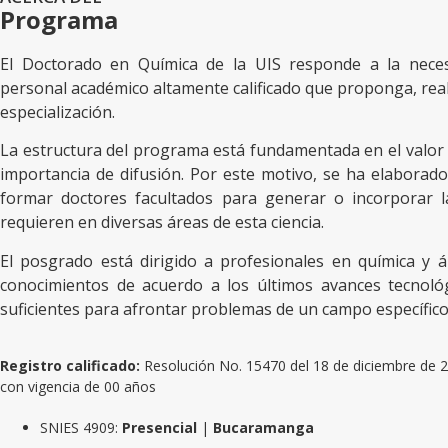
Programa
El Doctorado en Química de la UIS responde a la neces
personal académico altamente calificado que proponga, reali
especialización.
La estructura del programa está fundamentada en el valor d
importancia de difusión. Por este motivo, se ha elaborado
formar doctores facultados para generar o incorporar l
requieren en diversas áreas de esta ciencia.
El posgrado está dirigido a profesionales en química y á
conocimientos de acuerdo a los últimos avances tecnoló
suficientes para afrontar problemas de un campo específico 
Registro calificado:
Resolución No. 15470 del 18 de diciembre de 2
con vigencia de 00 años
SNIES 4909:
Presencial
|
Bucaramanga