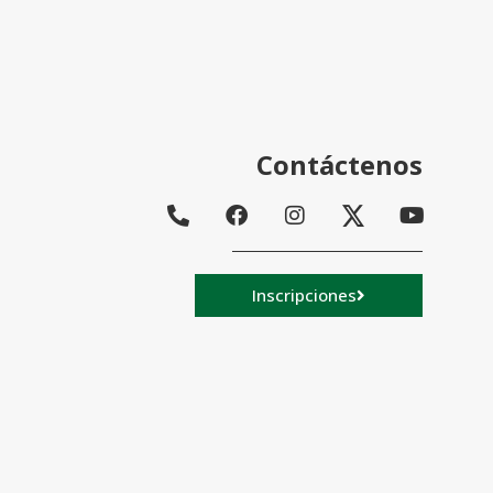
Contáctenos
Inscripciones