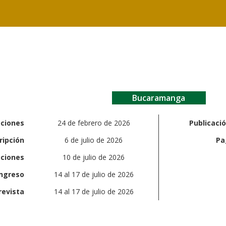
Bucaramanga
pciones
24 de febrero de 2026
Publicaci
ripción
6 de julio de 2026
Pa
pciones
10 de julio de 2026
ingreso
14 al 17 de julio de 2026
revista
14 al 17 de julio de 2026