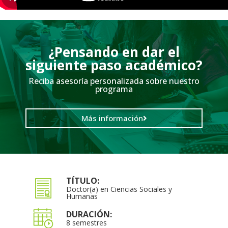
¿Pensando en dar el
siguiente paso académico?
Reciba asesoría personalizada sobre nuestro
programa
Más información
TÍTULO:
Doctor(a) en Ciencias Sociales y
Humanas
DURACIÓN:
8 semestres