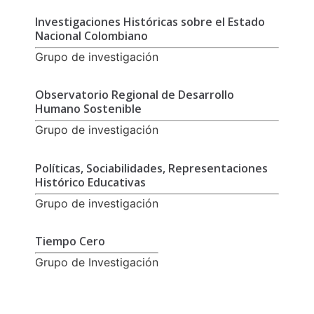
Investigaciones Históricas sobre el Estado
Nacional Colombiano
Grupo de investigación
Observatorio Regional de Desarrollo
Humano Sostenible
Grupo de investigación
Políticas, Sociabilidades, Representaciones
Histórico Educativas
Grupo de investigación
Tiempo Cero
Grupo de Investigación