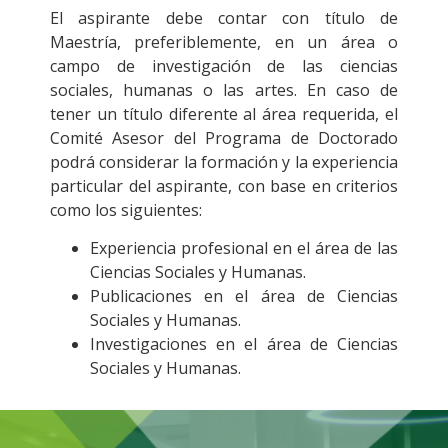
El aspirante debe contar con título de
Maestría, preferiblemente, en un área o
campo de investigación de las ciencias
sociales, humanas o las artes. En caso de
tener un título diferente al área requerida, el
Comité Asesor del Programa de Doctorado
podrá considerar la formación y la experiencia
particular del aspirante, con base en criterios
como los siguientes:
Experiencia profesional en el área de las
Ciencias Sociales y Humanas.
Publicaciones en el área de Ciencias
Sociales y Humanas.
Investigaciones en el área de Ciencias
Sociales y Humanas.