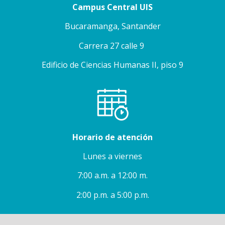
Campus Central UIS
Bucaramanga, Santander
Carrera 27 calle 9
Edificio de Ciencias Humanas II, piso 9
Horario de atención
Lunes a viernes
7:00 a.m. a 12:00 m.
2:00 p.m. a 5:00 p.m.