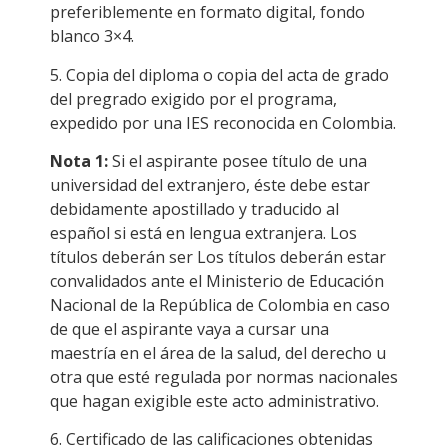
preferiblemente en formato digital, fondo
blanco 3×4.
5. Copia del diploma o copia del acta de grado
del pregrado exigido por el programa,
expedido por una IES reconocida en Colombia.
Nota 1:
Si el aspirante posee título de una
universidad del extranjero, éste debe estar
debidamente apostillado y traducido al
español si está en lengua extranjera. Los
títulos deberán ser Los títulos deberán estar
convalidados ante el Ministerio de Educación
Nacional de la República de Colombia en caso
de que el aspirante vaya a cursar una
maestría en el área de la salud, del derecho u
otra que esté regulada por normas nacionales
que hagan exigible este acto administrativo.
6. Certificado de las calificaciones obtenidas