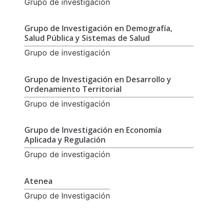
Grupo de investigación
Grupo de Investigación en Demografía,
Salud Pública y Sistemas de Salud
Grupo de investigación
Grupo de Investigación en Desarrollo y
Ordenamiento Territorial
Grupo de investigación
Grupo de Investigación en Economía
Aplicada y Regulación
Grupo de investigación
Atenea
Grupo de Investigación