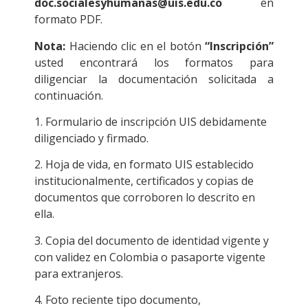
doc.socialesyhumanas@uis.edu.co
en
formato PDF.
Nota:
Haciendo clic en el botón
“Inscripción”
usted encontrará los formatos para
diligenciar la documentación solicitada a
continuación.
1. Formulario de inscripción UIS debidamente
diligenciado y firmado.
2. Hoja de vida, en formato UIS establecido
institucionalmente, certificados y copias de
documentos que corroboren lo descrito en
ella.
3. Copia del documento de identidad vigente y
con validez en Colombia o pasaporte vigente
para extranjeros.
4. Foto reciente tipo documento,