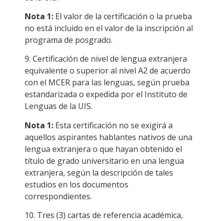
Nota 1:
El valor de la certificación o la prueba
no está incluido en el valor de la inscripción al
programa de posgrado.
9. Certificación de nivel de lengua extranjera
equivalente o superior al nivel A2 de acuerdo
con el MCER para las lenguas, según prueba
estandarizada o expedida por el Instituto de
Lenguas de la UIS.
Nota 1:
Esta certificación no se exigirá a
aquellos aspirantes hablantes nativos de una
lengua extranjera o que hayan obtenido el
título de grado universitario en una lengua
extranjera, según la descripción de tales
estudios en los documentos
correspondientes.
10. Tres (3) cartas de referencia académica,