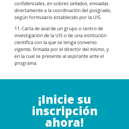
confidenciales, en sobres sellados, enviadas
directamente a la coordinación del posgrado,
según formulario establecido por la UIS.
11. Carta de aval de un grupo o centro de
investigación de la UIS o de una institución
científica con la que se tenga convenio
vigente, firmada por el director del mismo, y
en la cual se presente al aspirante ante el
programa.
¡Inicie su
inscripción
ahora!