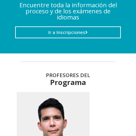
Encuentre toda la información del
proceso y de los exámenes de
idiomas
Ir a Inscripciones
PROFESORES DEL
Programa