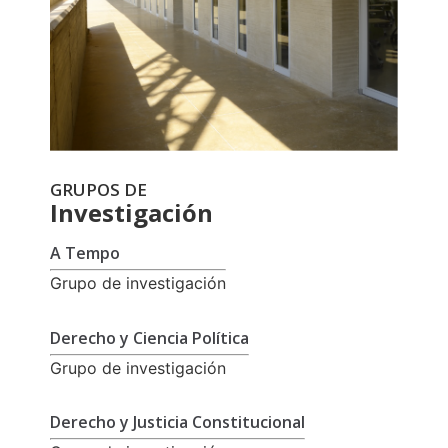
GRUPOS DE
Investigación
A Tempo
Grupo de investigación
Derecho y Ciencia Política
Grupo de investigación
Derecho y Justicia Constitucional