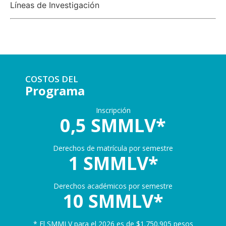
Líneas de Investigación
COSTOS DEL
Programa
Inscripción
0,5 SMMLV*
Derechos de matrícula por semestre
1 SMMLV*
Derechos académicos por semestre
10 SMMLV*
* El SMMLV para el 2026 es de $1.750.905 pesos