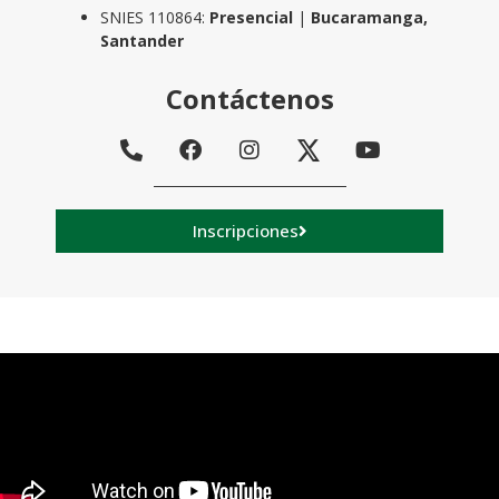
SNIES 110864:
Presencial
|
Bucaramanga,
Santander
Contáctenos
Inscripciones