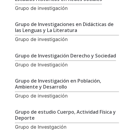
Grupo de investigación
Grupo de Investigaciones en Didácticas de
las Lenguas y La Literatura
Grupo de investigación
Grupo de Investigación Derecho y Sociedad
Grupo de Investigación
Grupo de Investigación en Población,
Ambiente y Desarrollo
Grupo de investigación
Grupo de estudio Cuerpo, Actividad Física y
Deporte
Grupo de Investgación