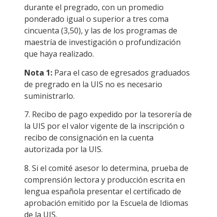
durante el pregrado, con un promedio
ponderado igual o superior a tres coma
cincuenta (3,50), y las de los programas de
maestría de investigación o profundización
que haya realizado.
Nota 1:
Para el caso de egresados graduados
de pregrado en la UIS no es necesario
suministrarlo.
7. Recibo de pago expedido por la tesorería de
la UIS por el valor vigente de la inscripción o
recibo de consignación en la cuenta
autorizada por la UIS.
8. Si el comité asesor lo determina, prueba de
comprensión lectora y producción escrita en
lengua española presentar el certificado de
aprobación emitido por la Escuela de Idiomas
de la UIS.