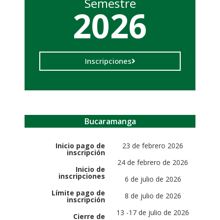
Semestre
2026
Inscripciones
Bucaramanga
Inicio pago de
23 de febrero 2026
inscripción
24 de febrero de 2026
Inicio de
inscripciones
6 de julio de 2026
Límite pago de
8 de julio de 2026
inscripción
13 -17 de julio de 2026
Cierre de