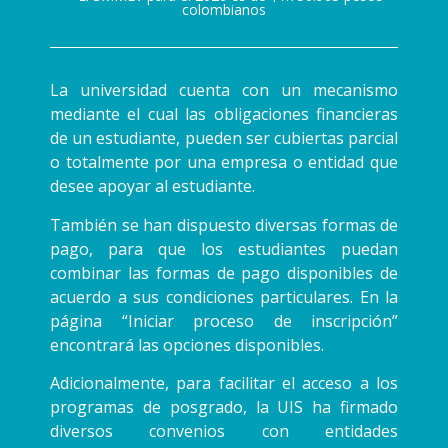
colombianos
La universidad cuenta con un mecanismo
mediante el cual las obligaciones financieras
de un estudiante, pueden ser cubiertas parcial
o totalmente por una empresa o entidad que
desee apoyar al estudiante.
También se han dispuesto diversas formas de
pago, para que los estudiantes puedan
combinar las formas de pago disponibles de
acuerdo a sus condiciones particulares. En la
página “Iniciar proceso de inscripción”
encontrará las opciones disponibles.
Adicionalmente, para facilitar el acceso a los
programas de posgrado, la UIS ha firmado
diversos convenios con entidades