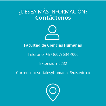
¿DESEA MÁS INFORMACIÓN?
Contáctenos
Facultad de Ciencias Humanas
Teléfono: +57 (607) 634 4000
Extensión: 2232
Correo: doc.socialesyhumanas@uis.edu.co