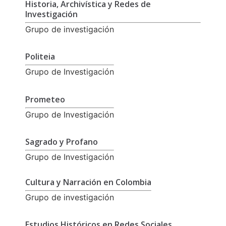
Historia, Archivística y Redes de
Investigación
Grupo de investigación
Politeia
Grupo de Investigación
Prometeo
Grupo de Investigación
Sagrado y Profano
Grupo de Investigación
Cultura y Narración en Colombia
Grupo de investigación
Estudios Históricos en Redes Sociales