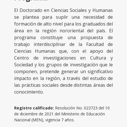
El Doctorado en Ciencias Sociales y Humanas
se plantea para suplir una necesidad de
formación de alto nivel para los graduados del
área en la región nororiental del país. El
programa constituye una propuesta de
trabajo interdisciplinar de la Facultad de
Ciencias Humanas que, con el apoyo del
Centro de investigaciones en Cultura y
Sociedad y los grupos de investigación que le
componen, pretende generar un significativo
impacto en la región, a través del estudio de
las prácticas sociales desde distintas áreas del
conocimiento.
Registro calificado:
Resolución No. 023723 del 10
de diciembre de 2021 del Ministerio de Educación
Nacional (MEN), vigencia 7 años.