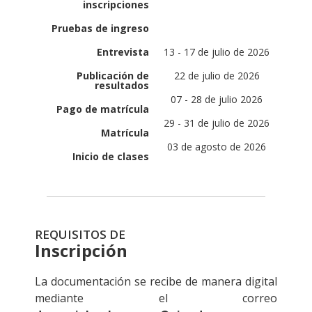
inscripciones
Pruebas de ingreso
Entrevista
13 - 17 de julio de 2026
Publicación de
22 de julio de 2026
resultados
07 - 28 de julio 2026
Pago de matrícula
29 - 31 de julio de 2026
Matrícula
03 de agosto de 2026
Inicio de clases
REQUISITOS DE
Inscripción
La documentación se recibe de manera digital
mediante el correo