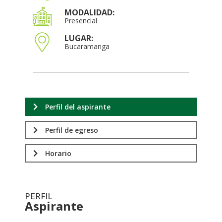
MODALIDAD:
Presencial
LUGAR:
Bucaramanga
Perfil del aspirante
Perfil de egreso
Horario
PERFIL
Aspirante
.